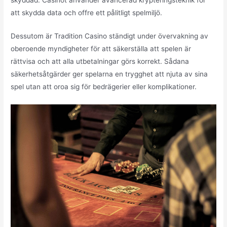
att skydda data och offre ett pålitligt spelmiljö.
Dessutom är Tradition Casino ständigt under övervakning av
oberoende myndigheter för att säkerställa att spelen är
rättvisa och att alla utbetalningar görs korrekt. Sådana
säkerhetsåtgärder ger spelarna en trygghet att njuta av sina
spel utan att oroa sig för bedrägerier eller komplikationer.