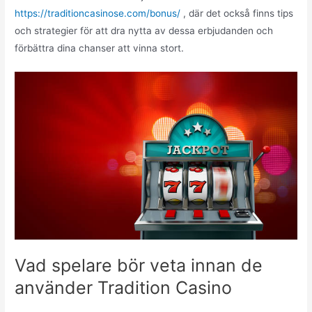
https://traditioncasinose.com/bonus/
, där det också finns tips
och strategier för att dra nytta av dessa erbjudanden och
förbättra dina chanser att vinna stort.
Vad spelare bör veta innan de
använder Tradition Casino