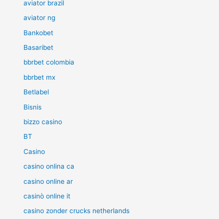
aviator brazil
aviator ng
Bankobet
Basaribet
bbrbet colombia
bbrbet mx
Betlabel
Bisnis
bizzo casino
BT
Casino
casino onlina ca
casino online ar
casinò online it
casino zonder crucks netherlands