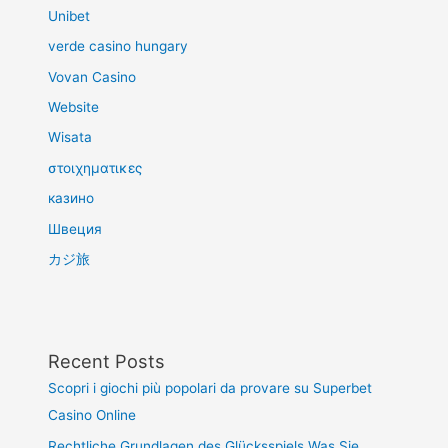
Unibet
verde casino hungary
Vovan Casino
Website
Wisata
στοιχηματικες
казино
Швеция
カジ旅
Recent Posts
Scopri i giochi più popolari da provare su Superbet
Casino Online
Rechtliche Grundlagen des Glücksspiels Was Sie