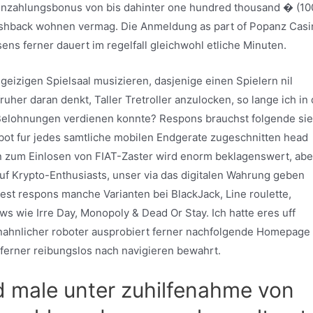
inzahlungsbonus von bis dahinter one hundred thousand � (1
ashback wohnen vermag. Die Anmeldung as part of Popanz Casi
ens ferner dauert im regelfall gleichwohl etliche Minuten.
geizigen Spielsaal musizieren, dasjenige einen Spielern nil
uher daran denkt, Taller Tretroller anzulocken, so lange ich in 
t Belohnungen verdienen konnte? Respons brauchst folgende si
bot fur jedes samtliche mobilen Endgerate zugeschnitten head
 zum Einlosen von FIAT-Zaster wird enorm beklagenswert, abe
auf Krypto-Enthusiasts, unser via das digitalen Wahrung geben
est respons manche Varianten bei BlackJack, Line roulette,
s wie Irre Day, Monopoly & Dead Or Stay. Ich hatte eres uff
ahnlicher roboter ausprobiert ferner nachfolgende Homepage 
r ferner reibungslos nach navigieren bewahrt.
d male unter zuhilfenahme von