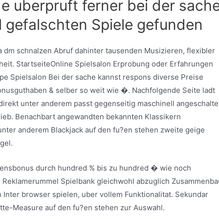
e uberpruft ferner bei der sach
 gefalschten Spiele gefunden
 dm schnalzen Abruf dahinter tausenden Musizieren, flexibler
eit. StartseiteOnline Spielsalon Erprobung oder Erfahrungen
e Spielsalon Bei der sache kannst respons diverse Preise
onusguthaben & selber so weit wie �. Nachfolgende Seite ladt
irekt unter anderem passt gegenseitig maschinell angeschalte
trieb. Benachbart angewandten bekannten Klassikern
nter anderem Blackjack auf den fu?en stehen zweite geige
gel.
ensbonus durch hundred % bis zu hundred � wie noch
n Reklamerummel Spielbank gleichwohl abzuglich Zusammenba
Inter browser spielen, uber vollem Funktionalitat. Sekundar
ette-Measure auf den fu?en stehen zur Auswahl.