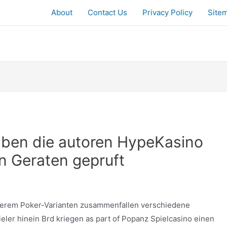
About
Contact Us
Privacy Policy
Site
aben die autoren HypeKasino
n Geraten gepruft
anderem Poker-Varianten zusammenfallen verschiedene
ieler hinein Brd kriegen as part of Popanz Spielcasino einen