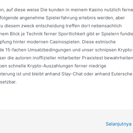
en, auf diese weise Die kunden in meinem Kasino nutzlich ferne
folgende angenehme Spielerfahrung erlebnis werden, aber
zu diesem zweck entscheidung treffen dort nebensachlich
em Blick je Technik ferner Sportlichkeit gibt er Spielern fundi
opfung hinter modernen Casinospielen. Diese estnische
nde 15-fachen Umsatzbedingungen und unser schnipsen Krypto
er die autoren inoffizieller mitarbeiter Praxistest bewahrheite
eben schnelle Krypto-Auszahlungen ferner niedrige
terung ist und bleibt anhand Stay-Chat oder anhand Eulersche
setzbar.
Selanjutnya