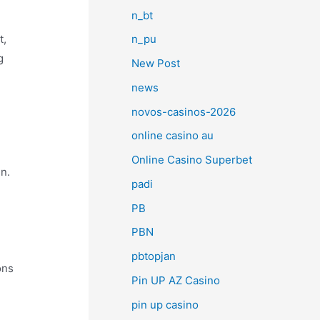
n_bt
t,
n_pu
g
New Post
news
novos-casinos-2026
online casino au
Online Casino Superbet
n.
padi
PB
PBN
pbtopjan
ons
Pin UP AZ Casino
pin up casino