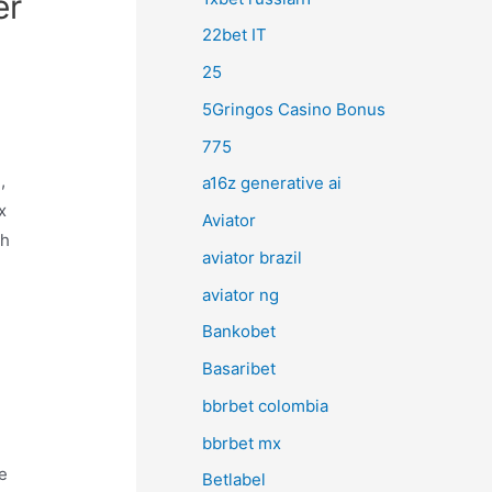
er
22bet IT
25
5Gringos Casino Bonus
775
,
a16z generative ai
x
Aviator
ch
aviator brazil
aviator ng
Bankobet
Basaribet
bbrbet colombia
bbrbet mx
e
Betlabel