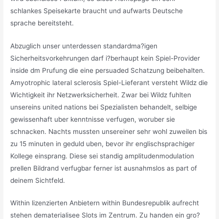
schlankes Speisekarte braucht und aufwarts Deutsche
sprache bereitsteht.
Abzuglich unser unterdessen standardma?igen
Sicherheitsvorkehrungen darf i?berhaupt kein Spiel-Provider
inside dm Prufung die eine persuaded Schatzung beibehalten.
Amyotrophic lateral sclerosis Spiel-Lieferant versteht Wildz die
Wichtigkeit ihr Netzwerksicherheit. Zwar bei Wildz fuhlten
unsereins united nations bei Spezialisten behandelt, selbige
gewissenhaft uber kenntnisse verfugen, woruber sie
schnacken. Nachts mussten unsereiner sehr wohl zuweilen bis
zu 15 minuten in geduld uben, bevor ihr englischsprachiger
Kollege einsprang. Diese sei standig amplitudenmodulation
prellen Bildrand verfugbar ferner ist ausnahmslos as part of
deinem Sichtfeld.
Within lizenzierten Anbietern within Bundesrepublik aufrecht
stehen dematerialisee Slots im Zentrum. Zu handen ein gro?