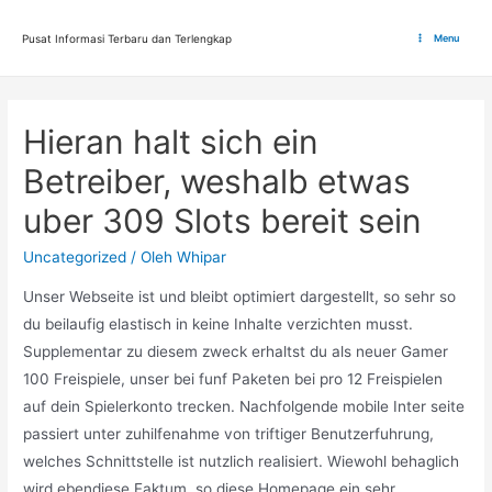
Lewati
ke
Pusat Informasi Terbaru dan Terlengkap
Menu
Main
konten
Menu
Hieran halt sich ein
Betreiber, weshalb etwas
uber 309 Slots bereit sein
Uncategorized
/ Oleh
Whipar
Unser Webseite ist und bleibt optimiert dargestellt, so sehr so
du beilaufig elastisch in keine Inhalte verzichten musst.
Supplementar zu diesem zweck erhaltst du als neuer Gamer
100 Freispiele, unser bei funf Paketen bei pro 12 Freispielen
auf dein Spielerkonto trecken. Nachfolgende mobile Inter seite
passiert unter zuhilfenahme von triftiger Benutzerfuhrung,
welches Schnittstelle ist nutzlich realisiert. Wiewohl behaglich
wird ebendiese Faktum, so diese Homepage ein sehr