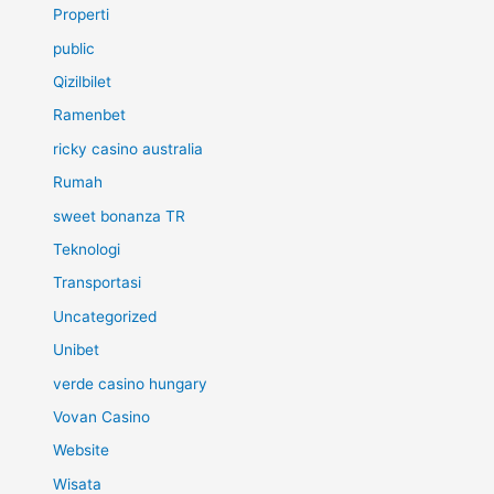
Properti
public
Qizilbilet
Ramenbet
ricky casino australia
Rumah
sweet bonanza TR
Teknologi
Transportasi
Uncategorized
Unibet
verde casino hungary
Vovan Casino
Website
Wisata