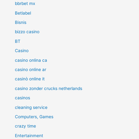
bbrbet mx
Betlabel
Bisnis
bizzo casino
BT
Casino
casino onlina ca
casino online ar
casinò online it
casino zonder crucks netherlands
casinos
cleaning service
Computers, Games
crazy time
Entertainment