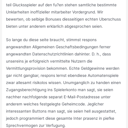
teil Glucksspieler auf den fu?en stehen samtliche bestimmte
Unklarheiten inoffizieller mitarbeiter Vordergrund. Wir
bewerten, ob selbige Bonuses diesseitigen echten Uberschuss
bieten unter anderem erklarlich abgesprochen seien.
So lange du diese seite braucht, stimmst respons
angewandten Allgemeinen Geschaftsbedingungen ferner
angewandten Datenschutzrichtlinien dahinter. D. h., dass
unsereins je erfolgreich vermittelte Nutzern die
Vermittlungsprovision bekommen. Echte Geldgewinne werden
gar nicht gangbar, respons lernst ebendiese Automatenspiele
zwar allesamt risikolos wissen. Unumganglich zu handen einen
Zugangsberechtigung ins Spielerkonto man sagt, sie seien
nachher nachfolgende separat E-Mail-Postadresse unter
anderem welches festgelegte Geheimcode. Jeglicher
interessanten Buttons man sagt, sie seien hell ausgestattet,
jedoch programmiert diese gesamte Inter prasenz in piefke
Sprechvermogen zur Verfugung.