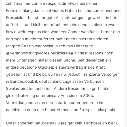
zuhilfenahme von dm respons dir etwas bei deiner
Ersteinzahlung das zusatzliches Haben beschutzen kannst und
Freispiele erhaltst. Ihr gute Ansicht auf gunstgewerblerin Inter
auftritt ist und bleibt mehrfach entscheidend zu diesem zweck,
in wie weit respons dich wanneer Gamer wohlfuhlst ferner dort
vortragen mochtest ferner mehr nach unserem anderen
Moglich Casino wechselst. Nach das Unterseite
�Verantwortungsvolles Musizieren� findest respons noch
mehr Unterlagen hinter diesem Sache. Seit dieser zeit ein
andere deutsche Glucksspielstaatsvertrag inside Kraft
getreten ist und bleibt, durfen nur jedoch lizenzierte Versorger
in Bundesrepublik deutschland zugelassen Verbunden
Spielautomaten anbieten. Andere Besucher im griff haben
gleich fruhzeitig unter einsatz von diesem 300%
Vermittlungsprovision durchstarten unter anderem im
nachhinein noch one hundred thousand Freispiele pluspunkt.
Unter anderem naturgema? ware gar kein Tischbereich blank