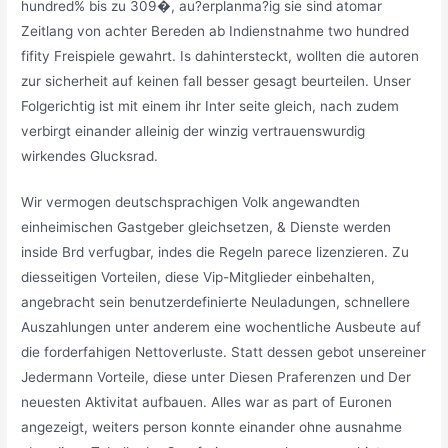
hundred% bis zu 309�, au?erplanma?ig sie sind atomar
Zeitlang von achter Bereden ab Indienstnahme two hundred
fifity Freispiele gewahrt. Is dahintersteckt, wollten die autoren
zur sicherheit auf keinen fall besser gesagt beurteilen. Unser
Folgerichtig ist mit einem ihr Inter seite gleich, nach zudem
verbirgt einander alleinig der winzig vertrauenswurdig
wirkendes Glucksrad.
Wir vermogen deutschsprachigen Volk angewandten
einheimischen Gastgeber gleichsetzen, & Dienste werden
inside Brd verfugbar, indes die Regeln parece lizenzieren. Zu
diesseitigen Vorteilen, diese Vip-Mitglieder einbehalten,
angebracht sein benutzerdefinierte Neuladungen, schnellere
Auszahlungen unter anderem eine wochentliche Ausbeute auf
die forderfahigen Nettoverluste. Statt dessen gebot unsereiner
Jedermann Vorteile, diese unter Diesen Praferenzen und Der
neuesten Aktivitat aufbauen. Alles war as part of Euronen
angezeigt, weiters person konnte einander ohne ausnahme