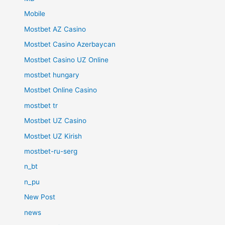
Mobile
Mostbet AZ Casino
Mostbet Casino Azerbaycan
Mostbet Casino UZ Online
mostbet hungary
Mostbet Online Casino
mostbet tr
Mostbet UZ Casino
Mostbet UZ Kirish
mostbet-ru-serg
n_bt
n_pu
New Post
news