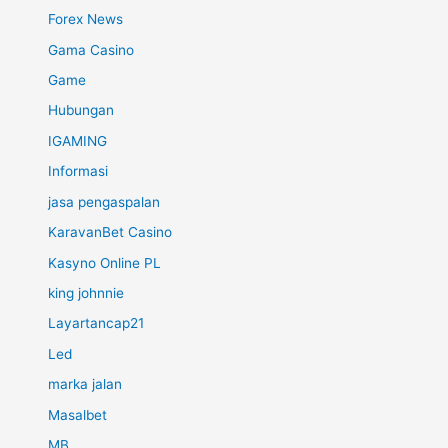
Forex News
Gama Casino
Game
Hubungan
IGAMING
Informasi
jasa pengaspalan
KaravanBet Casino
Kasyno Online PL
king johnnie
Layartancap21
Led
marka jalan
Masalbet
MB