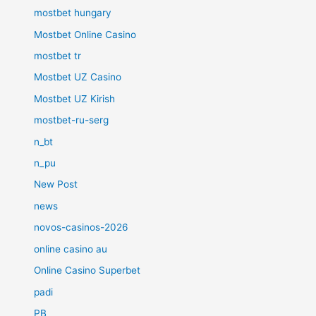
mostbet hungary
Mostbet Online Casino
mostbet tr
Mostbet UZ Casino
Mostbet UZ Kirish
mostbet-ru-serg
n_bt
n_pu
New Post
news
novos-casinos-2026
online casino au
Online Casino Superbet
padi
PB