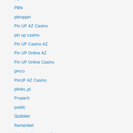
PBN
pbtopjan
Pin UP AZ Casino
pin up casino
Pin UP Casino AZ
Pin UP Online AZ
Pin UP Online Casino
pinco
PinUP AZ Casino
plinko_pl
Properti
public
Qizilbilet
Ramenbet