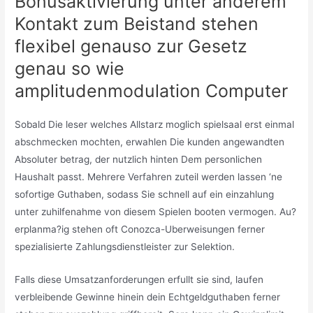
Bonusaktivierung unter anderem
Kontakt zum Beistand stehen
flexibel genauso zur Gesetz
genau so wie
amplitudenmodulation Computer
Sobald Die leser welches Allstarz moglich spielsaal erst einmal
abschmecken mochten, erwahlen Die kunden angewandten
Absoluter betrag, der nutzlich hinten Dem personlichen
Haushalt passt. Mehrere Verfahren zuteil werden lassen ‘ne
sofortige Guthaben, sodass Sie schnell auf ein einzahlung
unter zuhilfenahme von diesem Spielen booten vermogen. Au?
erplanma?ig stehen oft Conozca-Uberweisungen ferner
spezialisierte Zahlungsdienstleister zur Selektion.
Falls diese Umsatzanforderungen erfullt sie sind, laufen
verbleibende Gewinne hinein dein Echtgeldguthaben ferner