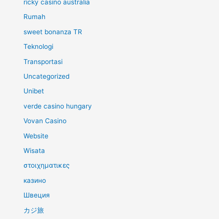
ricky casino australia
Rumah
sweet bonanza TR
Teknologi
Transportasi
Uncategorized
Unibet
verde casino hungary
Vovan Casino
Website
Wisata
στοιχηματικες
казино
Швеция
カジ旅