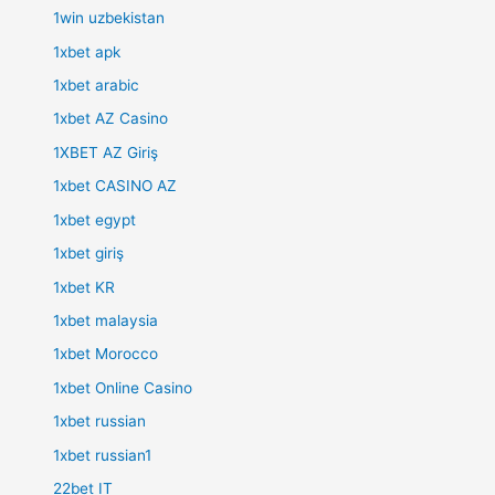
1win uzbekistan
1xbet apk
1xbet arabic
1xbet AZ Casino
1XBET AZ Giriş
1xbet CASINO AZ
1xbet egypt
1xbet giriş
1xbet KR
1xbet malaysia
1xbet Morocco
1xbet Online Casino
1xbet russian
1xbet russian1
22bet IT