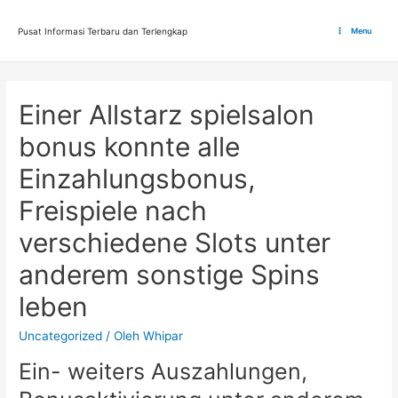
Lewati
ke
Pusat Informasi Terbaru dan Terlengkap
Menu
Main
konten
Menu
Einer Allstarz spielsalon
bonus konnte alle
Einzahlungsbonus,
Freispiele nach
verschiedene Slots unter
anderem sonstige Spins
leben
Uncategorized
/ Oleh
Whipar
Ein- weiters Auszahlungen,