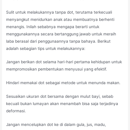
Sulit untuk melakukannya tanpa dot, terutama terkecuali
menyangkut menidurkan anak atau membuatnya berhenti
menangis. Inilah sebabnya mengapa berarti untuk
menggunakannya secara bertanggung jawab untuk meraih
laba berasal dari penggunaannya tanpa bahaya. Berikut
adalah sebagian tips untuk melakukannya:
Jangan berikan dot selama hari-hari pertama kehidupan untuk
mempromosikan pembentukan menyusui yang efektif.
Hindari memakai dot sebagai metode untuk menunda makan.
Sesuaikan ukuran dot bersama dengan mulut bayi, sebab
kecuali bukan lumayan akan menambah bisa saja terjadinya
deformasi.
Jangan mencelupkan dot ke di dalam gula, jus, madu,