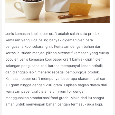
Jenis kemasan kopi paper craft adalah salah satu produk
kemasan yang juga paling banyak digemari oleh para
pengusaha kopi sekarang ini. Kemasan dengan bahan dari
kertas ini sudah menjadi pilihan alternatif kemasan yang cukup
populer. Jenis kemasan kopi paper craft banyak dipilih oleh
kalangan pengusaha kopi karena mempunyai kesan artistik
dan dianggap lebih menarik sebagai pembungkus produk.
Kemasan paper craft mempunyai beberapa ukuran mulai dari
70 gram hingga dengan 200 gram. Lapisan bagian dalam dari
kemasan paper craft ialah aluminium foil dengan
menggunakan standarisasi food grade. Maka dari itu sangat
aman untuk menyimpan bahan pangan termasuk juga kopi.