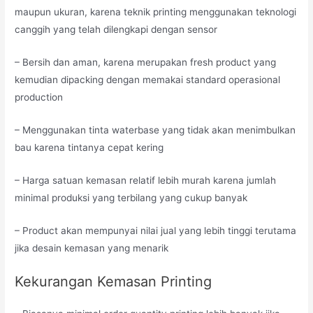
maupun ukuran, karena teknik printing menggunakan teknologi
canggih yang telah dilengkapi dengan sensor
– Bersih dan aman, karena merupakan fresh product yang
kemudian dipacking dengan memakai standard operasional
production
– Menggunakan tinta waterbase yang tidak akan menimbulkan
bau karena tintanya cepat kering
– Harga satuan kemasan relatif lebih murah karena jumlah
minimal produksi yang terbilang yang cukup banyak
– Product akan mempunyai nilai jual yang lebih tinggi terutama
jika desain kemasan yang menarik
Kekurangan Kemasan Printing