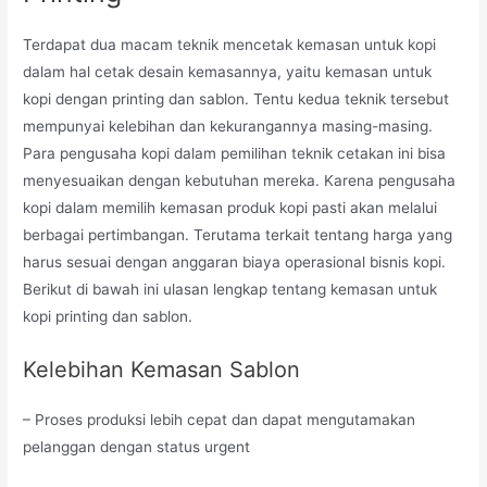
Terdapat dua macam teknik mencetak kemasan untuk kopi
dalam hal cetak desain kemasannya, yaitu kemasan untuk
kopi dengan printing dan sablon. Tentu kedua teknik tersebut
mempunyai kelebihan dan kekurangannya masing-masing.
Para pengusaha kopi dalam pemilihan teknik cetakan ini bisa
menyesuaikan dengan kebutuhan mereka. Karena pengusaha
kopi dalam memilih kemasan produk kopi pasti akan melalui
berbagai pertimbangan. Terutama terkait tentang harga yang
harus sesuai dengan anggaran biaya operasional bisnis kopi.
Berikut di bawah ini ulasan lengkap tentang kemasan untuk
kopi printing dan sablon.
Kelebihan Kemasan Sablon
– Proses produksi lebih cepat dan dapat mengutamakan
pelanggan dengan status urgent