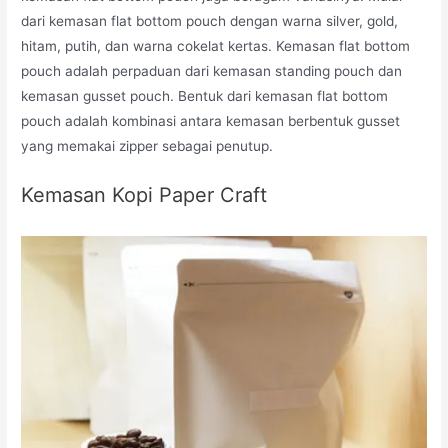
dari kemasan flat bottom pouch dengan warna silver, gold,
hitam, putih, dan warna cokelat kertas. Kemasan flat bottom
pouch adalah perpaduan dari kemasan standing pouch dan
kemasan gusset pouch. Bentuk dari kemasan flat bottom
pouch adalah kombinasi antara kemasan berbentuk gusset
yang memakai zipper sebagai penutup.
Kemasan Kopi Paper Craft