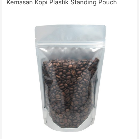
Kemasan Kopi Plastik Standing Pouch