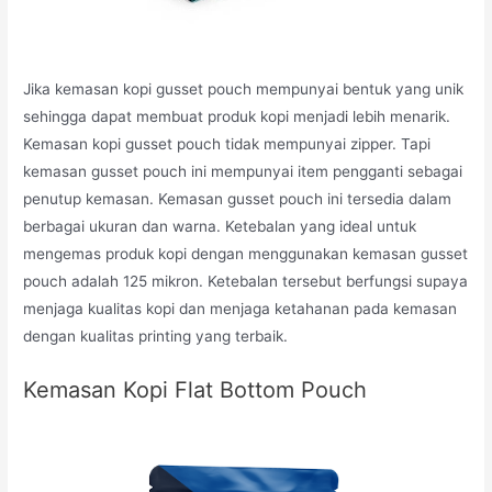
Jika kemasan kopi gusset pouch mempunyai bentuk yang unik
sehingga dapat membuat produk kopi menjadi lebih menarik.
Kemasan kopi gusset pouch tidak mempunyai zipper. Tapi
kemasan gusset pouch ini mempunyai item pengganti sebagai
penutup kemasan. Kemasan gusset pouch ini tersedia dalam
berbagai ukuran dan warna. Ketebalan yang ideal untuk
mengemas produk kopi dengan menggunakan kemasan gusset
pouch adalah 125 mikron. Ketebalan tersebut berfungsi supaya
menjaga kualitas kopi dan menjaga ketahanan pada kemasan
dengan kualitas printing yang terbaik.
Kemasan Kopi Flat Bottom Pouch