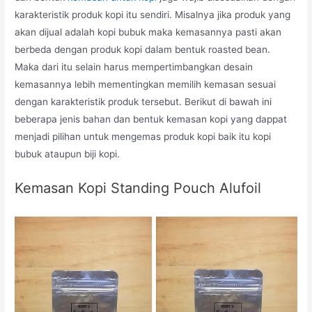
karakteristik produk kopi itu sendiri. Misalnya jika produk yang
akan dijual adalah kopi bubuk maka kemasannya pasti akan
berbeda dengan produk kopi dalam bentuk roasted bean.
Maka dari itu selain harus mempertimbangkan desain
kemasannya lebih mementingkan memilih kemasan sesuai
dengan karakteristik produk tersebut. Berikut di bawah ini
beberapa jenis bahan dan bentuk kemasan kopi yang dappat
menjadi pilihan untuk mengemas produk kopi baik itu kopi
bubuk ataupun biji kopi.
Kemasan Kopi Standing Pouch Alufoil