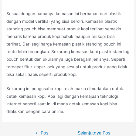
Sesuai dengan namanya kemasan ini berbahan dari plastik
dengan model vertikal yang bisa berdiri. Kemasan plastik
standing pouch bisa membuat produk kopi terlihat semakin
menarik karena produk kopi bubuk maupun biji kopi bisa
terlihat. Dari segi harga kemasan plastik standing pouch ini
tentu lebih terjangkau. Sekarang kemasan kopi plastik standing
pouch bentuk dan ukurannya juga beragam jenisnya. Seperti
terdapat fitur zipper lock yang sesuai untuk produk yang tidak
bisa sekali habis seperti produk kopi.
Sekarang ini pengusaha kopi telah makin dimudahkan untuk
cetak kemasan kopi. Apa lagi dengan kemajuan teknologi
internet seperti saat ini di mana cetak kemasan kopi bisa
dilakukan dengan cara online.
Navigasi
←
Pos
Selanjutnya Pos