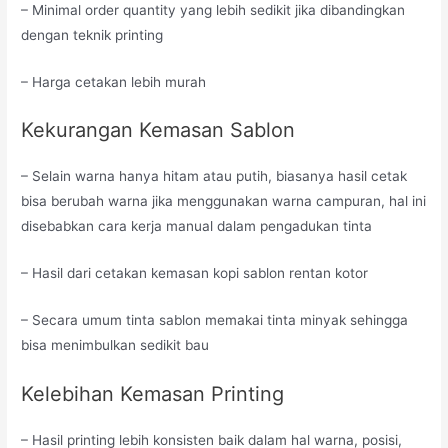
– Minimal order quantity yang lebih sedikit jika dibandingkan
dengan teknik printing
– Harga cetakan lebih murah
Kekurangan Kemasan Sablon
– Selain warna hanya hitam atau putih, biasanya hasil cetak
bisa berubah warna jika menggunakan warna campuran, hal ini
disebabkan cara kerja manual dalam pengadukan tinta
– Hasil dari cetakan kemasan kopi sablon rentan kotor
– Secara umum tinta sablon memakai tinta minyak sehingga
bisa menimbulkan sedikit bau
Kelebihan Kemasan Printing
– Hasil printing lebih konsisten baik dalam hal warna, posisi,