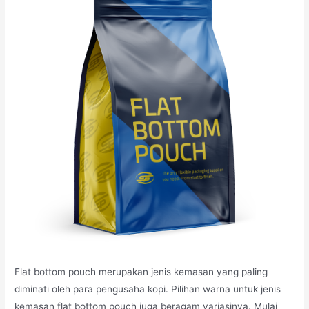
Flat bottom pouch merupakan jenis kemasan yang paling
diminati oleh para pengusaha kopi. Pilihan warna untuk jenis
kemasan flat bottom pouch juga beragam variasinya. Mulai