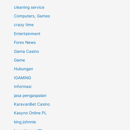
cleaning service
Computers, Games
crazy time
Entertainment
Forex News
Gama Casino
Game
Hubungan
IGAMING
Informasi
jasa pengaspalan
KaravanBet Casino
Kasyno Online PL
king johnnie