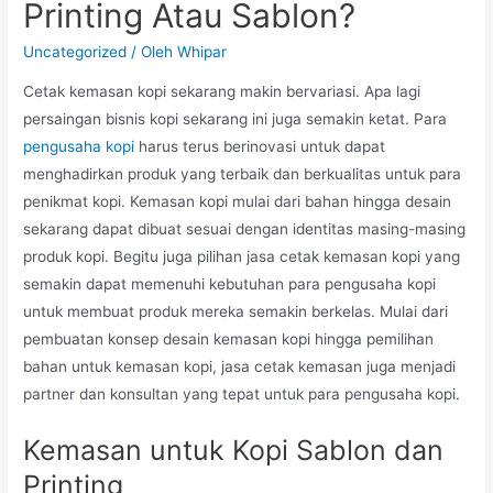
Printing Atau Sablon?
Uncategorized
/ Oleh
Whipar
Cetak kemasan kopi sekarang makin bervariasi. Apa lagi
persaingan bisnis kopi sekarang ini juga semakin ketat. Para
pengusaha kopi
harus terus berinovasi untuk dapat
menghadirkan produk yang terbaik dan berkualitas untuk para
penikmat kopi. Kemasan kopi mulai dari bahan hingga desain
sekarang dapat dibuat sesuai dengan identitas masing-masing
produk kopi. Begitu juga pilihan jasa cetak kemasan kopi yang
semakin dapat memenuhi kebutuhan para pengusaha kopi
untuk membuat produk mereka semakin berkelas. Mulai dari
pembuatan konsep desain kemasan kopi hingga pemilihan
bahan untuk kemasan kopi, jasa cetak kemasan juga menjadi
partner dan konsultan yang tepat untuk para pengusaha kopi.
Kemasan untuk Kopi Sablon dan
Printing