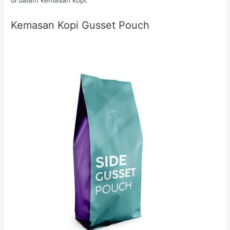
Kemasan Kopi Gusset Pouch