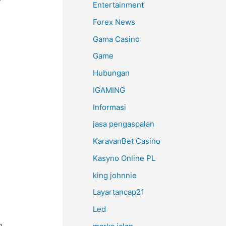
Entertainment
Forex News
Gama Casino
Game
Hubungan
IGAMING
Informasi
jasa pengaspalan
KaravanBet Casino
Kasyno Online PL
king johnnie
Layartancap21
Led
n