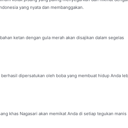
a Indonesia yang nyata dan membanggakan.
erbahan ketan dengan gula merah akan disajikan dalam segelas
ah berhasil dipersatukan oleh boba yang membuat hidup Anda leb
ang khas Nagasari akan memikat Anda di setiap tegukan manis