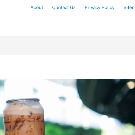
About
Contact Us
Privacy Policy
Site