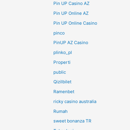
Pin UP Casino AZ
Pin UP Online AZ
Pin UP Online Casino
pinco
PinUP AZ Casino
plinko_pl
Properti
public
Qizilbilet
Ramenbet
ricky casino australia
Rumah
sweet bonanza TR