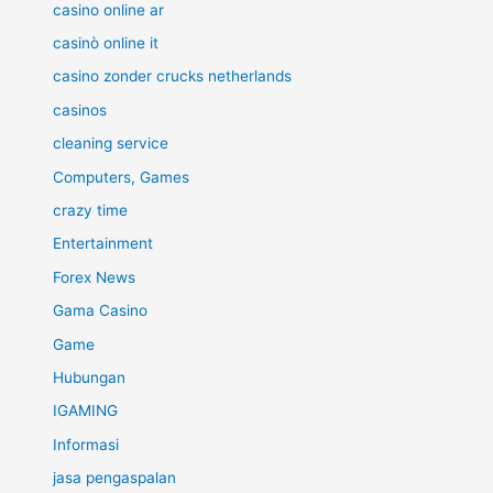
casino online ar
casinò online it
casino zonder crucks netherlands
casinos
cleaning service
Computers, Games
crazy time
Entertainment
Forex News
Gama Casino
Game
Hubungan
IGAMING
Informasi
jasa pengaspalan