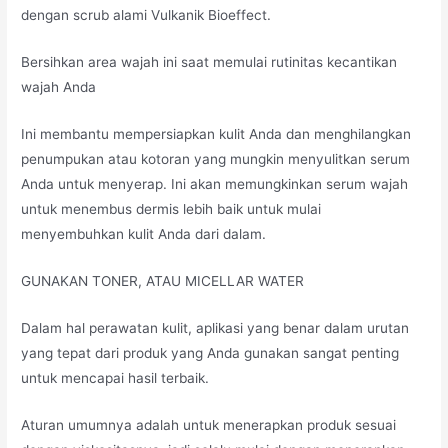
dengan scrub alami Vulkanik Bioeffect.
Bersihkan area wajah ini saat memulai rutinitas kecantikan
wajah Anda
Ini membantu mempersiapkan kulit Anda dan menghilangkan
penumpukan atau kotoran yang mungkin menyulitkan serum
Anda untuk menyerap. Ini akan memungkinkan serum wajah
untuk menembus dermis lebih baik untuk mulai
menyembuhkan kulit Anda dari dalam.
GUNAKAN TONER, ATAU MICELLAR WATER
Dalam hal perawatan kulit, aplikasi yang benar dalam urutan
yang tepat dari produk yang Anda gunakan sangat penting
untuk mencapai hasil terbaik.
Aturan umumnya adalah untuk menerapkan produk sesuai