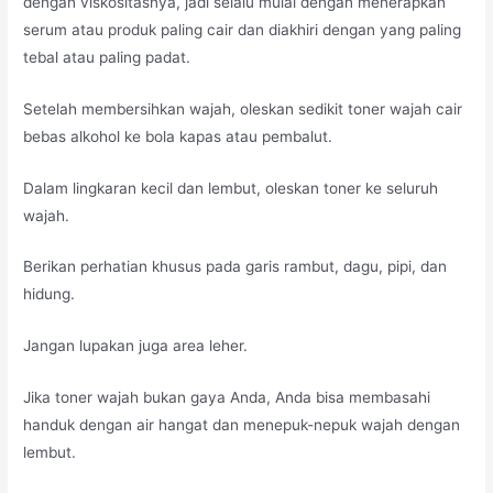
dengan viskositasnya, jadi selalu mulai dengan menerapkan
serum atau produk paling cair dan diakhiri dengan yang paling
tebal atau paling padat.
Setelah membersihkan wajah, oleskan sedikit toner wajah cair
bebas alkohol ke bola kapas atau pembalut.
Dalam lingkaran kecil dan lembut, oleskan toner ke seluruh
wajah.
Berikan perhatian khusus pada garis rambut, dagu, pipi, dan
hidung.
Jangan lupakan juga area leher.
Jika toner wajah bukan gaya Anda, Anda bisa membasahi
handuk dengan air hangat dan menepuk-nepuk wajah dengan
lembut.