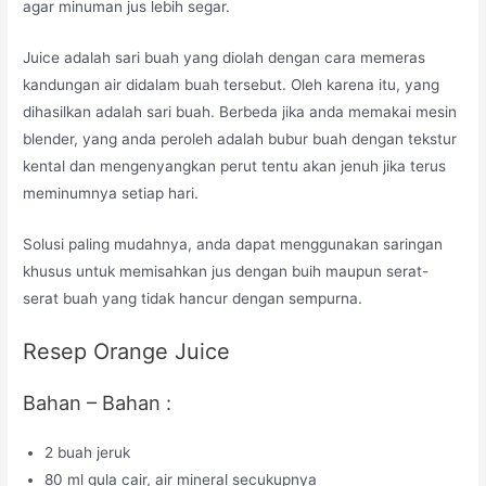
agar minuman jus lebih segar.
Juice adalah sari buah yang diolah dengan cara memeras
kandungan air didalam buah tersebut. Oleh karena itu, yang
dihasilkan adalah sari buah. Berbeda jika anda memakai mesin
blender, yang anda peroleh adalah bubur buah dengan tekstur
kental dan mengenyangkan perut tentu akan jenuh jika terus
meminumnya setiap hari.
Solusi paling mudahnya, anda dapat menggunakan saringan
khusus untuk memisahkan jus dengan buih maupun serat-
serat buah yang tidak hancur dengan sempurna.
Resep Orange Juice
Bahan – Bahan :
2 buah jeruk
80 ml gula cair, air mineral secukupnya