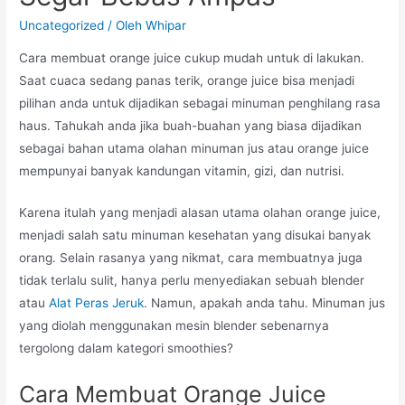
Uncategorized
/ Oleh
Whipar
Cara membuat orange juice cukup mudah untuk di lakukan.
Saat cuaca sedang panas terik, orange juice bisa menjadi
pilihan anda untuk dijadikan sebagai minuman penghilang rasa
haus. Tahukah anda jika buah-buahan yang biasa dijadikan
sebagai bahan utama olahan minuman jus atau orange juice
mempunyai banyak kandungan vitamin, gizi, dan nutrisi.
Karena itulah yang menjadi alasan utama olahan orange juice,
menjadi salah satu minuman kesehatan yang disukai banyak
orang. Selain rasanya yang nikmat, cara membuatnya juga
tidak terlalu sulit, hanya perlu menyediakan sebuah blender
atau
Alat Peras Jeruk
. Namun, apakah anda tahu. Minuman jus
yang diolah menggunakan mesin blender sebenarnya
tergolong dalam kategori smoothies?
Cara Membuat Orange Juice