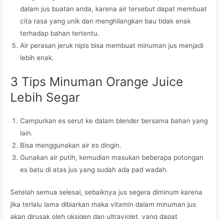
dalam jus buatan anda, karena air tersebut dapat membuat
cita rasa yang unik dan menghilangkan bau tidak enak
terhadap bahan tertentu.
Air perasan jeruk nipis bisa membuat minuman jus menjadi
lebih enak.
3 Tips Minuman Orange Juice
Lebih Segar
Campurkan es serut ke dalam blender bersama bahan yang
lain.
Bisa menggunakan air es dingin.
Gunakan air putih, kemudian masukan beberapa potongan
es batu di atas jus yang sudah ada pad wadah.
Setelah semua selesai, sebaiknya jus segera diminum karena
jika terlalu lama dibiarkan maka vitamin dalam minuman jus
akan dirusak oleh oksigen dan ultraviolet, yang dapat