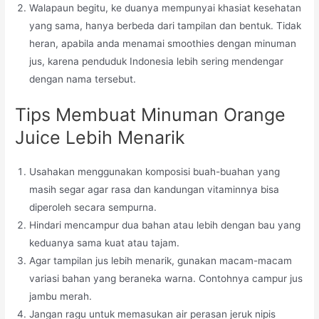
Walapaun begitu, ke duanya mempunyai khasiat kesehatan
yang sama, hanya berbeda dari tampilan dan bentuk. Tidak
heran, apabila anda menamai smoothies dengan minuman
jus, karena penduduk Indonesia lebih sering mendengar
dengan nama tersebut.
Tips Membuat Minuman Orange
Juice Lebih Menarik
Usahakan menggunakan komposisi buah-buahan yang
masih segar agar rasa dan kandungan vitaminnya bisa
diperoleh secara sempurna.
Hindari mencampur dua bahan atau lebih dengan bau yang
keduanya sama kuat atau tajam.
Agar tampilan jus lebih menarik, gunakan macam-macam
variasi bahan yang beraneka warna. Contohnya campur jus
jambu merah.
Jangan ragu untuk memasukan air perasan jeruk nipis