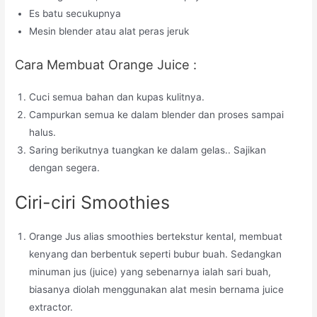
Es batu secukupnya
Mesin blender atau alat peras jeruk
Cara Membuat Orange Juice :
Cuci semua bahan dan kupas kulitnya.
Campurkan semua ke dalam blender dan proses sampai
halus.
Saring berikutnya tuangkan ke dalam gelas.. Sajikan
dengan segera.
Ciri-ciri Smoothies
Orange Jus alias smoothies bertekstur kental, membuat
kenyang dan berbentuk seperti bubur buah. Sedangkan
minuman jus (juice) yang sebenarnya ialah sari buah,
biasanya diolah menggunakan alat mesin bernama juice
extractor.