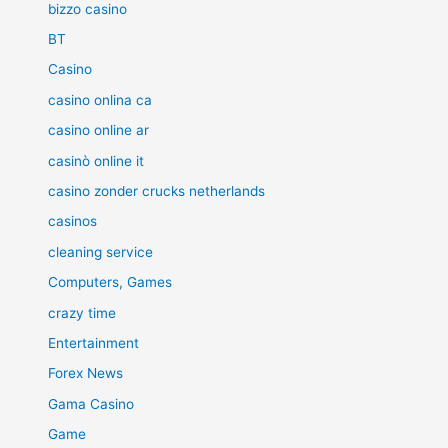
bizzo casino
BT
Casino
casino onlina ca
casino online ar
casinò online it
casino zonder crucks netherlands
casinos
cleaning service
Computers, Games
crazy time
Entertainment
Forex News
Gama Casino
Game