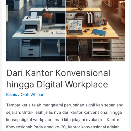
Dari Kantor Konvensional
hingga Digital Workplace
Bisnis
/ Oleh
Whipar
Tempat kerja telah mengalami perubahan signifikan sepanjang
sejarah. Untuk lebih jelas nya dari kantor konvensional hingga
konsep digital workplace, mari kita jelajahi evolusi ini: Kantor
Konvensional: Pada abad ke-20, kantor konvensional adalah