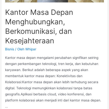
Kantor Masa Depan
Menghubungkan,
Berkomunikasi, dan
Kesejahteraan
Bisnis
/ Oleh
Whipar
Kantor masa depan mengalami perubahan signifikan seiring
dengan perkembangan teknologi, tren kerja, dan kebutuhan
karyawan. Berikut adalah beberapa aspek yang akan
membentuk kantor masa depan: Konektivitas dan
Kolaborasi:Kantor masa depan akan lebih terhubung secara
digital. Teknologi memungkinkan kolaborasi tanpa batas
geografis.Aplikasi berbasis cloud, video konferensi, dan
platform kolaborasi akan menjadi inti dari kantor masa depan.
…