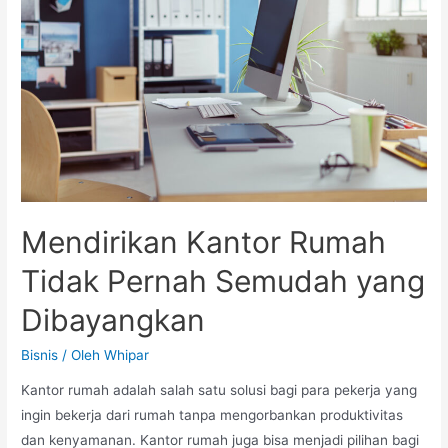
Mendirikan Kantor Rumah
Tidak Pernah Semudah yang
Dibayangkan
Bisnis
/ Oleh
Whipar
Kantor rumah adalah salah satu solusi bagi para pekerja yang
ingin bekerja dari rumah tanpa mengorbankan produktivitas
dan kenyamanan. Kantor rumah juga bisa menjadi pilihan bagi