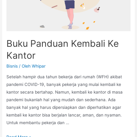
Pendapatan
Buku Panduan Kembali Ke
Kantor
Bisnis
/ Oleh
Whipar
Setelah hampir dua tahun bekerja dari rumah (WFH) akibat
pandemi COVID-19, banyak pekerja yang mulai kembali ke
kantor secara bertahap. Namun, kembali ke kantor di masa
pandemi bukanlah hal yang mudah dan sederhana. Ada
banyak hal yang harus dipersiapkan dan diperhatikan agar
kembali ke kantor bisa berjalan lancar, aman, dan nyaman.
Untuk membantu pekerja dan …
Buku