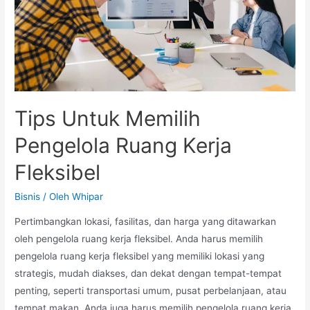
Tips Untuk Memilih
Pengelola Ruang Kerja
Fleksibel
Bisnis
/ Oleh
Whipar
Pertimbangkan lokasi, fasilitas, dan harga yang ditawarkan
oleh pengelola ruang kerja fleksibel. Anda harus memilih
pengelola ruang kerja fleksibel yang memiliki lokasi yang
strategis, mudah diakses, dan dekat dengan tempat-tempat
penting, seperti transportasi umum, pusat perbelanjaan, atau
tempat makan. Anda juga harus memilih pengelola ruang kerja