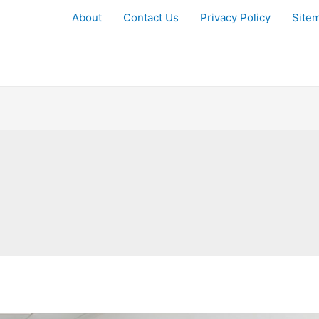
About
Contact Us
Privacy Policy
Site
e