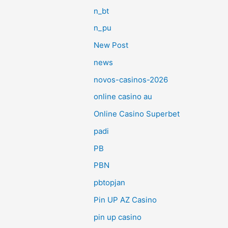
n_bt
n_pu
New Post
news
novos-casinos-2026
online casino au
Online Casino Superbet
padi
PB
PBN
pbtopjan
Pin UP AZ Casino
pin up casino