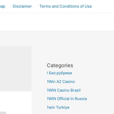
map
Disclaimer
Terms and Conditions of Use
Categories
! Без рубрики
1Win AZ Casino
1WIN Casino Brasil
1WIN Official In Russia
1win Turkiye