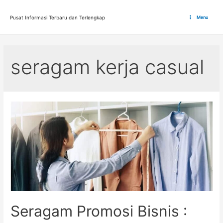
Lewati
ke
Pusat Informasi Terbaru dan Terlengkap
Menu
Main
konten
Menu
seragam kerja casual
Seragam Promosi Bisnis :