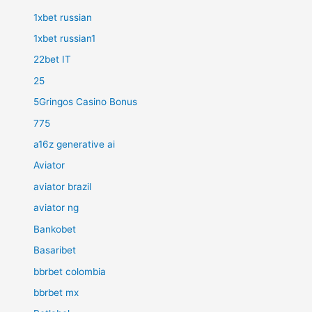
1xbet russian
1xbet russian1
22bet IT
25
5Gringos Casino Bonus
775
a16z generative ai
Aviator
aviator brazil
aviator ng
Bankobet
Basaribet
bbrbet colombia
bbrbet mx