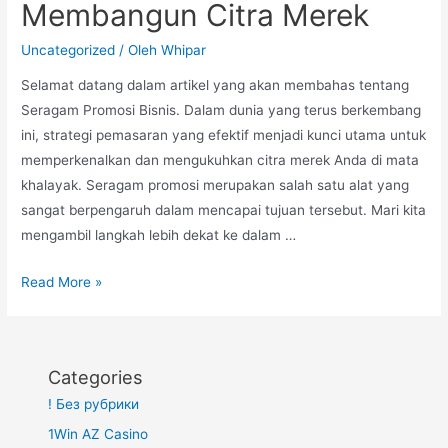
Membangun Citra Merek
Uncategorized
/ Oleh
Whipar
Selamat datang dalam artikel yang akan membahas tentang
Seragam Promosi Bisnis. Dalam dunia yang terus berkembang
ini, strategi pemasaran yang efektif menjadi kunci utama untuk
memperkenalkan dan mengukuhkan citra merek Anda di mata
khalayak. Seragam promosi merupakan salah satu alat yang
sangat berpengaruh dalam mencapai tujuan tersebut. Mari kita
mengambil langkah lebih dekat ke dalam …
Seragam
Read More »
Promosi
Bisnis
:
Categories
Membangun
! Без рубрики
Citra
Merek
1Win AZ Casino