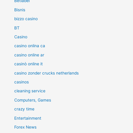
Betlabel
Bisnis
bizzo casino
BT
Casino
casino onlina ca
casino online ar
casinò online it
casino zonder crucks netherlands
casinos
cleaning service
Computers, Games
crazy time
Entertainment
Forex News