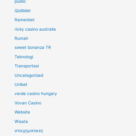
public
Qizilbilet
Ramenbet
ricky casino australia
Rumah
sweet bonanza TR
Teknologi
Transportasi
Uncategorized
Unibet
verde casino hungary
Vovan Casino
Website
Wisata
στοιχηματικες