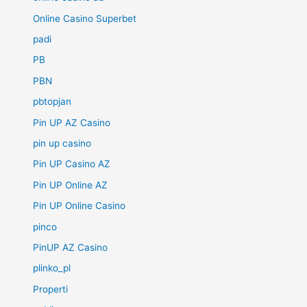
Online Casino Superbet
padi
PB
PBN
pbtopjan
Pin UP AZ Casino
pin up casino
Pin UP Casino AZ
Pin UP Online AZ
Pin UP Online Casino
pinco
PinUP AZ Casino
plinko_pl
Properti