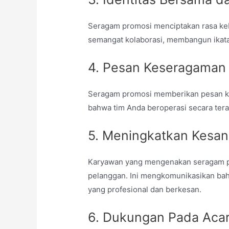
Seragam promosi menciptakan rasa keb
semangat kolaborasi, membangun ikata
4. Pesan Keseragaman 
Seragam promosi memberikan pesan kon
bahwa tim Anda beroperasi secara terat
5. Meningkatkan Kesan 
Karyawan yang mengenakan seragam pr
pelanggan. Ini mengkomunikasikan ba
yang profesional dan berkesan.
6. Dukungan Pada Aca