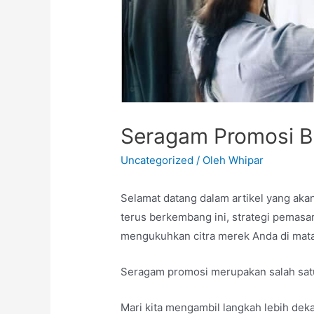
Seragam Promosi B
Uncategorized
/ Oleh
Whipar
Selamat datang dalam artikel yang ak
terus berkembang ini, strategi pemas
mengukuhkan citra merek Anda di mata
Seragam promosi merupakan salah satu
Mari kita mengambil langkah lebih de