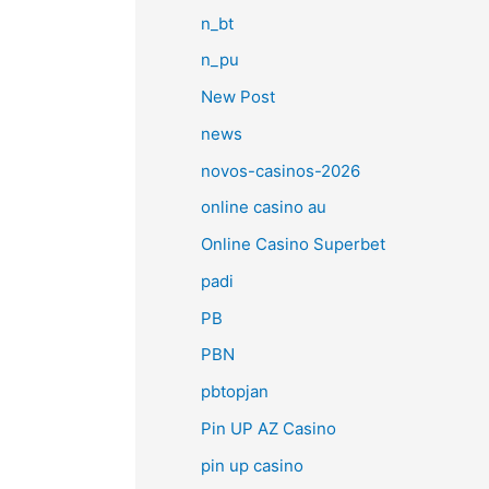
n_bt
n_pu
New Post
news
novos-casinos-2026
online casino au
Online Casino Superbet
padi
PB
PBN
pbtopjan
Pin UP AZ Casino
pin up casino