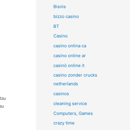
Bisnis
bizzo casino
BT
Casino
casino onlina ca
casino online ar
casinò online it
casino zonder crucks
netherlands
casinos
tau
cleaning service
au
Computers, Games
crazy time