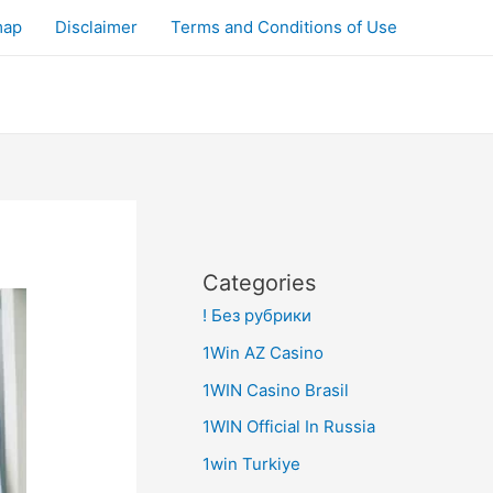
map
Disclaimer
Terms and Conditions of Use
Categories
! Без рубрики
1Win AZ Casino
1WIN Casino Brasil
1WIN Official In Russia
1win Turkiye