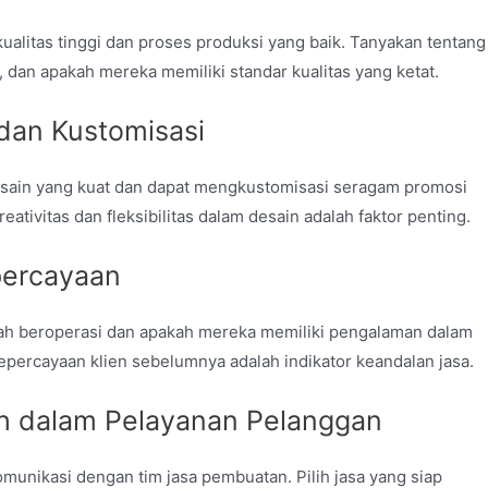
alitas tinggi dan proses produksi yang baik. Tanyakan tentang
 dan apakah mereka memiliki standar kualitas yang ketat.
dan Kustomisasi
esain yang kuat dan dapat mengkustomisasi seragam promosi
ativitas dan fleksibilitas dalam desain adalah faktor penting.
percayaan
elah beroperasi dan apakah mereka memiliki pengalaman dalam
 Kepercayaan klien sebelumnya adalah indikator keandalan jasa.
h dalam Pelayanan Pelanggan
munikasi dengan tim jasa pembuatan. Pilih jasa yang siap