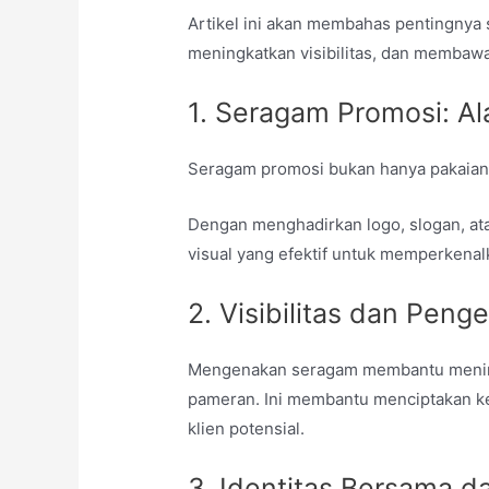
Artikel ini akan membahas pentingnya
meningkatkan visibilitas, dan membawa
1. Seragam Promosi: A
Seragam promosi bukan hanya pakaian 
Dengan menghadirkan logo, slogan, a
visual yang efektif untuk memperkenalk
2. Visibilitas dan Pen
Mengenakan seragam membantu meningka
pameran. Ini membantu menciptakan kes
klien potensial.
3. Identitas Bersama 