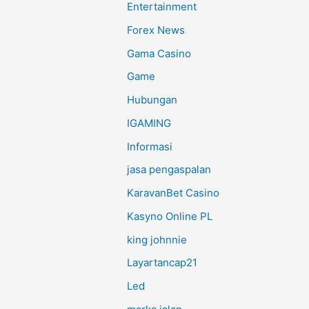
Entertainment
Forex News
Gama Casino
Game
Hubungan
IGAMING
Informasi
jasa pengaspalan
KaravanBet Casino
Kasyno Online PL
king johnnie
Layartancap21
Led