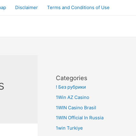
map
Disclaimer
Terms and Conditions of Use
Categories
s
! Без рубрики
1Win AZ Casino
1WIN Casino Brasil
1WIN Official In Russia
1win Turkiye