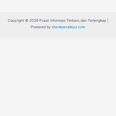
Copyright © 2026 Pusat Informasi Terbaru dan Terlengkap |
Powered by
stardewvalleys.com