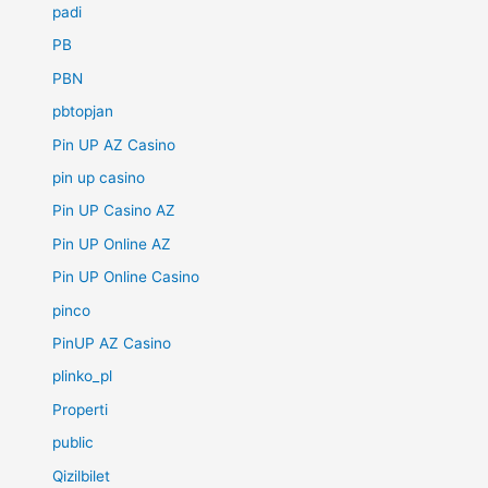
padi
PB
PBN
pbtopjan
Pin UP AZ Casino
pin up casino
Pin UP Casino AZ
Pin UP Online AZ
Pin UP Online Casino
pinco
PinUP AZ Casino
plinko_pl
Properti
public
Qizilbilet