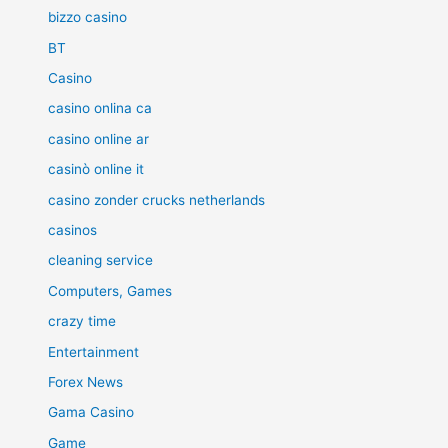
bizzo casino
BT
Casino
casino onlina ca
casino online ar
casinò online it
casino zonder crucks netherlands
casinos
cleaning service
Computers, Games
crazy time
Entertainment
Forex News
Gama Casino
Game