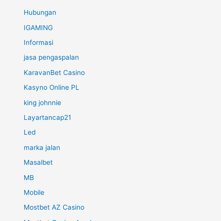
Hubungan
IGAMING
Informasi
jasa pengaspalan
KaravanBet Casino
Kasyno Online PL
king johnnie
Layartancap21
Led
marka jalan
Masalbet
MB
Mobile
Mostbet AZ Casino