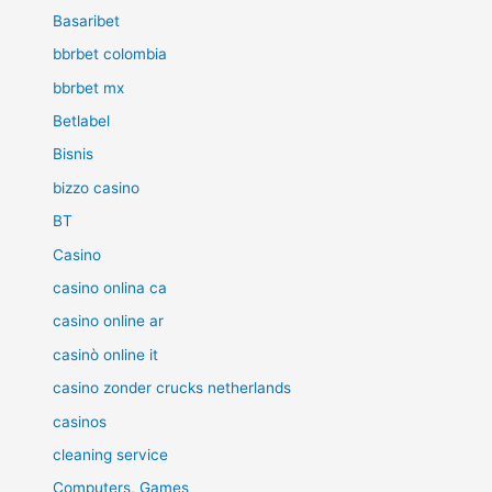
Basaribet
bbrbet colombia
bbrbet mx
Betlabel
Bisnis
bizzo casino
BT
Casino
casino onlina ca
casino online ar
casinò online it
casino zonder crucks netherlands
casinos
cleaning service
Computers, Games