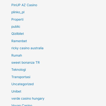
PinUP AZ Casino
plinko_pl
Properti
public
Qizilbilet
Ramenbet
ricky casino australia
Rumah
sweet bonanza TR
Teknologi
Transportasi
Uncategorized
Unibet
verde casino hungary
Vovan Casino