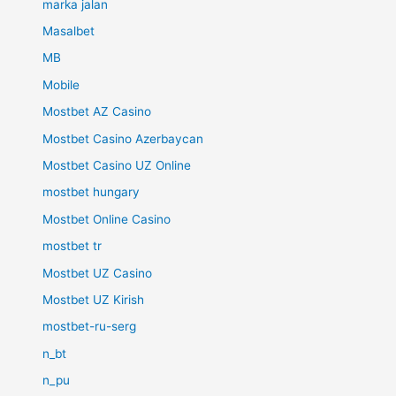
marka jalan
Masalbet
MB
Mobile
Mostbet AZ Casino
Mostbet Casino Azerbaycan
Mostbet Casino UZ Online
mostbet hungary
Mostbet Online Casino
mostbet tr
Mostbet UZ Casino
Mostbet UZ Kirish
mostbet-ru-serg
n_bt
n_pu