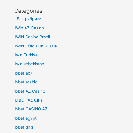
Kelapa
Categories
Yang
! Без рубрики
Perlu
Kita
1Win AZ Casino
Ketahui
1WIN Casino Brasil
1WIN Official In Russia
1win Turkiye
1win uzbekistan
1xbet apk
1xbet arabic
1xbet AZ Casino
1XBET AZ Giriş
1xbet CASINO AZ
1xbet egypt
1xbet giriş