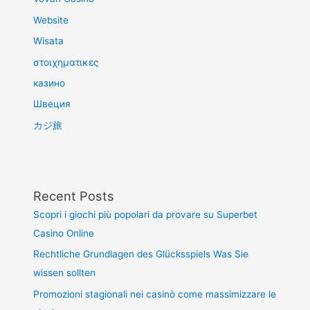
Website
Wisata
στοιχηματικες
казино
Швеция
カジ旅
Recent Posts
Scopri i giochi più popolari da provare su Superbet
Casino Online
Rechtliche Grundlagen des Glücksspiels Was Sie
wissen sollten
Promozioni stagionali nei casinò come massimizzare le