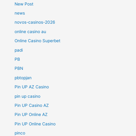
New Post
news
novos-casinos-2026
online casino au
Online Casino Superbet
padi
PB
PBN
pbtopjan
Pin UP AZ Casino
pin up casino
Pin UP Casino AZ
Pin UP Online AZ
Pin UP Online Casino
pinco