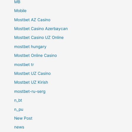
MB
Mobile
Mostbet AZ Casino
Mostbet Casino Azerbaycan
Mostbet Casino UZ Online
mostbet hungary
Mostbet Online Casino
mostbet tr
Mostbet UZ Casino
Mostbet UZ Kirish
mostbet-ru-serg
n_bt
n_pu
New Post
news