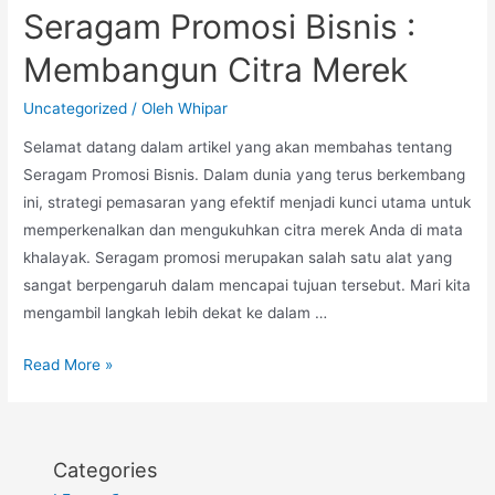
Seragam Promosi Bisnis :
Membangun Citra Merek
Uncategorized
/ Oleh
Whipar
Selamat datang dalam artikel yang akan membahas tentang
Seragam Promosi Bisnis. Dalam dunia yang terus berkembang
ini, strategi pemasaran yang efektif menjadi kunci utama untuk
memperkenalkan dan mengukuhkan citra merek Anda di mata
khalayak. Seragam promosi merupakan salah satu alat yang
sangat berpengaruh dalam mencapai tujuan tersebut. Mari kita
mengambil langkah lebih dekat ke dalam …
Seragam
Read More »
Promosi
Bisnis
:
Categories
Membangun