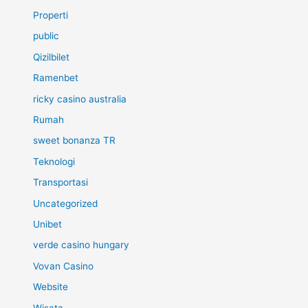
Properti
public
Qizilbilet
Ramenbet
ricky casino australia
Rumah
sweet bonanza TR
Teknologi
Transportasi
Uncategorized
Unibet
verde casino hungary
Vovan Casino
Website
Wisata