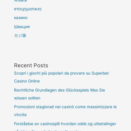
στοιχηματικες
казино
Швеция
カジ旅
Recent Posts
Scopri i giochi più popolari da provare su Superbet
Casino Online
Rechtliche Grundlagen des Glücksspiels Was Sie
wissen sollten
Promozioni stagionali nei casinò come massimizzare le
vincite
Forståelse av casinospill hvordan odds og utbetalinger