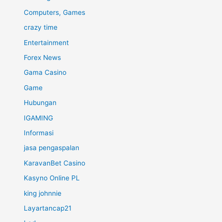
Computers, Games
crazy time
Entertainment
Forex News
Gama Casino
Game
Hubungan
IGAMING
Informasi
jasa pengaspalan
KaravanBet Casino
Kasyno Online PL
king johnnie
Layartancap21