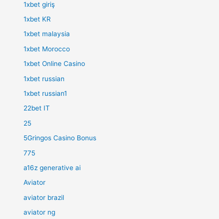
1xbet giriş
1xbet KR
1xbet malaysia
1xbet Morocco
1xbet Online Casino
1xbet russian
1xbet russian1
22bet IT
25
5Gringos Casino Bonus
775
a16z generative ai
Aviator
aviator brazil
aviator ng