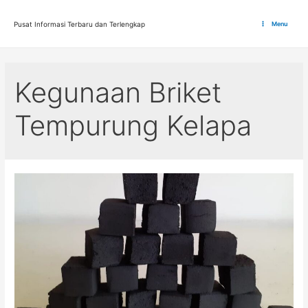
Lewati
ke
Pusat Informasi Terbaru dan Terlengkap
Menu
Main
konten
Menu
Kegunaan Briket
Tempurung Kelapa