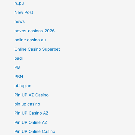
n_pu
New Post
news
novos-casinos-2026
online casino au
Online Casino Superbet
padi
PB
PBN
pbtopjan
Pin UP AZ Casino
pin up casino
Pin UP Casino AZ
Pin UP Online AZ
Pin UP Online Casino