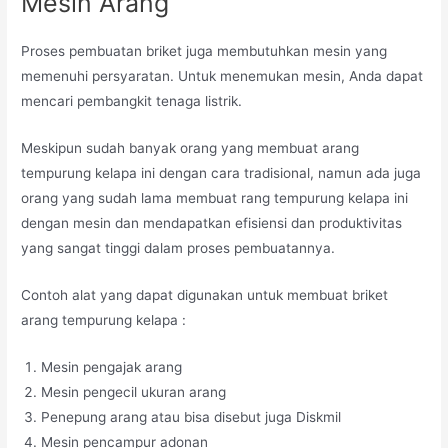
Mesin Arang
Proses pembuatan briket juga membutuhkan mesin yang
memenuhi persyaratan. Untuk menemukan mesin, Anda dapat
mencari pembangkit tenaga listrik.
Meskipun sudah banyak orang yang membuat arang
tempurung kelapa ini dengan cara tradisional, namun ada juga
orang yang sudah lama membuat rang tempurung kelapa ini
dengan mesin dan mendapatkan efisiensi dan produktivitas
yang sangat tinggi dalam proses pembuatannya.
Contoh alat yang dapat digunakan untuk membuat briket
arang tempurung kelapa :
Mesin pengajak arang
Mesin pengecil ukuran arang
Penepung arang atau bisa disebut juga Diskmil
Mesin pencampur adonan