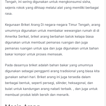
Tengah, ini sering digunakan untuk mengkonsumsi sisha,
sejenis rokok yang dihisap melalui alat yang memiliki berbagai
rasa.
Kegunaan Briket Arang Di negara-negara Timur Tengah, arang
umumnya digunakan untuk membakar wewangian rumah di di
Amerika Serikat, briket arang berbahan batok kelapa biasa
digunakan untuk membuat pemanas ruangan dan juga
pemanas ruangan untuk spa dan juga digunakan untuk bahan
bakar kompor untuk proses memasak.
Pada dasarnya briket adalah bahan bakar yang umumnya
digunakan sebagai pengganti arang tradisional yang biasa kita
gunakan sehari-hari. Briket arang ini juga tersedia dalam
berbagai bentuk, seperti persegi, silinder, heksagonal, dan
bulat untuk kandungan arang nabati terbaik. , dan juga untuk
membuat produk lebih bersih dan menarik.