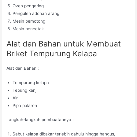
Oven pengering
Pengulen adonan arang
Mesin pemotong
Mesin pencetak
Alat dan Bahan untuk Membuat
Briket Tempurung Kelapa
Alat dan Bahan :
Tempurung kelapa
Tepung kanji
Air
Pipa palaron
Langkah-langkah pembuatannya :
Sabut kelapa dibakar terlebih dahulu hingga hangus,