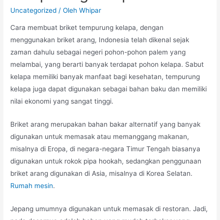
Uncategorized
/ Oleh
Whipar
Cara membuat briket tempurung kelapa, dengan
menggunakan briket arang, Indonesia telah dikenal sejak
zaman dahulu sebagai negeri pohon-pohon palem yang
melambai, yang berarti banyak terdapat pohon kelapa. Sabut
kelapa memiliki banyak manfaat bagi kesehatan, tempurung
kelapa juga dapat digunakan sebagai bahan baku dan memiliki
nilai ekonomi yang sangat tinggi.
Briket arang merupakan bahan bakar alternatif yang banyak
digunakan untuk memasak atau memanggang makanan,
misalnya di Eropa, di negara-negara Timur Tengah biasanya
digunakan untuk rokok pipa hookah, sedangkan penggunaan
briket arang digunakan di Asia, misalnya di Korea Selatan.
Rumah mesin
.
Jepang umumnya digunakan untuk memasak di restoran. Jadi,