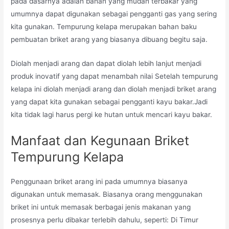
pada dasarnya adalah bahan yang mudah terbakar yang
umumnya dapat digunakan sebagai pengganti gas yang sering
kita gunakan. Tempurung kelapa merupakan bahan baku
pembuatan briket arang yang biasanya dibuang begitu saja.
Diolah menjadi arang dan dapat diolah lebih lanjut menjadi
produk inovatif yang dapat menambah nilai Setelah tempurung
kelapa ini diolah menjadi arang dan diolah menjadi briket arang
yang dapat kita gunakan sebagai pengganti kayu bakar.Jadi
kita tidak lagi harus pergi ke hutan untuk mencari kayu bakar.
Manfaat dan Kegunaan Briket
Tempurung Kelapa
Penggunaan briket arang ini pada umumnya biasanya
digunakan untuk memasak. Biasanya orang menggunakan
briket ini untuk memasak berbagai jenis makanan yang
prosesnya perlu dibakar terlebih dahulu, seperti: Di Timur