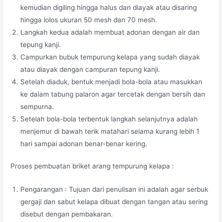
kemudian digiling hingga halus dan diayak atau disaring
hingga lolos ukuran 50 mesh dan 70 mesh.
Langkah kedua adalah membuat adonan dengan air dan
tepung kanji.
Campurkan bubuk tempurung kelapa yang sudah diayak
atau diayak dengan campuran tepung kanji.
Setelah diaduk, bentuk menjadi bola-bola atau masukkan
ke dalam tabung palaron agar tercetak dengan bersih dan
sempurna.
Setelah bola-bola terbentuk langkah selanjutnya adalah
menjemur di bawah terik matahari selama kurang lebih 1
hari sampai adonan benar-benar kering.
Proses pembuatan briket arang tempurung kelapa :
Pengarangan : Tujuan dari penulisan ini adalah agar serbuk
gergaji dan sabut kelapa dibuat dengan tangan atau sering
disebut dengan pembakaran.