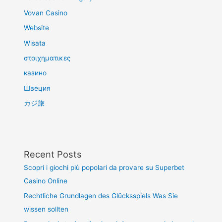
Vovan Casino
Website
Wisata
στοιχηματικες
казино
Швеция
カジ旅
Recent Posts
Scopri i giochi più popolari da provare su Superbet
Casino Online
Rechtliche Grundlagen des Glücksspiels Was Sie
wissen sollten