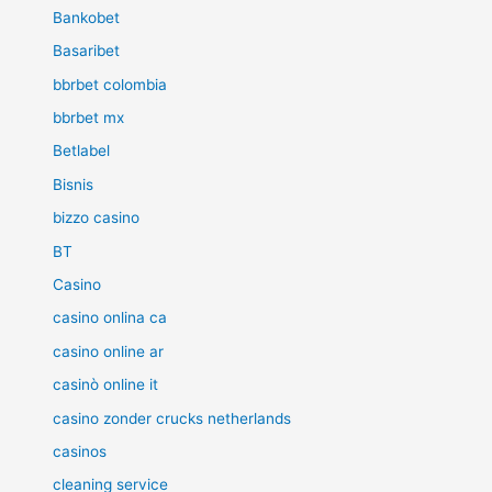
Bankobet
Basaribet
bbrbet colombia
bbrbet mx
Betlabel
Bisnis
bizzo casino
BT
Casino
casino onlina ca
casino online ar
casinò online it
casino zonder crucks netherlands
casinos
cleaning service