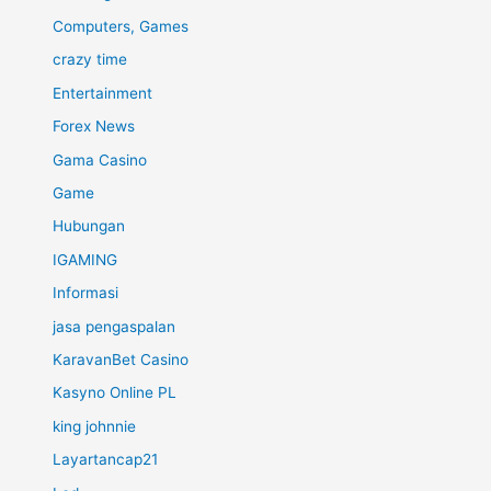
Computers, Games
crazy time
Entertainment
Forex News
Gama Casino
Game
Hubungan
IGAMING
Informasi
jasa pengaspalan
KaravanBet Casino
Kasyno Online PL
king johnnie
Layartancap21