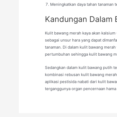
Meningkatkan daya tahan tanaman t
Kandungan Dalam 
Kulit bawang merah kaya akan kalsium (
sebagai unsur hara yang dapat dimanf
tanaman. Di dalam kulit bawang merah
pertumbuhan sehingga kulit bawang me
Sedangkan dalam kulit bawang putih ter
kombinasi rebusan kulit bawang merah 
aplikasi pestisida nabati dari kulit b
terganggunya organ pencernaan hama