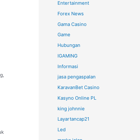
Entertainment
Forex News
Gama Casino
Game
Hubungan
IGAMING
Informasi
g,
jasa pengaspalan
KaravanBet Casino
Kasyno Online PL
king johnnie
Layartancap21
i
Led
uk