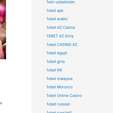
1win uzbekistan
1xbet apk
1xbet arabic
1xbet AZ Casino
1XBET AZ Giriş
1xbet CASINO AZ
1xbet egypt
1xbet giriş
h
1xbet KR
1xbet malaysia
1xbet Morocco
1xbet Online Casino
na
1xbet russian
1xbet russian1