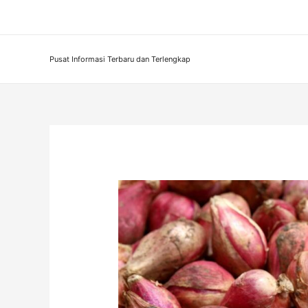
Lewati
ke
konten
Pusat Informasi Terbaru dan Terlengkap