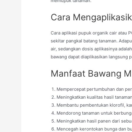
memupuk tanaman.
Cara Mengaplikasi
Cara aplikasi pupuk organik cair atau
sekitar pangkal batang tanaman. Adapun
air, sedangkan dosis aplikasinya adala
bawang dapat diaplikasikan langsung p
Manfaat Bawang M
Mempercepat pertumbuhan dan pe
Meningkatkan kualitas hasil tanama
Membantu pembentukan klorofil, kar
Mendorong tanaman untuk berbung
Meningkatkan hasil panen dari seb
Mencegah kerontokan bunga dan b