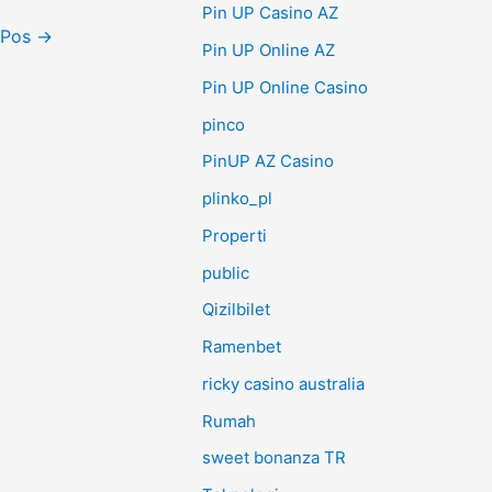
Pin UP Casino AZ
 Pos
→
Pin UP Online AZ
Pin UP Online Casino
pinco
PinUP AZ Casino
plinko_pl
Properti
public
Qizilbilet
Ramenbet
ricky casino australia
Rumah
sweet bonanza TR