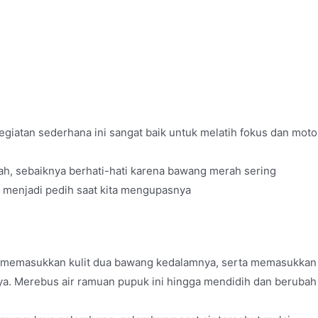
giatan sederhana ini sangat baik untuk melatih fokus dan moto
ah, sebaiknya berhati-hati karena bawang merah sering
menjadi pedih saat kita mengupasnya
 memasukkan kulit dua bawang kedalamnya, serta memasukkan 
a. Merebus air ramuan pupuk ini hingga mendidih dan berubah