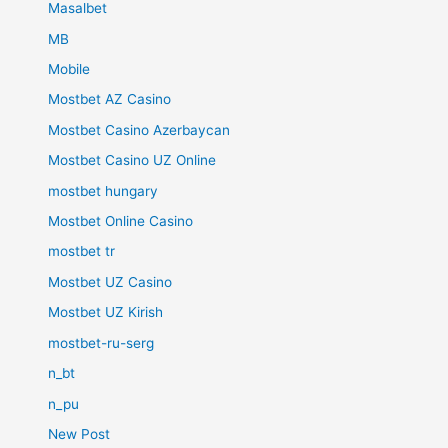
Masalbet
MB
Mobile
Mostbet AZ Casino
Mostbet Casino Azerbaycan
Mostbet Casino UZ Online
mostbet hungary
Mostbet Online Casino
mostbet tr
Mostbet UZ Casino
Mostbet UZ Kirish
mostbet-ru-serg
n_bt
n_pu
New Post