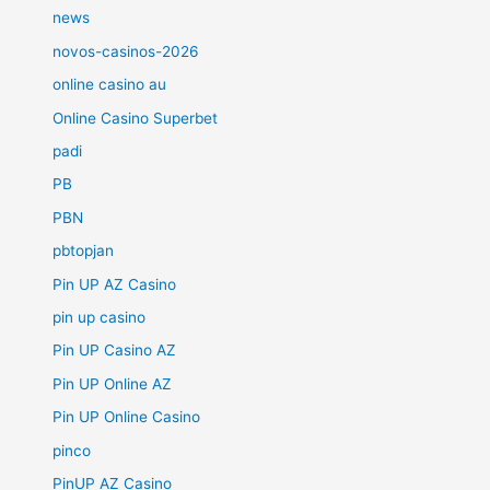
news
novos-casinos-2026
online casino au
Online Casino Superbet
padi
PB
PBN
pbtopjan
Pin UP AZ Casino
pin up casino
Pin UP Casino AZ
Pin UP Online AZ
Pin UP Online Casino
pinco
PinUP AZ Casino