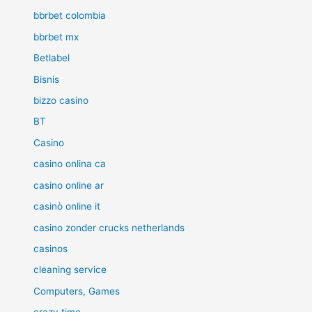
bbrbet colombia
bbrbet mx
Betlabel
Bisnis
bizzo casino
BT
Casino
casino onlina ca
casino online ar
casinò online it
casino zonder crucks netherlands
casinos
cleaning service
Computers, Games