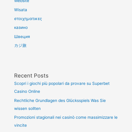
Website
Wisata
στοιχηματικες
казино
Швеция
カジ旅
Recent Posts
Scopri i giochi più popolari da provare su Superbet
Casino Online
Rechtliche Grundlagen des Glücksspiels Was Sie
wissen sollten
Promozioni stagionali nei casinò come massimizzare le
vincite