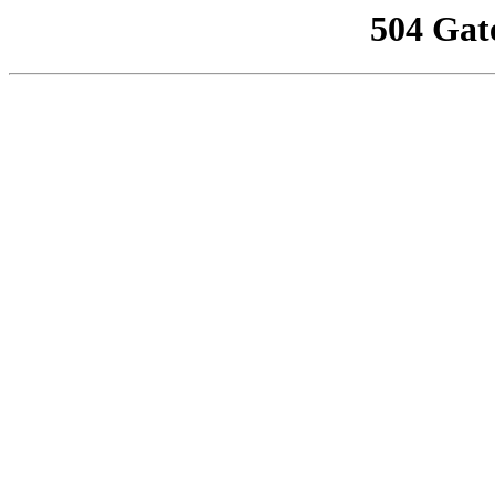
504 Gat