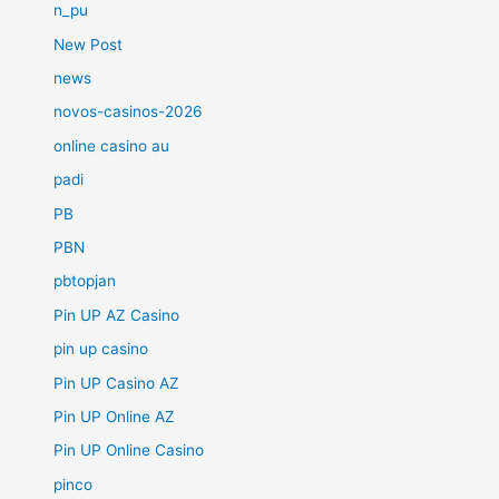
n_pu
New Post
news
novos-casinos-2026
online casino au
padi
PB
PBN
pbtopjan
Pin UP AZ Casino
pin up casino
Pin UP Casino AZ
Pin UP Online AZ
Pin UP Online Casino
pinco