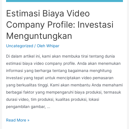
Estimasi Biaya Video
Company Profile: Investasi
Menguntungkan
Uncategorized
/ Oleh
Whipar
Di dalam artikel ini, kami akan membuka tirai tentang dunia
estimasi biaya video company profile. Anda akan menemukan
informasi yang berharga tentang bagaimana menghitung
investasi yang tepat untuk menciptakan video pemasaran
yang berkualitas tinggi. Kami akan membantu Anda memahami
berbagai faktor yang mempengaruhi biaya produksi, termasuk
durasi video, tim produksi, kualitas produksi, lokasi
pengambilan gambar, …
Estimasi
Read More »
Biaya