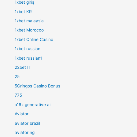
1xbet giriş
1xbet KR
1xbet malaysia
1xbet Morocco
1xbet Online Casino
1xbet russian
1xbet russian1
22bet IT
25
5Gringos Casino Bonus
775
a16z generative ai
Aviator
aviator brazil
aviator ng