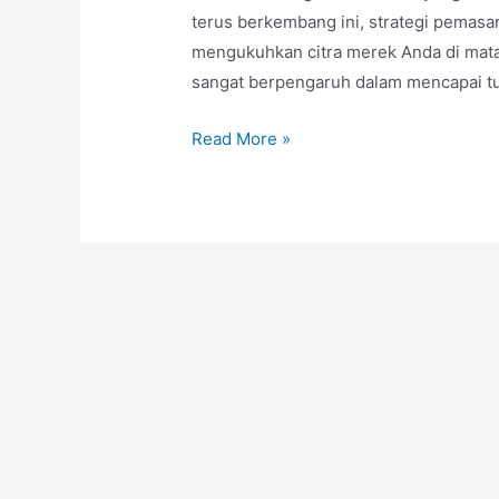
terus berkembang ini, strategi pemas
mengukuhkan citra merek Anda di mata
sangat berpengaruh dalam mencapai tuj
Seragam
Read More »
Promosi
Bisnis
:
Membangun
Citra
Merek