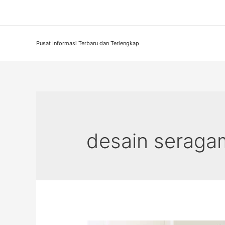
Lewati
ke
konten
Pusat Informasi Terbaru dan Terlengkap
desain seragam