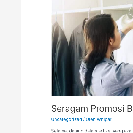
Seragam Promosi B
Uncategorized
/ Oleh
Whipar
Selamat datang dalam artikel yang ak