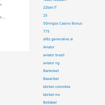
n
22bet IT
25
am …
5Gringos Casino Bonus
775
a16z generative ai
Aviator
aviator brazil
aviator ng
Bankobet
Basaribet
bbrbet colombia
bbrbet mx
Betlabel