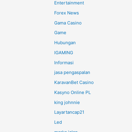
Entertainment
Forex News
Gama Casino
Game
Hubungan
IGAMING
Informasi
jasa pengaspalan
KaravanBet Casino
Kasyno Online PL
king johnnie
Layartancap21
Led