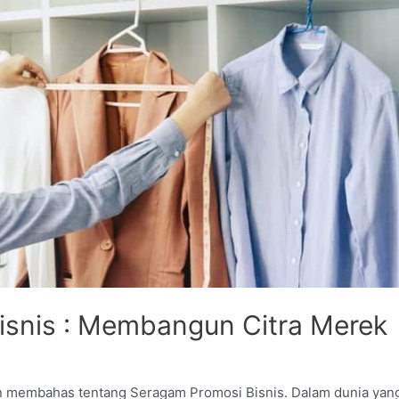
isnis : Membangun Citra Merek
an membahas tentang Seragam Promosi Bisnis. Dalam dunia yan