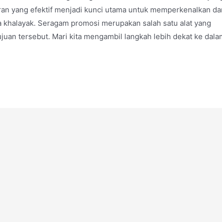
aran yang efektif menjadi kunci utama untuk memperkenalkan da
 khalayak. Seragam promosi merupakan salah satu alat yang
uan tersebut. Mari kita mengambil langkah lebih dekat ke dal