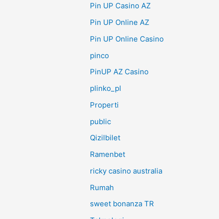
Pin UP Casino AZ
Pin UP Online AZ
Pin UP Online Casino
pinco
PinUP AZ Casino
plinko_pl
Properti
public
Qizilbilet
Ramenbet
ricky casino australia
Rumah
sweet bonanza TR