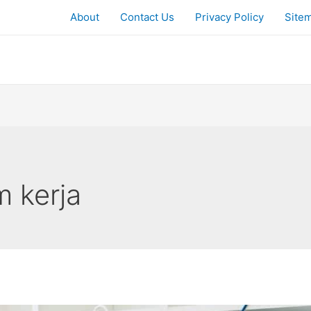
About
Contact Us
Privacy Policy
Site
 kerja