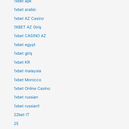
1xbet apk
1xbet arabic
1xbet AZ Casino
1XBET AZ Giriş
1xbet CASINO AZ
1xbet egypt
1xbet giriş
1xbet KR
1xbet malaysia
1xbet Morocco
1xbet Online Casino
1xbet russian
1xbet russian1
22bet IT
25