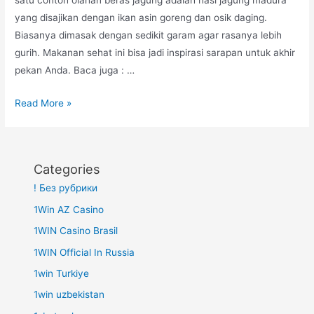
satu contoh olahan beras jagung adalah nasi jagung madura
yang disajikan dengan ikan asin goreng dan osik daging.
Biasanya dimasak dengan sedikit garam agar rasanya lebih
gurih. Makanan sehat ini bisa jadi inspirasi sarapan untuk akhir
pekan Anda. Baca juga : …
Begini,
Read More »
Cara
Membuat
Nasi
Categories
Jagung
! Без рубрики
Yang
Mudah
1Win AZ Casino
dan
1WIN Casino Brasil
Praktis
1WIN Official In Russia
1win Turkiye
1win uzbekistan