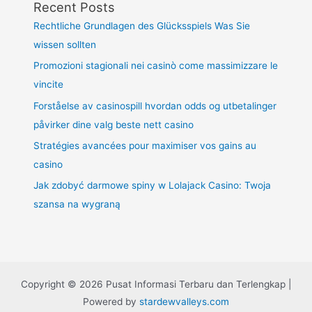
Recent Posts
Rechtliche Grundlagen des Glücksspiels Was Sie
wissen sollten
Promozioni stagionali nei casinò come massimizzare le
vincite
Forståelse av casinospill hvordan odds og utbetalinger
påvirker dine valg beste nett casino
Stratégies avancées pour maximiser vos gains au
casino
Jak zdobyć darmowe spiny w Lolajack Casino: Twoja
szansa na wygraną
Copyright © 2026 Pusat Informasi Terbaru dan Terlengkap |
Powered by
stardewvalleys.com