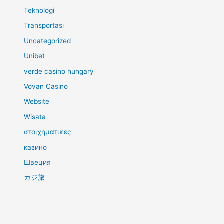
Teknologi
Transportasi
Uncategorized
Unibet
verde casino hungary
Vovan Casino
Website
Wisata
στοιχηματικες
казино
Швеция
カジ旅