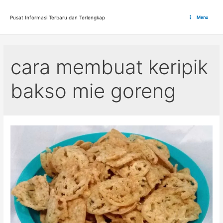
Lewati
ke
Pusat Informasi Terbaru dan Terlengkap
Menu
Main
konten
Menu
cara membuat keripik
bakso mie goreng