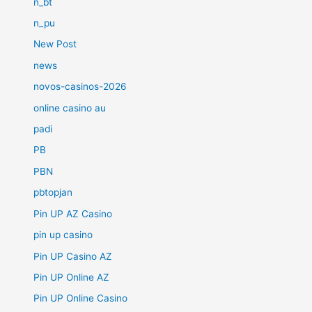
n_bt
n_pu
New Post
news
novos-casinos-2026
online casino au
padi
PB
PBN
pbtopjan
Pin UP AZ Casino
pin up casino
Pin UP Casino AZ
Pin UP Online AZ
Pin UP Online Casino