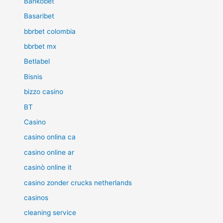
Bankobet
Basaribet
bbrbet colombia
bbrbet mx
Betlabel
Bisnis
bizzo casino
BT
Casino
casino onlina ca
casino online ar
casinò online it
casino zonder crucks netherlands
casinos
cleaning service