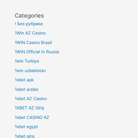
Untuk
Media
Categories
Tanam
! Без рубрики
yang
Baik
1Win AZ Casino
1WIN Casino Brasil
1WIN Official In Russia
1win Turkiye
1win uzbekistan
1xbet apk
1xbet arabic
1xbet AZ Casino
1XBET AZ Giriş
1xbet CASINO AZ
1xbet egypt
1xbet giriş