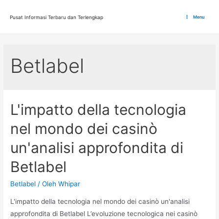
Lewati
ke
Pusat Informasi Terbaru dan Terlengkap
Menu
Main
konten
Menu
Betlabel
L'impatto della tecnologia
nel mondo dei casinò
un'analisi approfondita di
Betlabel
Betlabel
/ Oleh
Whipar
L'impatto della tecnologia nel mondo dei casinò un'analisi
approfondita di Betlabel L’evoluzione tecnologica nei casinò