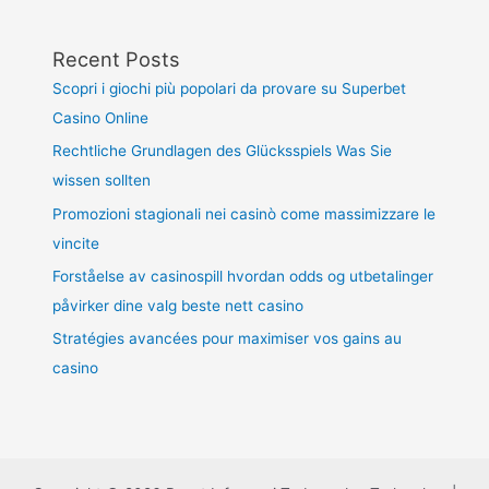
Recent Posts
Scopri i giochi più popolari da provare su Superbet
Casino Online
Rechtliche Grundlagen des Glücksspiels Was Sie
wissen sollten
Promozioni stagionali nei casinò come massimizzare le
vincite
Forståelse av casinospill hvordan odds og utbetalinger
påvirker dine valg beste nett casino
Stratégies avancées pour maximiser vos gains au
casino