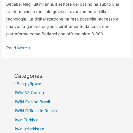
Betlabel Negli ultimi anni, il settore dei casinò ha subito una
trasformazione radicale grazie all’avanzamento della
tecnologia. La digitalizzazione ha reso possibile l’accesso a
una vasta gamma di giochi direttamente da casa, con
piattaforme come Betlabel che offrono oltre 3.000 …
L'impatto
Read More »
della
tecnologia
nel
Categories
mondo
! Без рубрики
dei
casinò
1Win AZ Casino
un'analisi
1WIN Casino Brasil
approfondita
1WIN Official In Russia
di
1win Turkiye
Betlabel
1win uzbekistan