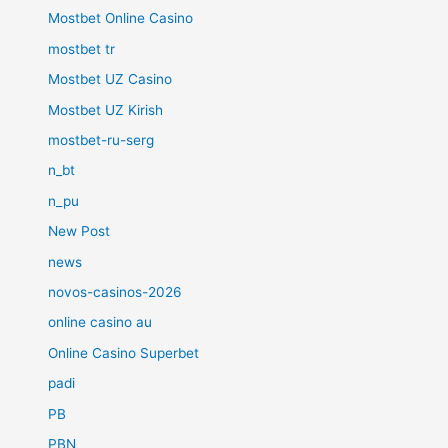
Mostbet Online Casino
mostbet tr
Mostbet UZ Casino
Mostbet UZ Kirish
mostbet-ru-serg
n_bt
n_pu
New Post
news
novos-casinos-2026
online casino au
Online Casino Superbet
padi
PB
PBN