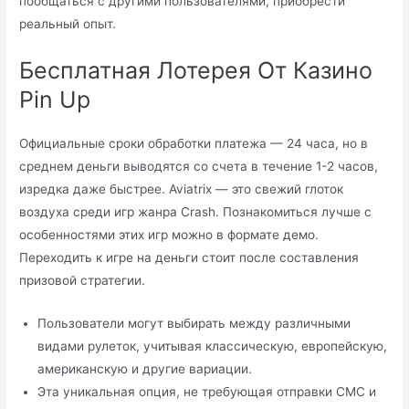
пообщаться с другими пользователями, приобрести
реальный опыт.
Бесплатная Лотерея От Казино
Pin Up
Официальные сроки обработки платежа — 24 часа, но в
среднем деньги выводятся со счета в течение 1-2 часов,
изредка даже быстрее. Aviatrix — это свежий глоток
воздуха среди игр жанра Crash. Познакомиться лучше с
особенностями этих игр можно в формате демо.
Переходить к игре на деньги стоит после составления
призовой стратегии.
Пользователи могут выбирать между различными
видами рулеток, учитывая классическую, европейскую,
американскую и другие вариации.
Эта уникальная опция, не требующая отправки СМС и