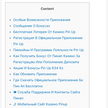
Content
Особые Возможности Приложения
Сообщение О Бонусах
Бесплатная Лотерея От Казино Pin Up
Регистрация В Официальном Приложении
Pin Up
Пинкойны И Программа Лояльности Pin Up
Как Получить Бонус От Пинап Казино За
Регистрацию Или Пополнение Депозита
Акции И Бонусы Pin Up 634 Kz
Как Обновить Приложение
Где Скачать Официальное Приложение Бк
Пин Ап Бесплатно
👁 Служба Поддержки И Контакты Сайта
Пинап
🤳 Мобильный Сайт Казино Pinup