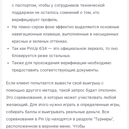
с паспортом, чтобы у сотрудников технической
поддержки не осталось сомнений о том, кто
верифицирует профиль.
На темно-сером фоне эффектно выделяются основные
навигационные клавиши, выполненные в насыщенных
красных и зеленых оттенках.
Так как PinUp 634 — это официальное зеркало, то оно
блокируется реже остальных.
Также для прохождения верификации необходимо
предоставить соответствующие документы.
Если клиент попытается вывести свой выигрыш с
помощью другого метода, такой запрос будет отклонен.
Это соревнования, в которых может участвовать любой
желающий. Для этого нужно играть в определенные игры,
собирать баллы и выигрывать реальные деньги. Все
соревнования в Pin Up находятся в разделе “Турниры”,
расположенном в верхнем меню. Чтобы