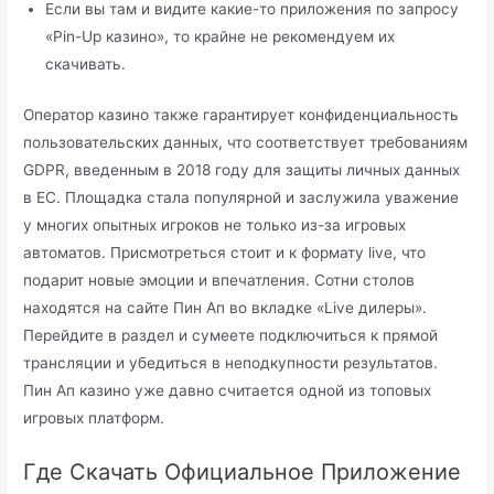
Если вы там и видите какие-то приложения по запросу
«Pin-Up казино», то крайне не рекомендуем их
скачивать.
Оператор казино также гарантирует конфиденциальность
пользовательских данных, что соответствует требованиям
GDPR, введенным в 2018 году для защиты личных данных
в ЕС. Площадка стала популярной и заслужила уважение
у многих опытных игроков не только из-за игровых
автоматов. Присмотреться стоит и к формату live, что
подарит новые эмоции и впечатления. Сотни столов
находятся на сайте Пин Ап во вкладке «Live дилеры».
Перейдите в раздел и сумеете подключиться к прямой
трансляции и убедиться в неподкупности результатов.
Пин Ап казино уже давно считается одной из топовых
игровых платформ.
Где Скачать Официальное Приложение