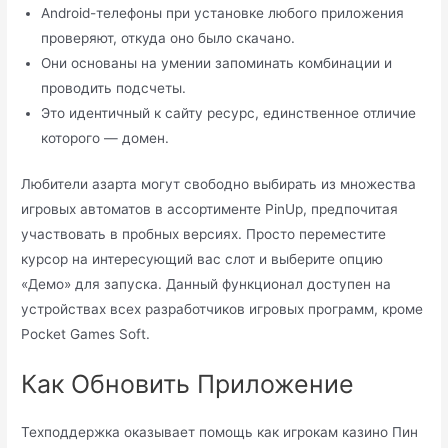
Android-телефоны при установке любого приложения
проверяют, откуда оно было скачано.
Они основаны на умении запоминать комбинации и
проводить подсчеты.
Это идентичный к сайту ресурс, единственное отличие
которого — домен.
Любители азарта могут свободно выбирать из множества
игровых автоматов в ассортименте PinUp, предпочитая
участвовать в пробных версиях. Просто переместите
курсор на интересующий вас слот и выберите опцию
«Демо» для запуска. Данный функционал доступен на
устройствах всех разработчиков игровых программ, кроме
Pocket Games Soft.
Как Обновить Приложение
Техподдержка оказывает помощь как игрокам казино Пин