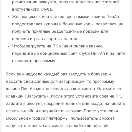
регистрации аккаунта, открыта для всех посетителей
виртуального клуба.
Желающим скачать такие программки, казино ПинАп
предоставляет купоны и бонусные коды, позволяющие
получить приятные бездепозитные подарки для
ведения игры в азартных слотах.
Чтобы загрузить на ПК клиент онлайн казино,
перейдите на официальный сайт клуба Пин Ап и начните
скачивать программу.
Если вам надоело каждый раз заходить в браузер и
вводить свои данные для авторизации, то программу
казино Пин Ап можно скачать на компьютер. Нажмите на
клавишу «Загрузить», после этого установите софт на ПК,
зайдите в аккаунт, сохраните данные для входа, начинайте
играть онлайн и получайте выигрыши. После установки
мобильной игровой платформы, пользователь сможет
запускать игровые автоматы в онлайн или оффлайн