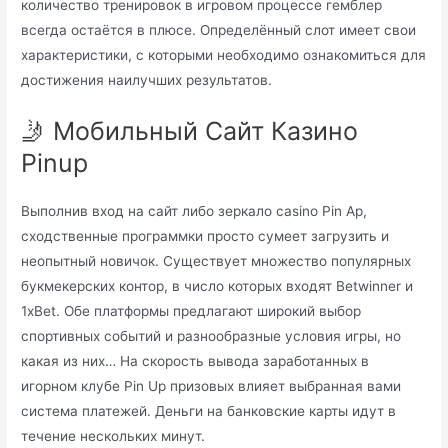
количество тренировок в игровом процессе гемблер
всегда остаётся в плюсе. Определённый слот имеет свои
характеристики, с которыми необходимо ознакомиться для
достижения наилучших результатов.
🤳 Мобильный Сайт Казино
Pinup
Выполнив вход на сайт либо зеркало casino Pin Ap,
сходственные программки просто сумеет загрузить и
неопытный новичок. Существует множество популярных
букмекерских контор, в число которых входят Betwinner и
1xBet. Обе платформы предлагают широкий выбор
спортивных событий и разнообразные условия игры, но
какая из них… На скорость вывода заработанных в
игорном клубе Pin Up призовых влияет выбранная вами
система платежей. Деньги на банковские карты идут в
течение нескольких минут.