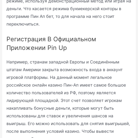
режиме, используя демонстрационный метод или играя на
деньги. Что касается режима букмекерской конторы в
программе Пин Ап бет, то для начала на него стоит
переключиться.
Регистрация В Официальном
Приложении Pin Up
Например, странам западной Европы и Соединённым
штатам Америки закрыта возможность входа в аккаунт
игровой платформы. На данный момент легальное
российское онлайн казино Пин-Ап имеет самое большое
количество пользователей из РФ, поэтому является
лидирующей площадкой. Этот счет позволяет игрокам
накапливать бонусные деньги, которые могут быть
использованы для ставок и увеличения шансов на
выигрыш. Его можно использовать для снятия выигрышей,
после выполнения условий казино. Чтобы вывести