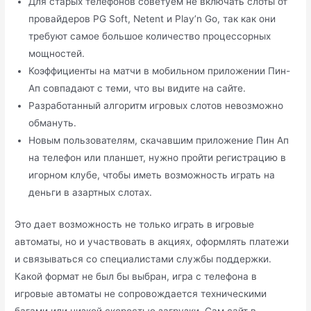
Для старых телефонов советуем не включать слоты от
провайдеров PG Soft, Netent и Play’n Go, так как они
требуют самое большое количество процессорных
мощностей.
Коэффициенты на матчи в мобильном приложении Пин-
Ап совпадают с теми, что вы видите на сайте.
Разработанный алгоритм игровых слотов невозможно
обмануть.
Новым пользователям, скачавшим приложение Пин Ап
на телефон или планшет, нужно пройти регистрацию в
игорном клубе, чтобы иметь возможность играть на
деньги в азартных слотах.
Это дает возможность не только играть в игровые
автоматы, но и участвовать в акциях, оформлять платежи
и связываться со специалистами службы поддержки.
Какой формат не был бы выбран, игра с телефона в
игровые автоматы не сопровождается техническими
багами или низкой скоростью загрузки. Сам сайт в