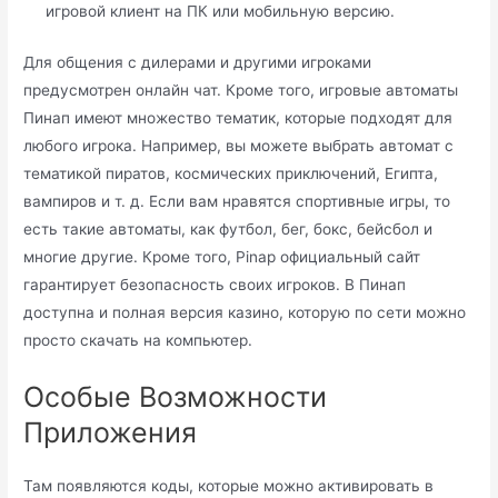
игровой клиент на ПК или мобильную версию.
Для общения с дилерами и другими игроками
предусмотрен онлайн чат. Кроме того, игровые автоматы
Пинап имеют множество тематик, которые подходят для
любого игрока. Например, вы можете выбрать автомат с
тематикой пиратов, космических приключений, Египта,
вампиров и т. д. Если вам нравятся спортивные игры, то
есть такие автоматы, как футбол, бег, бокс, бейсбол и
многие другие. Кроме того, Pinap официальный сайт
гарантирует безопасность своих игроков. В Пинап
доступна и полная версия казино, которую по сети можно
просто скачать на компьютер.
Особые Возможности
Приложения
Там появляются коды, которые можно активировать в