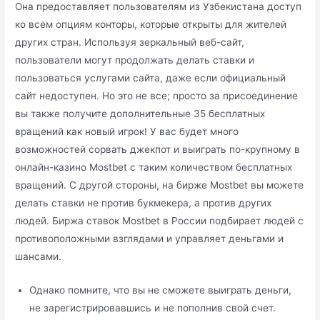
Она предоставляет пользователям из Узбекистана доступ
ко всем опциям конторы, которые открыты для жителей
других стран. Используя зеркальный веб-сайт,
пользователи могут продолжать делать ставки и
пользоваться услугами сайта, даже если официальный
сайт недоступен. Но это не все; просто за присоединение
вы также получите дополнительные 35 бесплатных
вращений как новый игрок! У вас будет много
возможностей сорвать джекпот и выиграть по-крупному в
онлайн-казино Mostbet с таким количеством бесплатных
вращений. С другой стороны, на бирже Mostbet вы можете
делать ставки не против букмекера, а против других
людей. Биржа ставок Mostbet в России подбирает людей с
противоположными взглядами и управляет деньгами и
шансами.
Однако помните, что вы не сможете выиграть деньги,
не зарегистрировавшись и не пополнив свой счет.