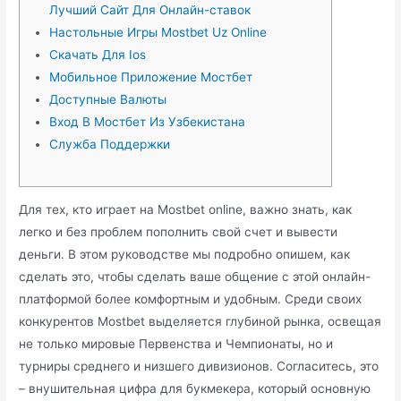
Лучший Сайт Для Онлайн-ставок
Настольные Игры Mostbet Uz Online
Скачать Для Ios
Мобильное Приложение Мостбет
Доступные Валюты
Вход В Мостбет Из Узбекистана
Служба Поддержки
Для тех, кто играет на Mostbet online, важно знать, как
легко и без проблем пополнить свой счет и вывести
деньги. В этом руководстве мы подробно опишем, как
сделать это, чтобы сделать ваше общение с этой онлайн-
платформой более комфортным и удобным. Среди своих
конкурентов Mostbet выделяется глубиной рынка, освещая
не только мировые Первенства и Чемпионаты, но и
турниры среднего и низшего дивизионов. Согласитесь, это
– внушительная цифра для букмекера, который основную