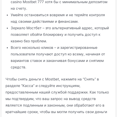
casino Mostbet 777 хотя бы с минимальным депозитом
на счету.
Умейте остановиться вовремя и не теряйте контроля
над своими действиями и финансами.
Зеркало Мостбет – это альтернативный адрес, который
позволяет обойти блокировку и получить доступ к
казино без проблем.
Всего несколько кликов – и зарегистрированные
пользователи получают доступ ко всему, начиная от
вариантов ставок и заканчивая бонусами и снятием
средств.
Чтобы снять деньги с Mostbet, нажмите на “Снять” в
разделе “Касса” и следуйте инструкциям,
предоставленным нашей службой поддержки. Как только
мы подтвердим, что ваш запрос на вывод средств
является подлинным и законным, они обработают его в
кратчайшие сроки, чтобы вы могли получить свои деньги