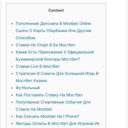
Content
Пополнение Депозита В Mostbet Online
Casino С Карты Сбербанка Или Другим
Способом
Ставки На Спорт В Бк Мостбет
Какие Есть Приложения У Официальной
Букмекерской Конторы Мостбет?
Ставки Live В Мостбет
Стратегии И Советы Для Успешной Игры В
Мостбет Казино
Футбольный
Как Поставить Ставку На Мостбет
Популярные Спортивные События Для
Ставок На Mostbet
Как Скачать Mostbet На I Phone?
Методы Оплаты В Мостбет Для Игроков Из