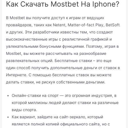
Как Скачать Mostbet На Iphone?
В Mostbet вы получите доступ к играм от ведущих
провайдеров, таких как Netent, Matter-of-fact Play, BetSoft
и других. Эти разработчики известны тем, что создают
высококачественные игры с реалистичной графикой и
увлекательными бонусными функциями. Поэтому, играя в
Mostbet, вы можете рассчитывать на разнообразие
развлекательных опций. Бесплатные ставки – это еще
один способ получить дополнительные деньги от ставок в
Интернете. С помощью бесплатных ставок вы можете
делать ставки, не рискуя собственными деньгами.
Онлайн-ставки на спорт — это огромная индустрия, в
которой миллионы людей делают ставки на различные
виды спорта.
Как вариант, зайдите на сайт-зеркало, который
является полной копией официального сайта, но с