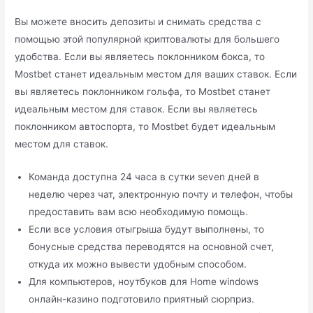
Вы можете вносить депозиты и снимать средства с
помощью этой популярной криптовалюты для большего
удобства. Если вы являетесь поклонником бокса, то
Mostbet станет идеальным местом для ваших ставок. Если
вы являетесь поклонником гольфа, то Mostbet станет
идеальным местом для ставок. Если вы являетесь
поклонником автоспорта, то Mostbet будет идеальным
местом для ставок.
Команда доступна 24 часа в сутки seven дней в
неделю через чат, электронную почту и телефон, чтобы
предоставить вам всю необходимую помощь.
Если все условия отыгрыша будут выполнены, то
бонусные средства переводятся на основной счет,
откуда их можно вывести удобным способом.
Для компьютеров, ноутбуков для Home windows
онлайн-казино подготовило приятный сюрприз.