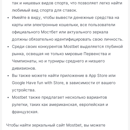
так и нишевых видов спорта, что позволяет легко найти
любимый вид спорта для ставок.
Имейте в виду, чтобы вывести денежные средства на
карты или электронные кошельки, все пользователи
официального Мостбет или актуального зеркала
должны обязательно идентифицировать свою личность.
Среди своих конкурентов Mostbet выделяется глубиной
рынка, освещая не только мировые Первенства и
Чемпионаты, но и турниры среднего и низшего
дивизионов.
Вы также можете найти приложение в App Store или
Google Have fun with Store, в зависимости от вашего
устройства.
Mostbet также предлагает несколько вариантов
рулетки, таких как американская, европейская и
французская.
Чтобы найти зеркальный сайт Mostbet, вы можете