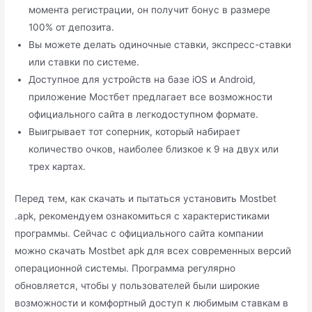
момента регистрации, он получит бонус в размере
100% от депозита.
Вы можете делать одиночные ставки, экспресс-ставки
или ставки по системе.
Доступное для устройств на базе iOS и Android,
приложение Мостбет предлагает все возможности
официального сайта в легкодоступном формате.
Выигрывает тот соперник, который набирает
количество очков, наиболее близкое к 9 на двух или
трех картах.
Перед тем, как скачать и пытаться установить Mostbet
.apk, рекомендуем ознакомиться с характеристиками
программы. Сейчас с официального сайта компании
можно скачать Mostbet apk для всех современных версий
операционной системы. Программа регулярно
обновляется, чтобы у пользователей были широкие
возможности и комфортный доступ к любимым ставкам в