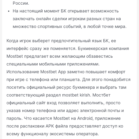
России.
На настоящий момент БК открывает возможность
заключать онлайн сделки игрокам разных стран на
множество спортивных событий, в любой точке мира.
Когда игрок выберет предпочтительный язык БК, ее
интерфейс сразу же поменяется. Букмекерская компания
Mostbet предлагает всем желающим обзавестись
специальными мобильными приложениями.
Использование Mostbet App заметно повышает комфорт
при игре с телефона или планшета. Для этого понадобится
посетить официальный ресурс букмекера и выбрать там
соответствующий раздел mostbet kirish. Мостбет
официальный сайт вход позволяет выполнить, просто
указав номер телефона или адрес электронной почты и
пароль. Что касается Mostbet на Android, приложение
после распаковки APK файла предоставляет доступ ко
всему функционалу экосистемы оператора.