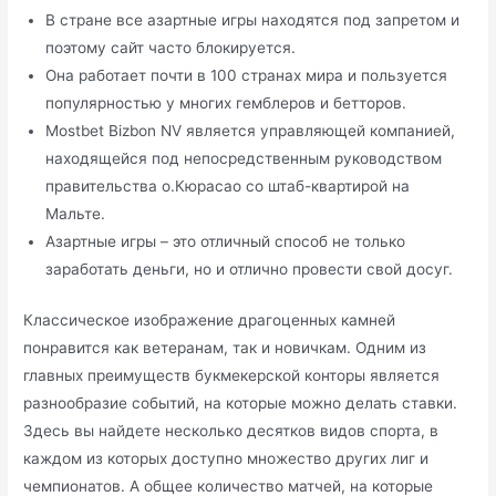
В стране все азартные игры находятся под запретом и
поэтому сайт часто блокируется.
Она работает почти в 100 странах мира и пользуется
популярностью у многих гемблеров и бетторов.
Mostbet Bizbon NV является управляющей компанией,
находящейся под непосредственным руководством
правительства о.Кюрасао со штаб-квартирой на
Мальте.
Азартные игры – это отличный способ не только
заработать деньги, но и отлично провести свой досуг.
Классическое изображение драгоценных камней
понравится как ветеранам, так и новичкам. Одним из
главных преимуществ букмекерской конторы является
разнообразие событий, на которые можно делать ставки.
Здесь вы найдете несколько десятков видов спорта, в
каждом из которых доступно множество других лиг и
чемпионатов. А общее количество матчей, на которые