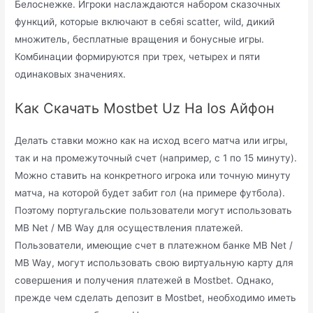
Белоснежке. Игроки наслаждаются набором сказочных
функций, которые включают в себяi scatter, wild, дикий
множитель, бесплатные вращения и бонусные игры.
Комбинации формируются при трех, четырех и пяти
одинаковых значениях.
Как Скачать Mostbet Uz На Ios Айфон
Делать ставки можно как на исход всего матча или игры,
так и на промежуточный счет (например, с 1 по 15 минуту).
Можно ставить на конкретного игрока или точную минуту
матча, на которой будет забит гол (на примере футбола).
Поэтому португальские пользователи могут использовать
MB Net / MB Way для осуществления платежей.
Пользователи, имеющие счет в платежном банке MB Net /
MB Way, могут использовать свою виртуальную карту для
совершения и получения платежей в Mostbet. Однако,
прежде чем сделать депозит в Mostbet, необходимо иметь