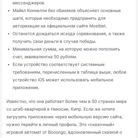
мессенджеров.
Майкл Коннелли без обиняков объясняет основные
шаги, которые необходимо предпринять для
авторизации на официальном сайте Mostbet.
Останется дождаться исхода соревнования, а также
получить свои деньги в случае победы.
Минимальная сумма, на которую можно пополнить
счет, эквивалентна 50 рублям.
Если устройство соответствует системным
требованиям, перечисленным в таблице выше, любое
устройство iOS может использовать мобильное
приложение.
Известно, что она работает более чем в 50 странах мира
со штаб-квартирой в Никосии, Кипр. Если же хотите
загрузить приложение через мобильную версию сайта,
нужно перейти в личный профиль. Это «сказочный»
игровой автомат от Booongo, вдохновленный сказкой о