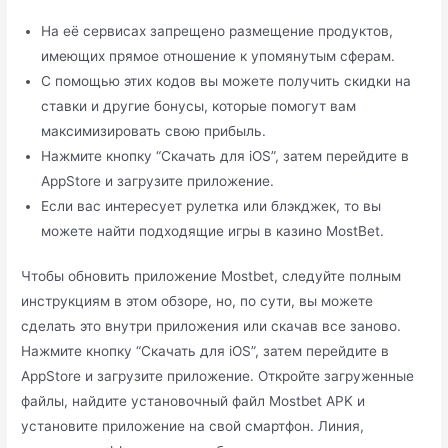
На её сервисах запрещено размещение продуктов,
имеющих прямое отношение к упомянутым сферам.
С помощью этих кодов вы можете получить скидки на
ставки и другие бонусы, которые помогут вам
максимизировать свою прибыль.
Нажмите кнопку “Скачать для iOS”, затем перейдите в
AppStore и загрузите приложение.
Если вас интересует рулетка или блэкджек, то вы
можете найти подходящие игры в казино MostBet.
Чтобы обновить приложение Mostbet, следуйте полным
инструкциям в этом обзоре, но, по сути, вы можете
сделать это внутри приложения или скачав все заново.
Нажмите кнопку “Скачать для iOS”, затем перейдите в
AppStore и загрузите приложение. Откройте загруженные
файлы, найдите установочный файл Mostbet APK и
установите приложение на свой смартфон. Линия,