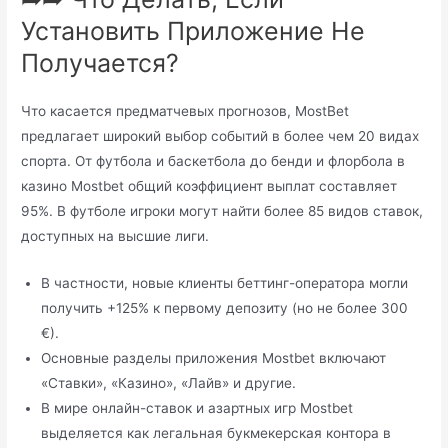
Установить Приложение Не
Получается?
Что касается предматчевых прогнозов, MostBet
предлагает широкий выбор событий в более чем 20 видах
спорта. От футбола и баскетбола до бенди и флорбола в
казино Mostbet общий коэффициент выплат составляет
95%. В футболе игроки могут найти более 85 видов ставок,
доступных на высшие лиги.
В частности, новые клиенты беттинг-оператора могли
получить +125% к первому депозиту (но не более 300
€).
Основные разделы приложения Mostbet включают
«Ставки», «Казино», «Лайв» и другие.
В мире онлайн-ставок и азартных игр Mostbet
выделяется как легальная букмекерская контора в