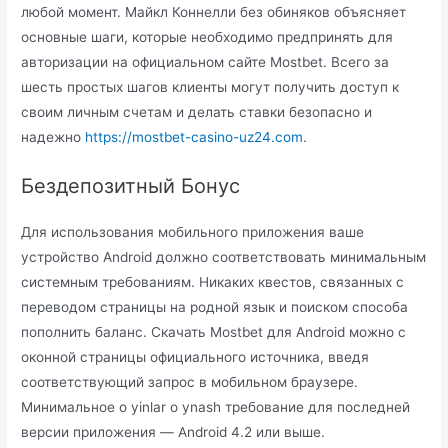
любой момент. Майкл Коннелли без обиняков объясняет
основные шаги, которые необходимо предпринять для
авторизации на официальном сайте Mostbet. Всего за
шесть простых шагов клиенты могут получить доступ к
своим личным счетам и делать ставки безопасно и
надежно
https://mostbet-casino-uz24.com
.
Бездепозитный Бонус
Для использования мобильного приложения ваше
устройство Android должно соответствовать минимальным
системным требованиям. Никаких квестов, связанных с
переводом страницы на родной язык и поиском способа
пополнить баланс. Скачать Mostbet для Android можно с
оконной страницы официального источника, введя
соответствующий запрос в мобильном браузере.
Минимальное o yinlar o ynash требование для последней
версии приложения — Android 4.2 или выше.