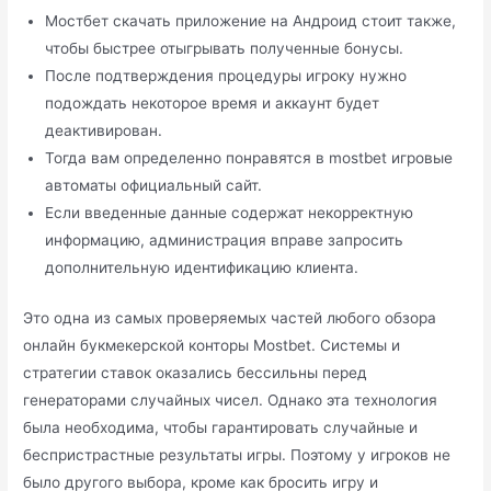
Мостбет скачать приложение на Андроид стоит также,
чтобы быстрее отыгрывать полученные бонусы.
После подтверждения процедуры игроку нужно
подождать некоторое время и аккаунт будет
деактивирован.
Тогда вам определенно понравятся в mostbet игровые
автоматы официальный сайт.
Если введенные данные содержат некорректную
информацию, администрация вправе запросить
дополнительную идентификацию клиента.
Это одна из самых проверяемых частей любого обзора
онлайн букмекерской конторы Mostbet. Системы и
стратегии ставок оказались бессильны перед
генераторами случайных чисел. Однако эта технология
была необходима, чтобы гарантировать случайные и
беспристрастные результаты игры. Поэтому у игроков не
было другого выбора, кроме как бросить игру и