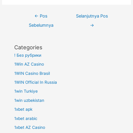
Navigasi
←
Pos
Selanjutnya Pos
pos
Sebelumnya
→
Categories
! Без рубрики
1Win AZ Casino
1WIN Casino Brasil
1WIN Official In Russia
1win Turkiye
1win uzbekistan
1xbet apk
1xbet arabic
1xbet AZ Casino