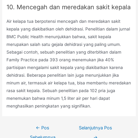
10. Mencegah dan meredakan sakit kepala
Air kelapa tua berpotensi mencegah dan meredakan sakit
kepala yang diakibatkan oleh dehidrasi. Penelitian dalam jurnal
BMC Public Health menunjukkan bahwa, sakit kepala
merupakan salah satu gejala dehidrasi yang paling umum.
Sebagai contoh, sebuah penelitian yang diterbitkan dalam
Family Practice pada 393 orang menemukan jika 40%
partisipan mengalami sakit kepala yang diakibatkan karena
dehidrasi. Beberapa penelitian lain juga menunjukkan jika
minum air, termasuk air kelapa tua, bisa membantu meredakan
rasa sakit kepala. Sebuah penelitian pada 102 pria juga
menemukan bahwa minum 1,5 liter air per hari dapat
menghasilkan peningkatan yang signifikan.
Navigasi
←
Pos
Selanjutnya Pos
pos
Sebelumnya
→