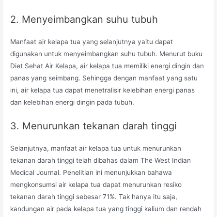
2. Menyeimbangkan suhu tubuh
Manfaat air kelapa tua yang selanjutnya yaitu dapat
digunakan untuk menyeimbangkan suhu tubuh. Menurut buku
Diet Sehat Air Kelapa, air kelapa tua memiliki energi dingin dan
panas yang seimbang. Sehingga dengan manfaat yang satu
ini, air kelapa tua dapat menetralisir kelebihan energi panas
dan kelebihan energi dingin pada tubuh.
3. Menurunkan tekanan darah tinggi
Selanjutnya, manfaat air kelapa tua untuk menurunkan
tekanan darah tinggi telah dibahas dalam The West Indian
Medical Journal. Penelitian ini menunjukkan bahawa
mengkonsumsi air kelapa tua dapat menurunkan resiko
tekanan darah tinggi sebesar 71%. Tak hanya itu saja,
kandungan air pada kelapa tua yang tinggi kalium dan rendah