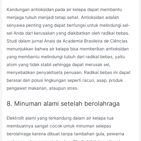
Kandungan antioksidan pada air kelapa dapat membantu
menjaga tubuh menjadi tetap sehat. Antioksidan adalah
senyawa penting yang dapat berfungsi untuk melindungi sel-
sel Anda dari kerusakan yang diakibatkan oleh radikal bebas.
Studi dalam jurnal Anais da Academia Brasileira de Ciências
menunjukkan bahwa air kelapa bisa memberikan antioksidan
yang membantu melindungi tubuh dari radikal bebas, yaitu
atom yang tidak stabil sehingga dapat merusak sel,
menyebabkan penyakitseta penuaan. Radikal bebas ini dapat
berasal dari polusi lingkungan seperti racun, asap, produk
pengawet makanan, ataupun stres.
8. Minuman alami setelah berolahraga
Elektrolit alami yang terkandung dalam air kelapa tua
membuatnya sangat cocok untuk minuman selepas
berolahraga karena dibuat tanpa tambahan gula, pewarna