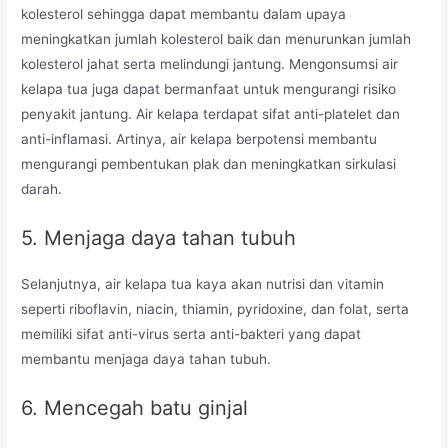
kolesterol sehingga dapat membantu dalam upaya
meningkatkan jumlah kolesterol baik dan menurunkan jumlah
kolesterol jahat serta melindungi jantung. Mengonsumsi air
kelapa tua juga dapat bermanfaat untuk mengurangi risiko
penyakit jantung. Air kelapa terdapat sifat anti-platelet dan
anti-inflamasi. Artinya, air kelapa berpotensi membantu
mengurangi pembentukan plak dan meningkatkan sirkulasi
darah.
5. Menjaga daya tahan tubuh
Selanjutnya, air kelapa tua kaya akan nutrisi dan vitamin
seperti riboflavin, niacin, thiamin, pyridoxine, dan folat, serta
memiliki sifat anti-virus serta anti-bakteri yang dapat
membantu menjaga daya tahan tubuh.
6. Mencegah batu ginjal