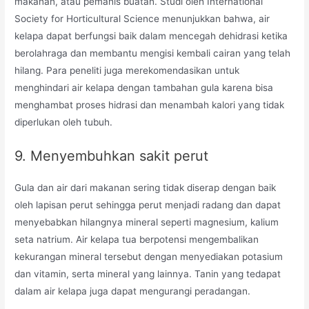
makanan, atau pemanis buatan. Studi oleh International
Society for Horticultural Science menunjukkan bahwa, air
kelapa dapat berfungsi baik dalam mencegah dehidrasi ketika
berolahraga dan membantu mengisi kembali cairan yang telah
hilang. Para peneliti juga merekomendasikan untuk
menghindari air kelapa dengan tambahan gula karena bisa
menghambat proses hidrasi dan menambah kalori yang tidak
diperlukan oleh tubuh.
9. Menyembuhkan sakit perut
Gula dan air dari makanan sering tidak diserap dengan baik
oleh lapisan perut sehingga perut menjadi radang dan dapat
menyebabkan hilangnya mineral seperti magnesium, kalium
seta natrium. Air kelapa tua berpotensi mengembalikan
kekurangan mineral tersebut dengan menyediakan potasium
dan vitamin, serta mineral yang lainnya. Tanin yang tedapat
dalam air kelapa juga dapat mengurangi peradangan.