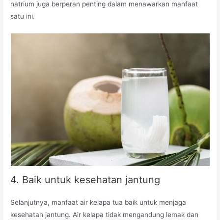
natrium juga berperan penting dalam menawarkan manfaat
satu ini.
4. Baik untuk kesehatan jantung
Selanjutnya, manfaat air kelapa tua baik untuk menjaga
kesehatan jantung. Air kelapa tidak mengandung lemak dan