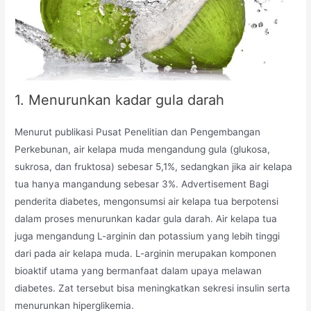
1. Menurunkan kadar gula darah
Menurut publikasi Pusat Penelitian dan Pengembangan
Perkebunan, air kelapa muda mengandung gula (glukosa,
sukrosa, dan fruktosa) sebesar 5,1%, sedangkan jika air kelapa
tua hanya mangandung sebesar 3%. Advertisement Bagi
penderita diabetes, mengonsumsi air kelapa tua berpotensi
dalam proses menurunkan kadar gula darah. Air kelapa tua
juga mengandung L-arginin dan potassium yang lebih tinggi
dari pada air kelapa muda. L-arginin merupakan komponen
bioaktif utama yang bermanfaat dalam upaya melawan
diabetes. Zat tersebut bisa meningkatkan sekresi insulin serta
menurunkan hiperglikemia.