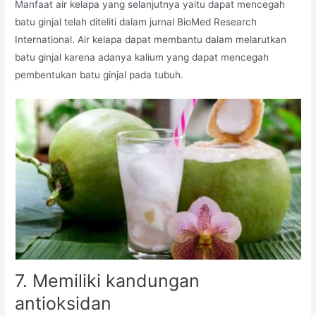
Manfaat air kelapa yang selanjutnya yaitu dapat mencegah
batu ginjal telah diteliti dalam jurnal BioMed Research
International. Air kelapa dapat membantu dalam melarutkan
batu ginjal karena adanya kalium yang dapat mencegah
pembentukan batu ginjal pada tubuh.
7. Memiliki kandungan
antioksidan