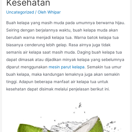
Kesehatan
Uncategorized
/ Oleh
Whipar
Buah kelapa yang masih muda pada umumnya berwarna hijau.
Seiring dengan berjalannya waktu, buah kelapa muda akan
berubah warna menjadi kelapa tua. Warna batok kelapa tua
biasanya cenderung lebih gelap. Rasa airnya juga tidak
semanis air kelapa saat masih muda. Daging buah kelapa tua
dapat dimasak atau dijadikan minyak kelapa yang sebelumnya
diparut menggunakan
mesin parut kelapa
. Semakin tua umur
buah kelapa, maka kandungan lemaknya juga akan semakin
tinggi. Adapun beberapa manfaat air kelapa tua untuk
kesehatan dapat disimak melalui penjelasan berikut ini.