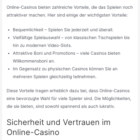
Online-Casinos bieten zahlreiche Vorteile, die das Spielen noch
attraktiver machen. Hier sind einige der wichtigsten Vorteile:
Bequemlichkeit – Spielen Sie jederzeit und überall.
Vielfältige Spielauswahl – von klassischen Tischspielen bis
hin zu modernen Video-Slots.
Attraktive Boni und Promotions – viele Casinos bieten
Willkommensboni an.
Im Gegensatz zu physischen Casinos können Sie an
mehreren Spielen gleichzeitig teilnehmen.
Diese Vorteile tragen erheblich dazu bei, dass Online-Casinos
eine bevorzugte Wahl für viele Spieler sind. Die Möglichkeiten,
die sie bieten, sind sowohl spannend als auch lukrativ.
Sicherheit und Vertrauen im
Online-Casino