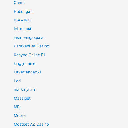
Game
Hubungan
IGAMING
Informasi
jasa pengaspalan
KaravanBet Casino
Kasyno Online PL
king johnnie
Layartancap21
Led
marka jalan
Masalbet
MB
Mobile
Mostbet AZ Casino