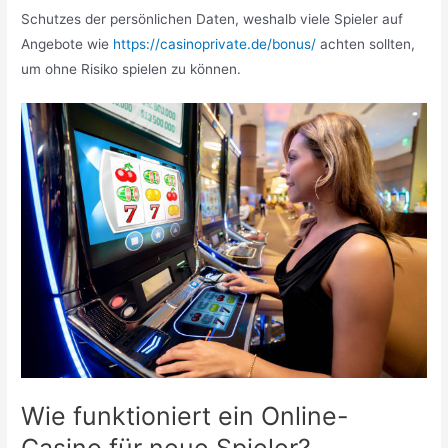
Schutzes der persönlichen Daten, weshalb viele Spieler auf
Angebote wie
https://casinoprivate.de/bonus/
achten sollten,
um ohne Risiko spielen zu können.
Wie funktioniert ein Online-
Casino für neue Spieler?