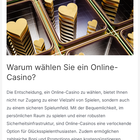
Warum wählen Sie ein Online-
Casino?
Die Entscheidung, ein Online-Casino zu wählen, bietet Ihnen
nicht nur Zugang zu einer Vielzahl von Spielen, sondern auch
zu einem sicheren Spielumfeld. Mit der Bequemlichkeit, im
persönlichen Raum zu spielen und einer robusten
Sicherheitsinfrastruktur, sind Online-Casinos eine verlockende
Option für Glücksspielenthusiasten. Zudem ermöglichen
zahlreiche Boni und Promotions einen kostengünstigeren