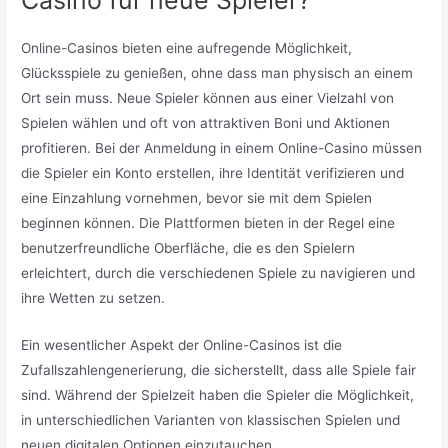
Online-Casinos bieten eine aufregende Möglichkeit,
Glücksspiele zu genießen, ohne dass man physisch an einem
Ort sein muss. Neue Spieler können aus einer Vielzahl von
Spielen wählen und oft von attraktiven Boni und Aktionen
profitieren. Bei der Anmeldung in einem Online-Casino müssen
die Spieler ein Konto erstellen, ihre Identität verifizieren und
eine Einzahlung vornehmen, bevor sie mit dem Spielen
beginnen können. Die Plattformen bieten in der Regel eine
benutzerfreundliche Oberfläche, die es den Spielern
erleichtert, durch die verschiedenen Spiele zu navigieren und
ihre Wetten zu setzen.
Ein wesentlicher Aspekt der Online-Casinos ist die
Zufallszahlengenerierung, die sicherstellt, dass alle Spiele fair
sind. Während der Spielzeit haben die Spieler die Möglichkeit,
in unterschiedlichen Varianten von klassischen Spielen und
neuen digitalen Optionen einzutauchen.