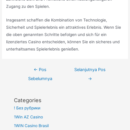
Zugang zu den Spielen.
Insgesamt schaffen die Kombination von Technologie,
Sicherheit und Spielerlebnis ein attraktives Erlebnis. Wenn Sie
die oben genannten Schritte befolgen und sich für ein
lizenziertes Casino entscheiden, können Sie ein sicheres und
unterhaltsames Spielerlebnis genießen.
Navigasi
←
Pos
Selanjutnya Pos
pos
Sebelumnya
→
Categories
! Без рубрики
1Win AZ Casino
1WIN Casino Brasil