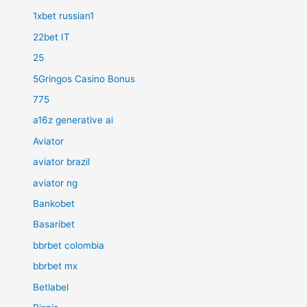
1xbet russian1
22bet IT
25
5Gringos Casino Bonus
775
a16z generative ai
Aviator
aviator brazil
aviator ng
Bankobet
Basaribet
bbrbet colombia
bbrbet mx
Betlabel