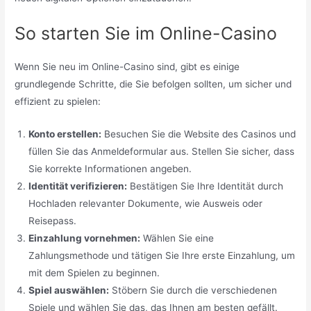
So starten Sie im Online-Casino
Wenn Sie neu im Online-Casino sind, gibt es einige
grundlegende Schritte, die Sie befolgen sollten, um sicher und
effizient zu spielen:
Konto erstellen:
Besuchen Sie die Website des Casinos und
füllen Sie das Anmeldeformular aus. Stellen Sie sicher, dass
Sie korrekte Informationen angeben.
Identität verifizieren:
Bestätigen Sie Ihre Identität durch
Hochladen relevanter Dokumente, wie Ausweis oder
Reisepass.
Einzahlung vornehmen:
Wählen Sie eine
Zahlungsmethode und tätigen Sie Ihre erste Einzahlung, um
mit dem Spielen zu beginnen.
Spiel auswählen:
Stöbern Sie durch die verschiedenen
Spiele und wählen Sie das, das Ihnen am besten gefällt.