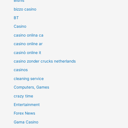
Bisnis
bizzo casino
BT
Casino
casino onlina ca
casino online ar
casinò online it
casino zonder crucks netherlands
casinos
cleaning service
Computers, Games
crazy time
Entertainment
Forex News
Gama Casino