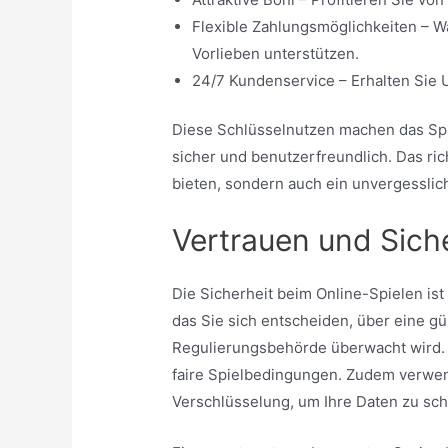
Flexible Zahlungsmöglichkeiten – W
Vorlieben unterstützen.
24/7 Kundenservice – Erhalten Sie 
Diese Schlüsselnutzen machen das Spi
sicher und benutzerfreundlich. Das ric
bieten, sondern auch ein unvergesslich
Vertrauen und Sich
Die Sicherheit beim Online-Spielen ist
das Sie sich entscheiden, über eine gü
Regulierungsbehörde überwacht wird. D
faire Spielbedingungen. Zudem verwe
Verschlüsselung, um Ihre Daten zu sch