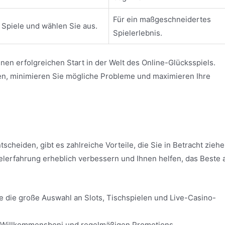
Für ein maßgeschneidertes
 Spiele und wählen Sie aus.
Spielerlebnis.
inen erfolgreichen Start in der Welt des Online-Glücksspiels.
ten, minimieren Sie mögliche Probleme und maximieren Ihre
scheiden, gibt es zahlreiche Vorteile, die Sie in Betracht zieh
ielerfahrung erheblich verbessern und Ihnen helfen, das Beste 
ie die große Auswahl an Slots, Tischspielen und Live-Casino-
von Willkommensboni und regelmäßigen Promotions.