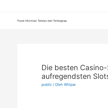
Lewati
ke
konten
Pusat Informasi Terbaru dan Terlengkap
Die besten Casino-
aufregendsten Slot
public
/ Oleh
Whipar