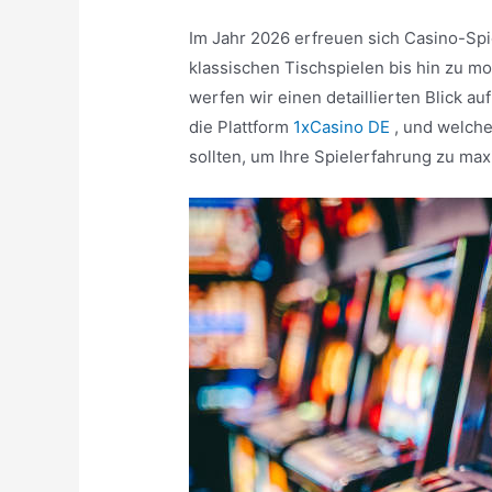
Im Jahr 2026 erfreuen sich Casino-Spie
klassischen Tischspielen bis hin zu mo
werfen wir einen detaillierten Blick a
die Plattform
1xCasino DE
, und welche
sollten, um Ihre Spielerfahrung zu max