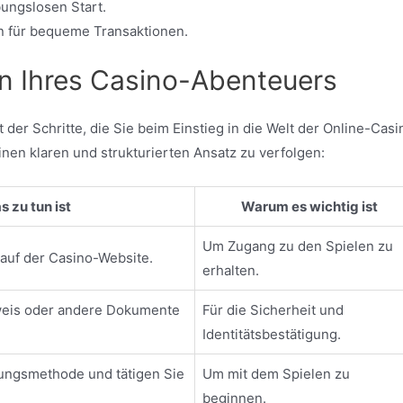
bungslosen Start.
en für bequeme Transaktionen.
en Ihres Casino-Abenteuers
 der Schritte, die Sie beim Einstieg in die Welt der Online-Casi
einen klaren und strukturierten Ansatz zu verfolgen:
 zu tun ist
Warum es wichtig ist
Um Zugang zu den Spielen zu
 auf der Casino-Website.
erhalten.
weis oder andere Dokumente
Für die Sicherheit und
Identitätsbestätigung.
ungsmethode und tätigen Sie
Um mit dem Spielen zu
beginnen.