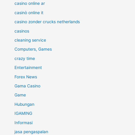
casino online ar
casinò online it
casino zonder crucks netherlands
casinos
cleaning service
Computers, Games
crazy time
Entertainment
Forex News
Gama Casino
Game
Hubungan
IGAMING
Informasi
jasa pengaspalan