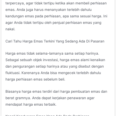
terpercaya, agar tidak tertipu ketika akan membeli perhiasan
emas. Anda juga harus menanyakan terlebih dahulu
kandungan emas pada perhiasan, apa sama sesuai harga. Ini
agar Anda tidak tertipu oleh penjual perhiasan emas yang
nakal.
Cari Tahu Harga Emas Terkini Yang Sedang Ada Di Pasaran
Harga emas tidak selama-lamanya sama setiap harinya.
Sebagai sebuah objek investasi, harga emas alami kenaikan
dan pengurangan setiap harinya atau yang disebut dengan
fluktuasi. Karenanya Anda bisa mengecek terlebih dahulu
harga perhiasan emas sebelum beli.
Biasanya harga emas terdiri dari harga pembuatan emas dan
berat gramnya. Anda dapat kerjakan penawaran agar
mendapat harga emas terbaik.