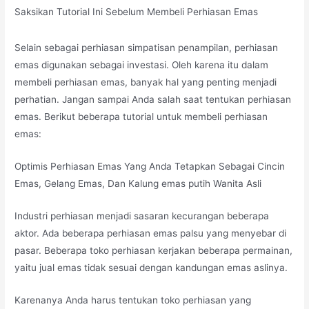
Saksikan Tutorial Ini Sebelum Membeli Perhiasan Emas
Selain sebagai perhiasan simpatisan penampilan, perhiasan
emas digunakan sebagai investasi. Oleh karena itu dalam
membeli perhiasan emas, banyak hal yang penting menjadi
perhatian. Jangan sampai Anda salah saat tentukan perhiasan
emas. Berikut beberapa tutorial untuk membeli perhiasan
emas:
Optimis Perhiasan Emas Yang Anda Tetapkan Sebagai Cincin
Emas, Gelang Emas, Dan Kalung emas putih Wanita Asli
Industri perhiasan menjadi sasaran kecurangan beberapa
aktor. Ada beberapa perhiasan emas palsu yang menyebar di
pasar. Beberapa toko perhiasan kerjakan beberapa permainan,
yaitu jual emas tidak sesuai dengan kandungan emas aslinya.
Karenanya Anda harus tentukan toko perhiasan yang