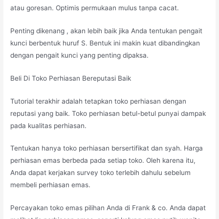
atau goresan. Optimis permukaan mulus tanpa cacat.
Penting dikenang , akan lebih baik jika Anda tentukan pengait
kunci berbentuk huruf S. Bentuk ini makin kuat dibandingkan
dengan pengait kunci yang penting dipaksa.
Beli Di Toko Perhiasan Bereputasi Baik
Tutorial terakhir adalah tetapkan toko perhiasan dengan
reputasi yang baik. Toko perhiasan betul-betul punyai dampak
pada kualitas perhiasan.
Tentukan hanya toko perhiasan bersertifikat dan syah. Harga
perhiasan emas berbeda pada setiap toko. Oleh karena itu,
Anda dapat kerjakan survey toko terlebih dahulu sebelum
membeli perhiasan emas.
Percayakan toko emas pilihan Anda di Frank & co. Anda dapat