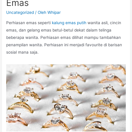
Emas
Uncategorized
/ Oleh
Whipar
Perhiasan emas seperti
kalung emas putih
wanita asli, cincin
emas, dan gelang emas betul-betul dekat dalam telinga
beberapa wanita. Perhiasan emas dilihat mampu tambahkan
penampilan wanita. Perhiasan ini menjadi favourite di barisan
sosial mana saja.