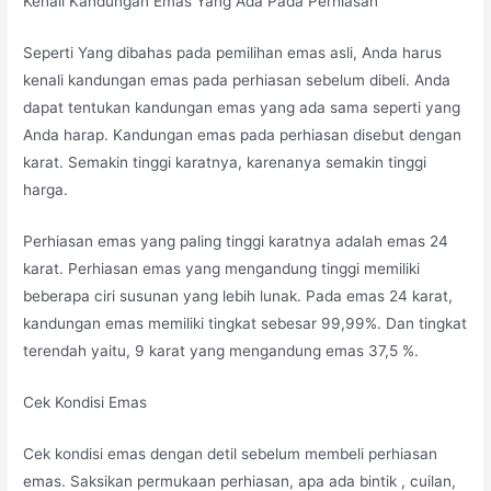
Kenali Kandungan Emas Yang Ada Pada Perhiasan
Seperti Yang dibahas pada pemilihan emas asli, Anda harus
kenali kandungan emas pada perhiasan sebelum dibeli. Anda
dapat tentukan kandungan emas yang ada sama seperti yang
Anda harap. Kandungan emas pada perhiasan disebut dengan
karat. Semakin tinggi karatnya, karenanya semakin tinggi
harga.
Perhiasan emas yang paling tinggi karatnya adalah emas 24
karat. Perhiasan emas yang mengandung tinggi memiliki
beberapa ciri susunan yang lebih lunak. Pada emas 24 karat,
kandungan emas memiliki tingkat sebesar 99,99%. Dan tingkat
terendah yaitu, 9 karat yang mengandung emas 37,5 %.
Cek Kondisi Emas
Cek kondisi emas dengan detil sebelum membeli perhiasan
emas. Saksikan permukaan perhiasan, apa ada bintik , cuilan,