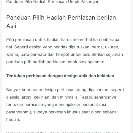
Panduan Pilih Hadiah Perhiasan Untuk Pasangan
Panduan Pilih Hadiah Perhiasan berlian
Asli
Pilih perhiasan untuk hadiah harus memerhatikan beberapa
hal. Seperti design yang hendak diputuskan, harga, ukuran,
warna, batu permata dan tempat untuk beli. Berikut sejumlah
panduan pilih hadiah perhiasan untuk pasanganmu:
Tentukan perhiasan dengan design unik dan kekinian
Banyak bermacam design perhiasan yang dipasarkan, seperti
classic, artsy, kekinian, dan minimalis. Tetapi, seharusnya
tentukan perhiasan yang menunjukkan personalisasi
pasanganmu, supaya berkesan khusus saat diberi sebagai
hadiah.