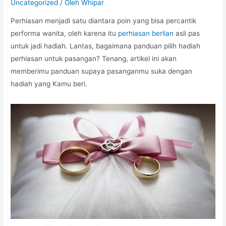
Uncategorized
/ Oleh
Whipar
Perhiasan menjadi satu diantara poin yang bisa percantik
performa wanita, oleh karena itu
perhiasan berlian
asli pas
untuk jadi hadiah. Lantas, bagaimana panduan pilih hadiah
perhiasan untuk pasangan? Tenang, artikel ini akan
memberimu panduan supaya pasanganmu suka dengan
hadiah yang Kamu beri.