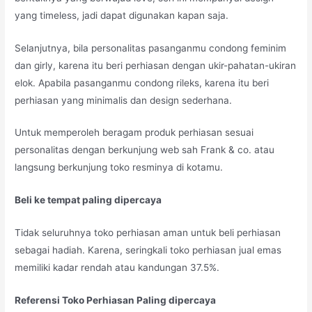
yang timeless, jadi dapat digunakan kapan saja.
Selanjutnya, bila personalitas pasanganmu condong feminim
dan girly, karena itu beri perhiasan dengan ukir-pahatan-ukiran
elok. Apabila pasanganmu condong rileks, karena itu beri
perhiasan yang minimalis dan design sederhana.
Untuk memperoleh beragam produk perhiasan sesuai
personalitas dengan berkunjung web sah Frank & co. atau
langsung berkunjung toko resminya di kotamu.
Beli ke tempat paling dipercaya
Tidak seluruhnya toko perhiasan aman untuk beli perhiasan
sebagai hadiah. Karena, seringkali toko perhiasan jual emas
memiliki kadar rendah atau kandungan 37.5%.
Referensi Toko Perhiasan Paling dipercaya