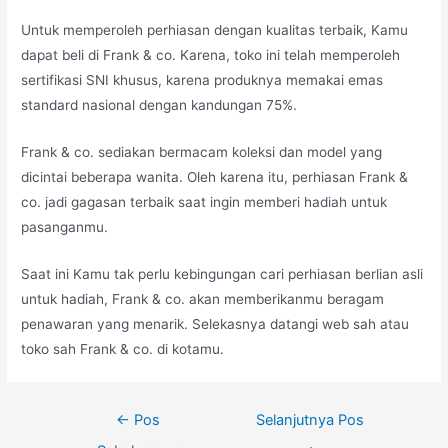
Untuk memperoleh perhiasan dengan kualitas terbaik, Kamu
dapat beli di Frank & co. Karena, toko ini telah memperoleh
sertifikasi SNI khusus, karena produknya memakai emas
standard nasional dengan kandungan 75%.
Frank & co. sediakan bermacam koleksi dan model yang
dicintai beberapa wanita. Oleh karena itu, perhiasan Frank &
co. jadi gagasan terbaik saat ingin memberi hadiah untuk
pasanganmu.
Saat ini Kamu tak perlu kebingungan cari perhiasan berlian asli
untuk hadiah, Frank & co. akan memberikanmu beragam
penawaran yang menarik. Selekasnya datangi web sah atau
toko sah Frank & co. di kotamu.
Navigasi
←
Pos
Selanjutnya Pos
pos