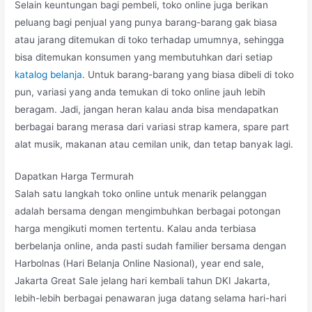
Selain keuntungan bagi pembeli, toko online juga berikan
peluang bagi penjual yang punya barang-barang gak biasa
atau jarang ditemukan di toko terhadap umumnya, sehingga
bisa ditemukan konsumen yang membutuhkan dari setiap
katalog belanja
. Untuk barang-barang yang biasa dibeli di toko
pun, variasi yang anda temukan di toko online jauh lebih
beragam. Jadi, jangan heran kalau anda bisa mendapatkan
berbagai barang merasa dari variasi strap kamera, spare part
alat musik, makanan atau cemilan unik, dan tetap banyak lagi.
Dapatkan Harga Termurah
Salah satu langkah toko online untuk menarik pelanggan
adalah bersama dengan mengimbuhkan berbagai potongan
harga mengikuti momen tertentu. Kalau anda terbiasa
berbelanja online, anda pasti sudah familier bersama dengan
Harbolnas (Hari Belanja Online Nasional), year end sale,
Jakarta Great Sale jelang hari kembali tahun DKI Jakarta,
lebih-lebih berbagai penawaran juga datang selama hari-hari