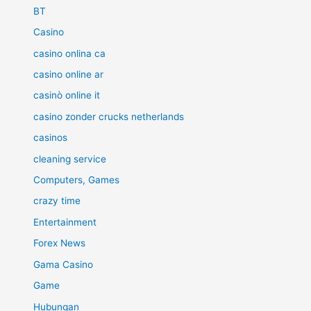
BT
Casino
casino onlina ca
casino online ar
casinò online it
casino zonder crucks netherlands
casinos
cleaning service
Computers, Games
crazy time
Entertainment
Forex News
Gama Casino
Game
Hubungan