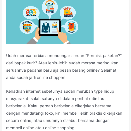
Udah merasa terbiasa mendengar seruan “Permisi, paketan?”
dari bapak kurir? Atau lebih-lebih sudah merasa merindukan
seruannya padahal baru aja pesan barang online? Selamat,
anda sudah jadi online shopper!
Kehadiran internet sebetulnya sudah merubah type hidup
masyarakat, salah satunya di dalam perihal rutinitas
berbelanja. Kalau pernah berbelanja dikerjakan bersama
dengan mendatangi toko, kini membeli lebih praktis dikerjakan
secara online, atau umumnya disebut bersama dengan
membeli online atau online shopping.