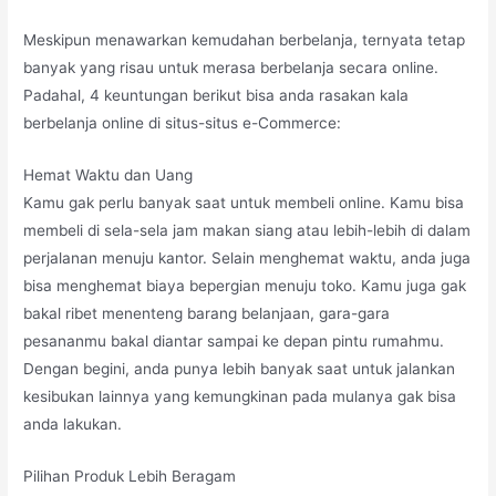
Meskipun menawarkan kemudahan berbelanja, ternyata tetap
banyak yang risau untuk merasa berbelanja secara online.
Padahal, 4 keuntungan berikut bisa anda rasakan kala
berbelanja online di situs-situs e-Commerce:
Hemat Waktu dan Uang
Kamu gak perlu banyak saat untuk membeli online. Kamu bisa
membeli di sela-sela jam makan siang atau lebih-lebih di dalam
perjalanan menuju kantor. Selain menghemat waktu, anda juga
bisa menghemat biaya bepergian menuju toko. Kamu juga gak
bakal ribet menenteng barang belanjaan, gara-gara
pesananmu bakal diantar sampai ke depan pintu rumahmu.
Dengan begini, anda punya lebih banyak saat untuk jalankan
kesibukan lainnya yang kemungkinan pada mulanya gak bisa
anda lakukan.
Pilihan Produk Lebih Beragam