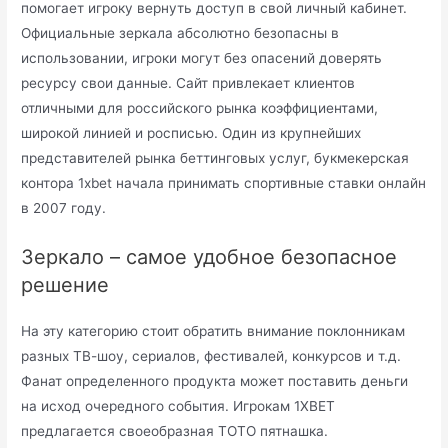
помогает игроку вернуть доступ в свой личный кабинет.
Официальные зеркала абсолютно безопасны в
использовании, игроки могут без опасений доверять
ресурсу свои данные. Сайт привлекает клиентов
отличными для российского рынка коэффициентами,
широкой линией и росписью. Один из крупнейших
представителей рынка беттинговых услуг, букмекерская
контора 1xbet начала принимать спортивные ставки онлайн
в 2007 году.
Зеркало – самое удобное безопасное
решение
На эту категорию стоит обратить внимание поклонникам
разных ТВ-шоу, сериалов, фестивалей, конкурсов и т.д.
Фанат определенного продукта может поставить деньги
на исход очередного события. Игрокам 1XBET
предлагается своеобразная ТОТО пятнашка.