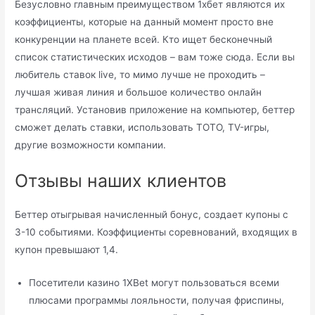
Безусловно главным преимуществом 1хбет являются их
коэффициенты, которые на данный момент просто вне
конкуренции на планете всей. Кто ищет бесконечный
список статистических исходов – вам тоже сюда. Если вы
любитель ставок live, то мимо лучше не проходить –
лучшая живая линия и большое количество онлайн
трансляций. Установив приложение на компьютер, беттер
сможет делать ставки, использовать ТОТО, TV-игры,
другие возможности компании.
Отзывы наших клиентов
Беттер отыгрывая начисленный бонус, создает купоны с
3-10 событиями. Коэффициенты соревнований, входящих в
купон превышают 1,4.
Посетители казино 1XBet могут пользоваться всеми
плюсами программы лояльности, получая фриспины,