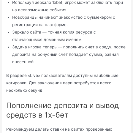
Используя зеркало 1xbet, игрок может заключать пари
на всевозможные события.
Новобранцы начинают знакомство с букмекером с
регистрации на платформе.
Зеркало сайта — точная копия ресурса с
отличающимся доменным именем.
Задача игрока теперь — пополнить счет в среду, после
депозита на бонусный счет попадает сумма, равная
внесенной.
В разделе «Live» пользователям доступны наибольшие
котировки. Для заключения пари потребуется всего
несколько секунд.
Пополнение депозита и вывод
средств в 1х-бет
Рекомендуем делать ставки на сайтах проверенных