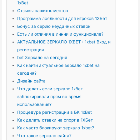
1xBet
Отзывы наших клиентов
Программа лояльности для игроков 1ХБет
Бонус за серию неудачных ставок
Есть ли отличия в линии и функционале?
АКТУАЛЬНОЕ ЗЕРКАЛО 1XBET : 1xbet Вход и
регистрация
bet Зеркало на сегодня
Как найти актуальное зеркало 1xbet на
сегодня?
Дизайн сайта
Что делать если зеркало 1хбет
заблокировали прям во время
использования?
Процедура регистрации в БК 1xBet
Как делать ставки на спорт в 1ХБет
Как часто блокируют зеркало 1xbet?
Что такое зеркало сайта?