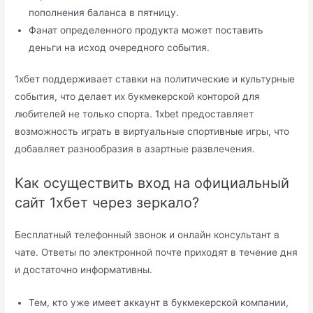
пополнения баланса в пятницу.
Фанат определенного продукта может поставить
деньги на исход очередного события.
1хбет поддерживает ставки на политические и культурные
события, что делает их букмекерской конторой для
любителей не только спорта. 1xbet предоставляет
возможность играть в виртуальные спортивные игры, что
добавляет разнообразия в азартные развлечения.
Как осуществить вход на официальный
сайт 1хбет через зеркало?
Бесплатный телефонный звонок и онлайн консультант в
чате. Ответы по электронной почте приходят в течение дня
и достаточно информативны.
Тем, кто уже имеет аккаунт в букмекерской компании,