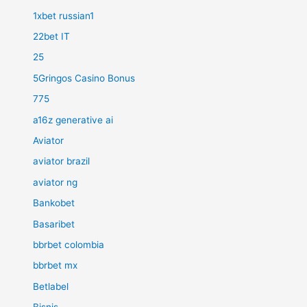
1xbet russian1
22bet IT
25
5Gringos Casino Bonus
775
a16z generative ai
Aviator
aviator brazil
aviator ng
Bankobet
Basaribet
bbrbet colombia
bbrbet mx
Betlabel