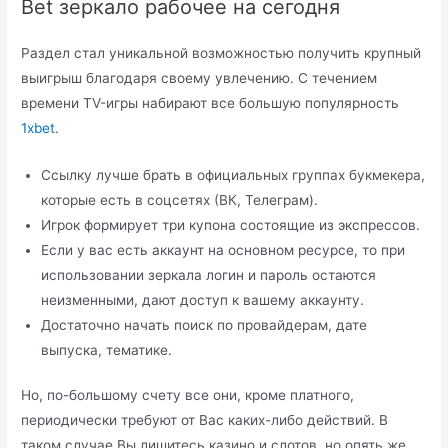
Bet зеркало рабочее на сегодня
Раздел стал уникальной возможностью получить крупный
выигрыш благодаря своему увлечению. С течением
времени TV-игры набирают все большую популярность
1xbet
.
Ссылку лучше брать в официальных группах букмекера,
которые есть в соцсетях (ВК, Телеграм).
Игрок формирует три купона состоящие из экспрессов.
Если у вас есть аккаунт на основном ресурсе, то при
использовании зеркала логин и пароль остаются
неизменными, дают доступ к вашему аккаунту.
Достаточно начать поиск по провайдерам, дате
выпуска, тематике.
Но, по-большому счету все они, кроме платного,
периодически требуют от Вас каких-либо действий. В
таком случае Вы лишитесь казино и слотов, но опять же