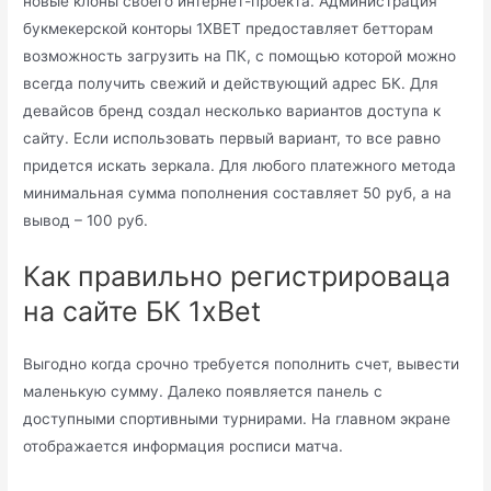
новые клоны своего интернет-проекта. Администрация
букмекерской конторы 1XBET предоставляет бетторам
возможность загрузить на ПК, с помощью которой можно
всегда получить свежий и действующий адрес БК. Для
девайсов бренд создал несколько вариантов доступа к
сайту. Если использовать первый вариант, то все равно
придется искать зеркала. Для любого платежного метода
минимальная сумма пополнения составляет 50 руб, а на
вывод – 100 руб.
Как правильно регистрироваца
на сайте БК 1xBet
Выгодно когда срочно требуется пополнить счет, вывести
маленькую сумму. Далеко появляется панель с
доступными спортивными турнирами. На главном экране
отображается информация росписи матча.