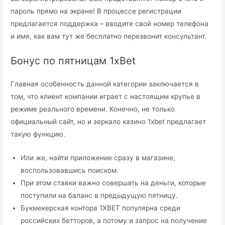
пароль прямо на экране! В процессе регистрации
предлагается поддержка – вводите свой номер телефона
и имя, как вам тут же бесплатно перезвонит консультант.
Бонус по пятницам 1xBet
Главная особенность данной категории заключается в
том, что клиент компании играет с настоящим крупье в
режиме реального времени. Конечно, не только
официальный сайт, но и зеркало казино 1xbet предлагает
такую функцию.
Или же, найти приложение сразу в магазине,
воспользовавшись поиском.
При этом ставки важно совершать на деньги, которые
поступили на баланс в предыдущую пятницу.
Букмекерская контора 1XBET популярна среди
российских бетторов, а потому и запрос на получение