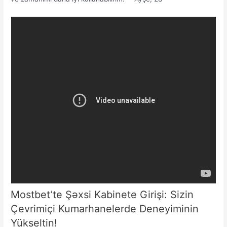
Mostbet’te Şəxsi Kabinete Girişi: Sizin
Çevrimiçi Kumarhanelerde Deneyiminin
Yükseltin!