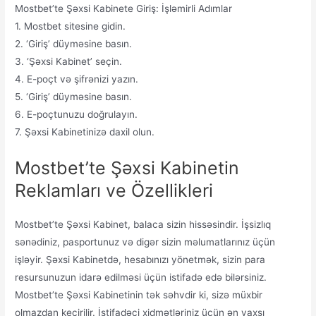
Mostbet’te Şəxsi Kabinete Giriş: İşləmirli Adımlar
1. Mostbet sitesine gidin.
2. ‘Giriş’ düyməsine basın.
3. ‘Şəxsi Kabinet’ seçin.
4. E-poçt və şifrənizi yazın.
5. ‘Giriş’ düyməsine basın.
6. E-poçtunuzu doğrulayın.
7. Şəxsi Kabinetinizə daxil olun.
Mostbet’te Şəxsi Kabinetin
Reklamları ve Özellikleri
Mostbet’te Şəxsi Kabinet, balaca sizin hissəsindir. İşsizlıq
sənədiniz, pasportunuz və digər sizin məlumatlarınız üçün
işləyir. Şəxsi Kabinetdə, hesabınızı yönetmək, sizin para
resursunuzun idarə edilməsi üçün istifadə edə bilərsiniz.
Mostbet’te Şəxsi Kabinetinin tək səhvdir ki, sizə müxbir
olmazdan keçirilir. İstifadəçi xidmətləriniz üçün ən yaxşı