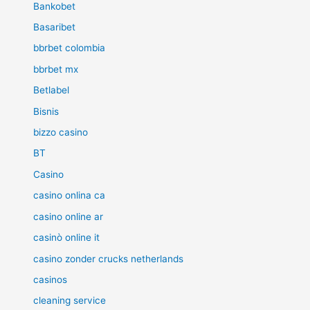
Bankobet
Basaribet
bbrbet colombia
bbrbet mx
Betlabel
Bisnis
bizzo casino
BT
Casino
casino onlina ca
casino online ar
casinò online it
casino zonder crucks netherlands
casinos
cleaning service