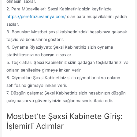
olmasını saxlar.
2. Para Müqavilələri: Şəxsi Kabinetiniz sizin keyfinizde
https://perefrazuvannya.com/
olan para müqavilələrini yadda
saxlar.
3. Bonuslar: Mostbet şəxsi kabinetinizdeki hesabınıza gələcək
təşviq və bonuslarını göstərir.
4. Oynama Riyaziyyatı: Şəxsi Kabinetiniz sizin oynama
statistikasınızı və baxışınızı saxlar.
5. Təşkilatlar: Şəxsi Kabinetiniz sizin qadağan təşkilatlarınızı və
onların səhifəsinə girməyə imkan verir.
6. Qiymətlər: Şəxsi Kabinetiniz sizin qiymətlərini və onların
səhifəsinə girməyə imkan verir.
7. Düzgün çalışma: Şəxsi Kabinetiniz sizin hesabınızın düzgün
çalışmasını və güvenliyinizin sağlanmasını istifadə edir.
Mostbet’te Şəxsi Kabinete Giriş:
İşləmirli Adımlar