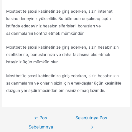
Mostbet’te şəxsi kabinetinizə giriş edərkən, sizin internet
kasino deneyiniz yükseltilir. Bu bölmədə qoşulmaq üçün
istifadə edəcəyiniz hesabın sifarişləri, bonusları və
saxlanmalarını kontrol etmək mümkündür.
Mostbet’te şəxsi kabinetinizə giriş edərkən, sizin hesabınızın
özelliklərinə, bonuslarınıza və daha fazlasına əks etmək
istəyiniz üçün mümkün olur.
Mostbet’te şəxsi kabinetinizə giriş edərkən, sizin hesabınızın
saxlanmalarını və onların sizin için əməkdaşlar üçün kəsinliklə
düzgün yerləşdirilməsindən əminsiniz olmaq lazımdır.
Navigasi
←
Pos
Selanjutnya Pos
pos
Sebelumnya
→