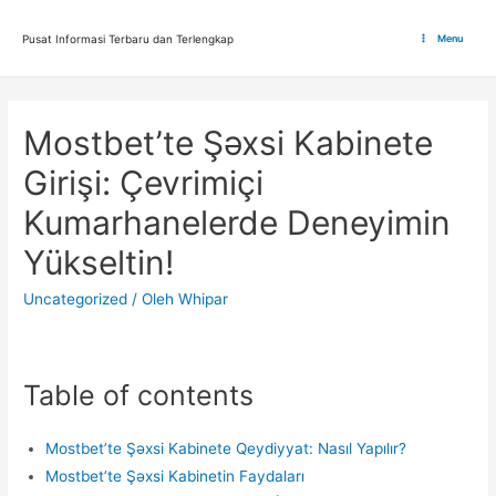
Lewati
ke
Pusat Informasi Terbaru dan Terlengkap
Menu
Main
konten
Menu
Mostbet’te Şəxsi Kabinete
Girişi: Çevrimiçi
Kumarhanelerde Deneyimin
Yükseltin!
Uncategorized
/ Oleh
Whipar
Table of contents
Mostbet’te Şəxsi Kabinete Qeydiyyat: Nasıl Yapılır?
Mostbet’te Şəxsi Kabinetin Faydaları