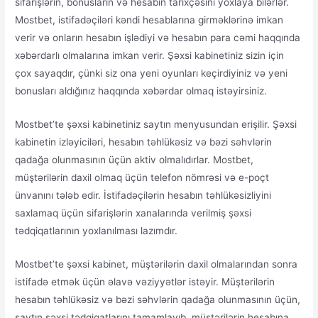
sifarişlərin, bonusların və hesabın tarixçəsini yoxlaya bilərlər.
Mostbet, istifadəçiləri kəndi hesablarına girməklərinə imkan
verir və onların hesabın işlədiyi və hesabın para cəmi haqqında
xəbərdarlı olmalarına imkan verir. Şəxsi kabinetiniz sizin için
çox sayaqdır, çünki siz ona yeni oyunları keçirdiyiniz və yeni
bonusları aldığınız haqqında xəbərdar olmaq istəyirsiniz.
Mostbet’te şəxsi kabinetiniz saytın menyusundan erişilir. Şəxsi
kabinetin izləyiciləri, hesabın təhlükəsiz və bəzi səhvlərin
qadağa olunmasının üçün aktiv olmalıdırlar. Mostbet,
müştərilərin daxil olmaq üçün telefon nömrəsi və e-poçt
ünvanını tələb edir. İstifadəçilərin hesabın təhlükəsizliyini
saxlamaq üçün sifarişlərin xanalarında verilmiş şəxsi
tədqiqatlarının yoxlanılması lazımdır.
Mostbet’te şəxsi kabinet, müştərilərin daxil olmalarından sonra
istifadə etmək üçün əlavə vəziyyətlər istəyir. Müştərilərin
hesabın təhlükəsiz və bəzi səhvlərin qadağa olunmasının üçün,
saytın şəxsi tədqiqatlarını tamamlayıb, müştərilərin hesabına