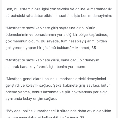
Ben, bu sistemin özelliğini çok sevdim ve online kumarhanecilik
sürecindeki rahatlatıcı etkisini hissettim. İşte benim deneyimim:
“Mostbet’te şəxsi kabinete giriş sayfasına girip, bütün
ödemelerimin ve bonuslarımın yer aldığı bir bölge keşfedince,
çok memnun oldum. Bu sayede, tüm hesaplayışlarımı birden
çok yerden yapan bir çözümü buldum.” – Mehmet, 35
“Mostbet’te şəxsi kabinete girişi, bana özgü bir deneyim
sunarak bana keyif verdi. İşte benim yorumum:
“Mostbet, genel olarak online kumarhanelerdeki deneyimimi
geliştirdi ve kolaylık sağladı. Şəxsi kabinete giriş sayfası, bütün
ödeme yapma, bonus kazanma ve püf noktalarımın yer aldığı
aynı anda kolay erişim sağladı.
“Böylece, online kumarhanecilik sürecinde daha etkin olabilirim
ve zamanımı daha iyi kullanabilirim.” – Ayşe, 28