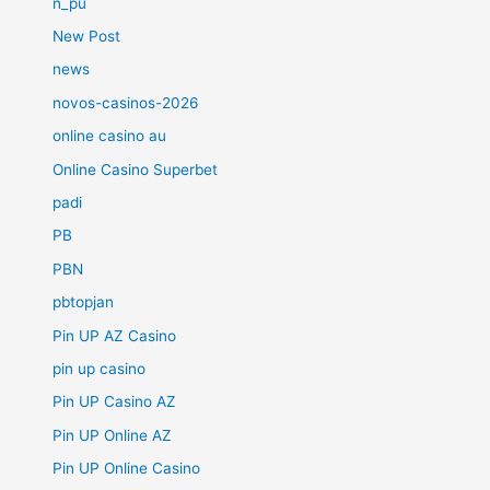
n_pu
New Post
news
novos-casinos-2026
online casino au
Online Casino Superbet
padi
PB
PBN
pbtopjan
Pin UP AZ Casino
pin up casino
Pin UP Casino AZ
Pin UP Online AZ
Pin UP Online Casino