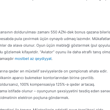
alansının doldurulması zamanı 550 AZN-dək bonus qazana bilərlə
hesabda pula çevirmək üçün oynayıb udmaq lazımdır. Mükafatla
pinlər də əlavə olunur. Oyun üçün məbləği göstərmək (pul qoyul
u gözləmək kifayətdir. “Aviator” oyunu ilə daha ətraflı tanış olm
lamaqdır
mostbet az qeydiyyat
.
rına qədər ən müxtəlif səviyyələrdə on çempionatı əhatə edir.
ölkənin aparıcı bukmeker kontorlarından birinə çevrilib.
doldursanız, 100% kompensasiya 125%-ə qədər artacaq.
ama istifadə olunur – oyunçunun şəxsiyyətini təsdiq edən sənə
ik xidmətinin elektron poçtuna göndərmək.
idmətləri ilə tanınır. Müştərilərin ədalətli oyun təcrübəsi əldə