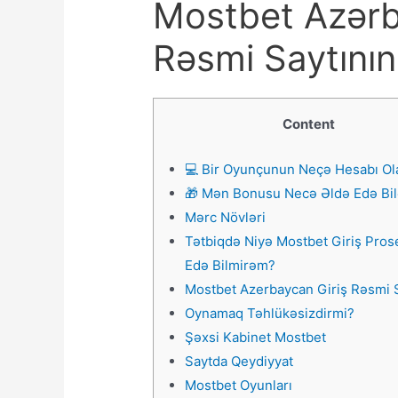
Mostbet Azərb
Rəsmi Saytının
Content
💻 Bir Oyunçunun Neçə Hesabı Ola
🎁 Mən Bonusu Necə Əldə Edə Bi
Mərc Növləri
Tətbiqdə Niyə Mostbet Giriş Pros
Edə Bilmirəm?
Mostbet Azerbaycan Giriş Rəsmi 
Oynamaq Təhlükəsizdirmi?
Şəxsi Kabinet Mostbet
Saytda Qeydiyyat
Mostbet Oyunları