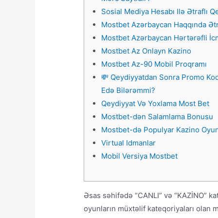
Sosial Mediya Hesabı Ilə Ətraflı Q
Mostbet Azərbaycan Haqqında Ətr
Mostbet Azərbaycan Hərtərəfli İc
Mostbet Az Onlayn Kazino
Mostbet Az-90 Mobil Proqramı
💸 Qeydiyyatdan Sonra Promo Kod
Edə Bilərəmmi?
Qeydiyyat Və Yoxlama Most Bet
Mostbet-dən Salamlama Bonusu
Mostbet-də Populyar Kazino Oyun
Virtual Idmanlar
Mobil Versiya Mostbet
Əsas səhifədə “CANLI” və “KAZİNO” kate
oyunların müxtəlif kateqoriyaları olan 