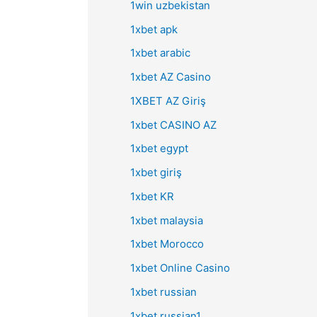
1win uzbekistan
1xbet apk
1xbet arabic
1xbet AZ Casino
1XBET AZ Giriş
1xbet CASINO AZ
1xbet egypt
1xbet giriş
1xbet KR
1xbet malaysia
1xbet Morocco
1xbet Online Casino
1xbet russian
1xbet russian1