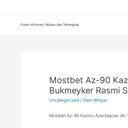
Lewati
ke
konten
Pusat Informasi Terbaru dan Terlengkap
Mostbet Az-90 Kaz
Bukmeyker Rəsmi S
Uncategorized
/ Oleh
Whipar
Mostbet Az-90 Kazino Azerbaycan Ən 