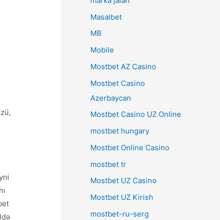
marka jalan
Masalbet
MB
Mobile
Mostbet AZ Casino
Mostbet Casino
Azerbaycan
özü,
Mostbet Casino UZ Online
mostbet hungary
Mostbet Online Casino
mostbet tr
yni
Mostbet UZ Casino
nı
Mostbet UZ Kirish
bet
mostbet-ru-serg
ldə