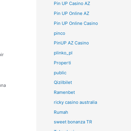
Pin UP Casino AZ
Pin UP Online AZ
Pin UP Online Casino
pinco
PinUP AZ Casino
plinko_pl
ir
Properti
public
Qizilbilet
ına
Ramenbet
ricky casino australia
.
Rumah
sweet bonanza TR