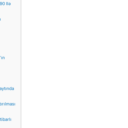
90 Ilə
n
’ın
aytında
ırılması
ibarlı