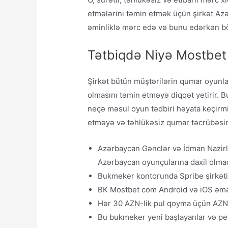
etmələrini təmin etmək üçün şirkət Azə
əminliklə mərc edə və bunu edərkən bö
Tətbiqdə Niyə Mostbet 
Şirkət bütün müştərilərin qumar oyunlar
olmasını təmin etməyə diqqət yetirir. Bu
neçə məsul oyun tədbiri həyata keçirmi
etməyə və təhlükəsiz qumar təcrübəsi
Azərbaycan Gənclər və İdman Nazirl
Azərbaycan oyunçularına daxil olma
Bukmeker kontorunda Spribe şirkətini
BK Mostbet com Android və iOS əməli
Hər 30 AZN-lik pul qoyma üçün AZN 
Bu bukmeker yeni başlayanlar və peş