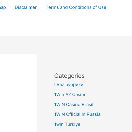
map
Disclaimer
Terms and Conditions of Use
Categories
! Без рубрики
1Win AZ Casino
1WIN Casino Brasil
1WIN Official In Russia
1win Turkiye