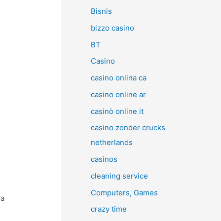
Bisnis
bizzo casino
BT
Casino
casino onlina ca
casino online ar
casinò online it
casino zonder crucks
netherlands
casinos
cleaning service
Computers, Games
ra
crazy time