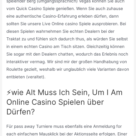
speiender berg (umgangssprachlich) Vegas können Sie auch
vom Quick Casino Spiele genießen. Wenn Sie auch zuhause
eine authentische Casino-Erfahrung erleben dürfen, dann
sollten Sie unsere Live Online casino Spiele ausprobieren. Bei
diesen Spielen wahrnehmen Sie echten Dealern bei der
Traktat zu und fühlen sich dadurch thus, als würden Sie selbst
in einem echten Casino am Tisch sitzen. Gleichzeitig können
Sie sogar mit den Dealern chatten, wodurch das Erlebnis noch
interaktiver vermag. Wir sind mir der großen Handhabung von
Roulette gezielt, weshalb wir unglaublich viele Varianten davon
entbieten (veraltet).
⚡wie Alt Muss Ich Sein, Um I Am
Online Casino Spielen über
Dürfen?
Für pass away Turniere muss ebenfalls eine Anmeldung for
each einfachem Mausklick bei der Aktionsseite erfolgen. Einer