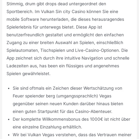
Stimmig, drum gibt drops dead untergeordnet den
Sportbereich. Im Vulkan Sin city Casino können Sie eine
mobile Software herunterladen, die dieses herausragendes
Spielerlebnis für unterwegs bietet. Diese App ist
benutzerfreundlich gestaltet und ermöglicht den einfachen
Zugang zu einer breiten Auswahl an Spielen, einschließlich
Spielautomaten, Tischspielen und Live-Casino-Optionen. Die
App zeichnet sich durch ihre intuitive Navigation und schnelle
Ladezeiten aus, has been ein flüssiges und angenehmes
Spielen gewährleistet.
Sie sind oftmals ein Zeichen dieser Wertschätzung von
Feuer speiender berg (umgangssprachlich) Vegas
gegenüber seinen neuen Kunden darüber hinaus bieten
einen guten Startpunkt für das Casino-Abenteuer.
Der komplette Willkommensbonus des 1000€ ist nicht über
eine einzelne Einzahlung erhältlich.
Wir bei Vulkan Vegas verstehen, dass das Vertrauen meiner