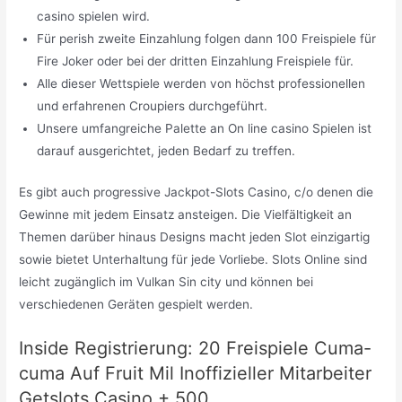
casino spielen wird.
Für perish zweite Einzahlung folgen dann 100 Freispiele für
Fire Joker oder bei der dritten Einzahlung Freispiele für.
Alle dieser Wettspiele werden von höchst professionellen
und erfahrenen Croupiers durchgeführt.
Unsere umfangreiche Palette an On line casino Spielen ist
darauf ausgerichtet, jeden Bedarf zu treffen.
Es gibt auch progressive Jackpot-Slots Casino, c/o denen die
Gewinne mit jedem Einsatz ansteigen. Die Vielfältigkeit an
Themen darüber hinaus Designs macht jeden Slot einzigartig
sowie bietet Unterhaltung für jede Vorliebe. Slots Online sind
leicht zugänglich im Vulkan Sin city und können bei
verschiedenen Geräten gespielt werden.
Inside Registrierung: 20 Freispiele Cuma-
cuma Auf Fruit Mil Inoffizieller Mitarbeiter
Getslots Casino + 500