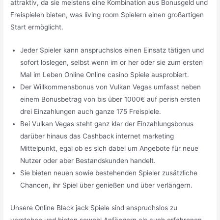
attraktiv, da sie meistens eine Kombination aus Bonusgeld und
Freispielen bieten, was living room Spielern einen großartigen
Start ermöglicht.
Jeder Spieler kann anspruchslos einen Einsatz tätigen und
sofort loslegen, selbst wenn im or her oder sie zum ersten
Mal im Leben Online Online casino Spiele ausprobiert.
Der Willkommensbonus von Vulkan Vegas umfasst neben
einem Bonusbetrag von bis über 1000€ auf perish ersten
drei Einzahlungen auch ganze 175 Freispiele.
Bei Vulkan Vegas steht ganz klar der Einzahlungsbonus
darüber hinaus das Cashback internet marketing
Mittelpunkt, egal ob es sich dabei um Angebote für neue
Nutzer oder aber Bestandskunden handelt.
Sie bieten neuen sowie bestehenden Spieler zusätzliche
Chancen, ihr Spiel über genießen und über verlängern.
Unsere Online Black jack Spiele sind anspruchslos zu
verstehen und bieten sowohl Anfängern als auch erfahrenen