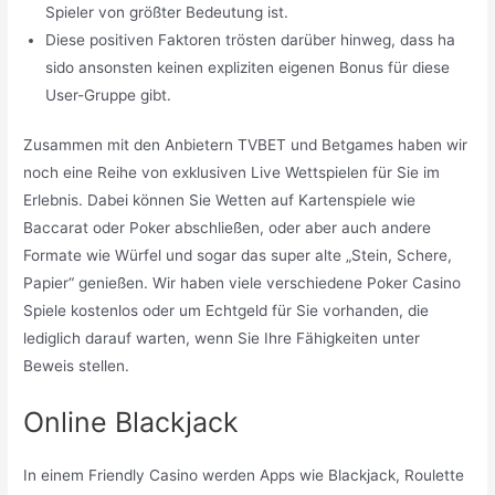
Spieler von größter Bedeutung ist.
Diese positiven Faktoren trösten darüber hinweg, dass ha
sido ansonsten keinen expliziten eigenen Bonus für diese
User-Gruppe gibt.
Zusammen mit den Anbietern TVBET und Betgames haben wir
noch eine Reihe von exklusiven Live Wettspielen für Sie im
Erlebnis. Dabei können Sie Wetten auf Kartenspiele wie
Baccarat oder Poker abschließen, oder aber auch andere
Formate wie Würfel und sogar das super alte „Stein, Schere,
Papier“ genießen. Wir haben viele verschiedene Poker Casino
Spiele kostenlos oder um Echtgeld für Sie vorhanden, die
lediglich darauf warten, wenn Sie Ihre Fähigkeiten unter
Beweis stellen.
Online Blackjack
In einem Friendly Casino werden Apps wie Blackjack, Roulette