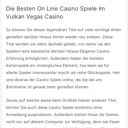
Die Besten On Line Casino Spiele Im
Vulkan Vegas Casino
So können Sie diesen legendären Titel auf viele wichtige Arten
genießen darüber hinaus immer wieder neu erleben. Diese
Titel werden vor allem deshalb geliebt, von daher sie den
Spielern eine klassische darüber hinaus Elegante Casino-
Erfahrung ermöglichen. Außerdem haben die meisten
Kartenspiele ein strategisches Element, has been sie für
allerlei Spieler interessanter macht als reine Glücksspiele. Hier
sind diverse der Casino Spiele online, die Sie bei uns
$nickname ist gerade beim genießen können.
Genau auf welche weise beim Großteil meiner anderen Titel,
können Sie auch diese Casino Spiele kostenlos ohne
Anmeldung ausprobieren. Außerdem stehen Ihnen die Games
nicht nur auf deinem Computer zur Verfügung, denn bei Feuer