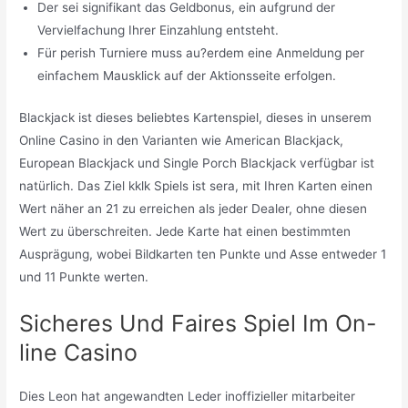
Der sei signifikant das Geldbonus, ein aufgrund der
Vervielfachung Ihrer Einzahlung entsteht.
Für perish Turniere muss au?erdem eine Anmeldung per
einfachem Mausklick auf der Aktionsseite erfolgen.
Blackjack ist dieses beliebtes Kartenspiel, dieses in unserem
Online Casino in den Varianten wie American Blackjack,
European Blackjack und Single Porch Blackjack verfügbar ist
natürlich. Das Ziel kklk Spiels ist sera, mit Ihren Karten einen
Wert näher an 21 zu erreichen als jeder Dealer, ohne diesen
Wert zu überschreiten. Jede Karte hat einen bestimmten
Ausprägung, wobei Bildkarten ten Punkte und Asse entweder 1
und 11 Punkte werten.
Sicheres Und Faires Spiel Im On-
line Casino
Dies Leon hat angewandten Leder inoffizieller mitarbeiter