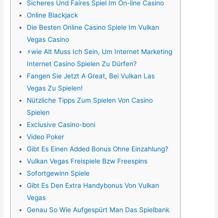
Sicheres Und Faires Spiel Im On-line Casino
Online Blackjack
Die Besten Online Casino Spiele Im Vulkan
Vegas Casino
⚡wie Alt Muss Ich Sein, Um Internet Marketing
Internet Casino Spielen Zu Dürfen?
Fangen Sie Jetzt A Great, Bei Vulkan Las
Vegas Zu Spielen!
Nützliche Tipps Zum Spielen Von Casino
Spielen
Exclusive Casino-boni
Video Poker
Gibt Es Einen Added Bonus Ohne Einzahlung?
Vulkan Vegas Freispiele Bzw Freespins
Sofortgewinn Spiele
Gibt Es Den Extra Handybonus Von Vulkan
Vegas
Genau So Wie Aufgespürt Man Das Spielbank