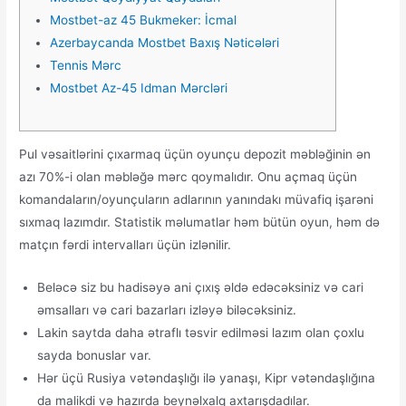
Mostbet-az 45 Bukmeker: İcmal
Azerbaycanda Mostbet Baxış Nəticələri
Tennis Mərc
Mostbet Az-45 Idman Mərcləri
Pul vəsaitlərini çıxarmaq üçün oyunçu depozit məbləğinin ən
azı 70%-i olan məbləğə mərc qoymalıdır. Onu açmaq üçün
komandaların/oyunçuların adlarının yanındakı müvafiq işarəni
sıxmaq lazımdır. Statistik məlumatlar həm bütün oyun, həm də
matçın fərdi intervalları üçün izlənilir.
Beləcə siz bu hadisəyə ani çıxış əldə edəcəksiniz və cari
əmsalları və cari bazarları izləyə biləcəksiniz.
Lakin saytda daha ətraflı təsvir edilməsi lazım olan çoxlu
sayda bonuslar var.
Hər üçü Rusiya vətəndaşlığı ilə yanaşı, Kipr vətəndaşlığına
da malikdi və hazırda beynəlxalq axtarışdadılar.