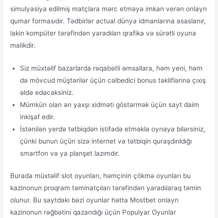
simulyasiya edilmiş matçlara mərc etməyə imkan verən onlayn
qumar formasıdır. Tədbirlər actual dünya idmanlarına əsaslanır,
lakin kompüter tərəfindən yaradılan qrafika və sürətli oyuna
malikdir.
Siz müxtəlif bazarlarda rəqabətli əmsallara, həm yeni, həm
də mövcud müştərilər üçün cəlbedici bonus təkliflərinə çıxış
əldə edəcəksiniz.
Mümkün olan ən yaxşı xidməti göstərmək üçün sayt daim
inkişaf edir.
İstənilən yerdə tətbiqdən istifadə etməklə oynaya bilərsiniz,
çünki bunun üçün sizə internet və tətbiqin quraşdırıldığı
smartfon və ya planşet lazımdır.
Burada müxtəlif slot oyunları, həmçinin çökmə oyunları bu
kazinonun proqram təminatçıları tərəfindən yaradılaraq təmin
olunur. Bu saytdakı bəzi oyunlar hətta Mostbet onlayn
kazinonun rəğbətini qazandığı üçün Populyar Oyunlar