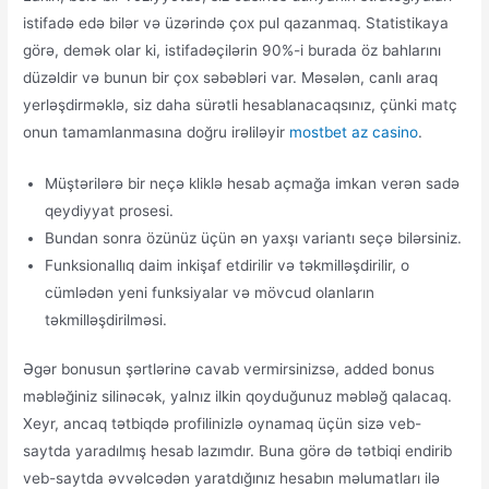
istifadə edə bilər və üzərində çox pul qazanmaq. Statistikaya
görə, demək olar ki, istifadəçilərin 90%-i burada öz bahlarını
düzəldir və bunun bir çox səbəbləri var. Məsələn, canlı araq
yerləşdirməklə, siz daha sürətli hesablanacaqsınız, çünki matç
onun tamamlanmasına doğru irəliləyir
mostbet az casino
.
Müştərilərə bir neçə kliklə hesab açmağa imkan verən sadə
qeydiyyat prosesi.
Bundan sonra özünüz üçün ən yaxşı variantı seçə bilərsiniz.
Funksionallıq daim inkişaf etdirilir və təkmilləşdirilir, o
cümlədən yeni funksiyalar və mövcud olanların
təkmilləşdirilməsi.
Əgər bonusun şərtlərinə cavab vermirsinizsə, added bonus
məbləğiniz silinəcək, yalnız ilkin qoyduğunuz məbləğ qalacaq.
Xeyr, ancaq tətbiqdə profilinizlə oynamaq üçün sizə veb-
saytda yaradılmış hesab lazımdır. Buna görə də tətbiqi endirib
veb-saytda əvvəlcədən yaratdığınız hesabın məlumatları ilə