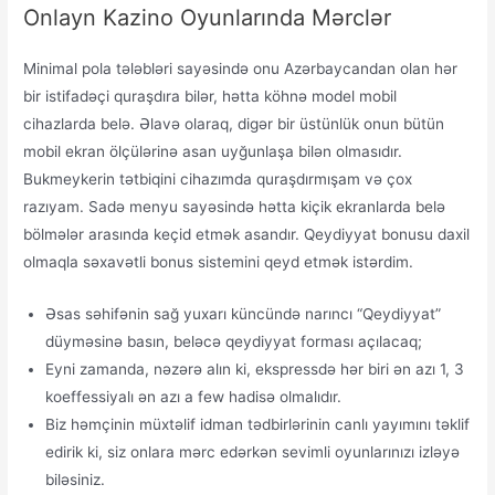
Onlayn Kazino Oyunlarında Mərclər
Minimal pola tələbləri sayəsində onu Azərbaycandan olan hər
bir istifadəçi quraşdıra bilər, hətta köhnə model mobil
cihazlarda belə. Əlavə olaraq, digər bir üstünlük onun bütün
mobil ekran ölçülərinə asan uyğunlaşa bilən olmasıdır.
Bukmeykerin tətbiqini cihazımda quraşdırmışam və çox
razıyam. Sadə menyu sayəsində hətta kiçik ekranlarda belə
bölmələr arasında keçid etmək asandır. Qeydiyyat bonusu daxil
olmaqla səxavətli bonus sistemini qeyd etmək istərdim.
Əsas səhifənin sağ yuxarı küncündə narıncı “Qeydiyyat”
düyməsinə basın, beləcə qeydiyyat forması açılacaq;
Eyni zamanda, nəzərə alın ki, ekspressdə hər biri ən azı 1, 3
koeffessiyalı ən azı a few hadisə olmalıdır.
Biz həmçinin müxtəlif idman tədbirlərinin canlı yayımını təklif
edirik ki, siz onlara mərc edərkən sevimli oyunlarınızı izləyə
biləsiniz.