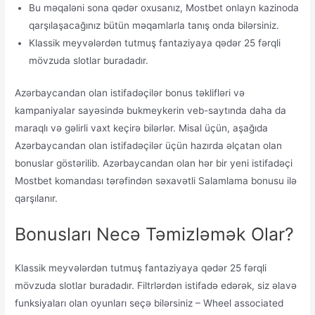
Bu məqaləni sona qədər oxusanız, Mostbet onlayn kazinoda
qarşılaşacağınız bütün məqamlarla tanış onda bilərsiniz.
Klassik meyvələrdən tutmuş fantaziyaya qədər 25 fərqli
mövzuda slotlar buradadır.
Azərbaycandan olan istifadəçilər bonus təklifləri və
kampaniyalar sayəsində bukmeykerin veb-saytında daha da
maraqlı və gəlirli vaxt keçirə bilərlər. Misal üçün, aşağıda
Azərbaycandan olan istifadəçilər üçün hazırda əlçatan olan
bonuslar göstərilib. Azərbaycandan olan hər bir yeni istifadəçi
Mostbet komandası tərəfindən səxavətli Salamlama bonusu ilə
qarşılanır.
Bonusları Necə Təmizləmək Olar?
Klassik meyvələrdən tutmuş fantaziyaya qədər 25 fərqli
mövzuda slotlar buradadır. Filtrlərdən istifadə edərək, siz əlavə
funksiyaları olan oyunları seçə bilərsiniz – Wheel associated