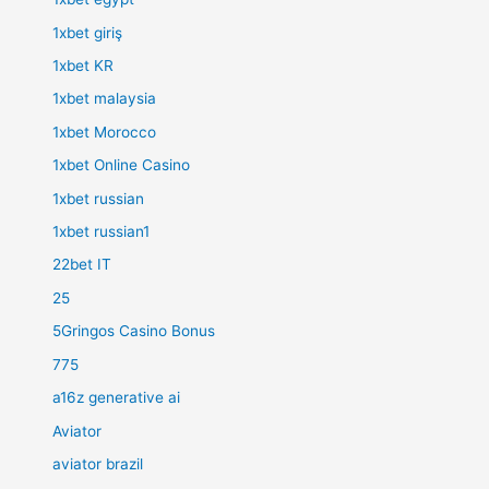
1xbet giriş
1xbet KR
1xbet malaysia
1xbet Morocco
1xbet Online Casino
1xbet russian
1xbet russian1
22bet IT
25
5Gringos Casino Bonus
775
a16z generative ai
Aviator
aviator brazil