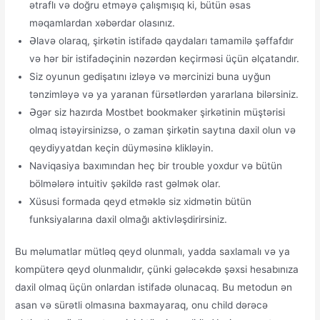
ətraflı və doğru etməyə çalışmışıq ki, bütün əsas
məqamlardan xəbərdar olasınız.
Əlavə olaraq, şirkətin istifadə qaydaları tamamilə şəffafdır
və hər bir istifadəçinin nəzərdən keçirməsi üçün əlçatandır.
Siz oyunun gedişatını izləyə və mərcinizi buna uyğun
tənzimləyə və ya yaranan fürsətlərdən yararlana bilərsiniz.
Əgər siz hazırda Mostbet bookmaker şirkətinin müştərisi
olmaq istəyirsinizsə, o zaman şirkətin saytına daxil olun və
qeydiyyatdan keçin düyməsinə klikləyin.
Naviqasiya baxımından heç bir trouble yoxdur və bütün
bölmələrə intuitiv şəkildə rast gəlmək olar.
Xüsusi formada qeyd etməklə siz xidmətin bütün
funksiyalarına daxil olmağı aktivləşdirirsiniz.
Bu məlumatlar mütləq qeyd olunmalı, yadda saxlamalı və ya
kompüterə qeyd olunmalıdır, çünki gələcəkdə şəxsi hesabınıza
daxil olmaq üçün onlardan istifadə olunacaq. Bu metodun ən
asan və sürətli olmasına baxmayaraq, onu child dərəcə