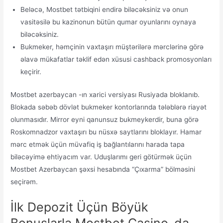
Beləcə, Mostbet tətbiqini endirə biləcəksiniz və onun
vasitəsilə bu kazinonun bütün qumar oyunlarını oynaya
biləcəksiniz.
Bukmeker, həmçinin vaxtaşırı müştərilərə mərclərinə görə
əlavə mükafatlar təklif edən xüsusi cashback promosyonları
keçirir.
Mostbet azerbaycan -ın xarici versiyası Rusiyada bloklanıb.
Blokada səbəb dövlət bukmeker kontorlarında tələblərə riayət
olunmasıdır. Mirror eyni qanunsuz bukmeykerdir, buna görə
Roskomnadzor vaxtaşırı bu nüsxə saytlarını bloklayır. Hamar
mərc etmək üçün müvafiq iş bağlantılarını harada tapa
biləcəyimə ehtiyacım var. Uduşlarımı geri götürmək üçün
Mostbet Azerbaycan şəxsi hesabında “Çıxarma” bölməsini
seçirəm.
İlk Depozit Üçün Böyük
Bonuslarla Mostbet Casino-da