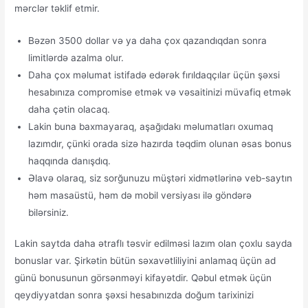
mərclər təklif etmir.
Bəzən 3500 dollar və ya daha çox qazandıqdan sonra
limitlərdə azalma olur.
Daha çox məlumat istifadə edərək fırıldaqçılar üçün şəxsi
hesabınıza compromise etmək və vəsaitinizi müvafiq etmək
daha çətin olacaq.
Lakin buna baxmayaraq, aşağıdakı məlumatları oxumaq
lazımdır, çünki orada sizə hazırda təqdim olunan əsas bonus
haqqında danışdıq.
Əlavə olaraq, siz sorğunuzu müştəri xidmətlərinə veb-saytın
həm masaüstü, həm də mobil versiyası ilə göndərə
bilərsiniz.
Lakin saytda daha ətraflı təsvir edilməsi lazım olan çoxlu sayda
bonuslar var. Şirkətin bütün səxavətliliyini anlamaq üçün ad
günü bonusunun görsənməyi kifayətdir. Qəbul etmək üçün
qeydiyyatdan sonra şəxsi hesabınızda doğum tarixinizi