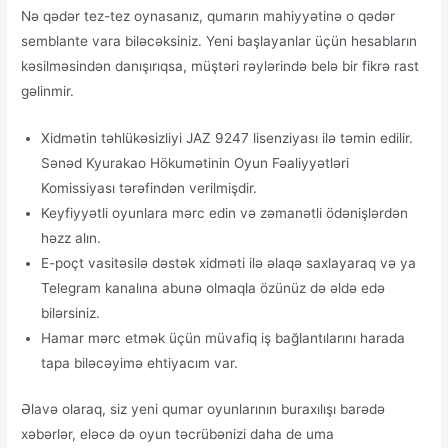
Nə qədər tez-tez oynasanız, qumarın mahiyyətinə o qədər
semblante vara biləcəksiniz. Yeni başlayanlar üçün hesabların
kəsilməsindən danışırıqsa, müştəri rəylərində belə bir fikrə rast
gəlinmir.
Xidmətin təhlükəsizliyi JAZ 9247 lisenziyası ilə təmin edilir.
Sənəd Kyurakao Hökumətinin Oyun Fəaliyyətləri
Komissiyası tərəfindən verilmişdir.
Keyfiyyətli oyunlara mərc edin və zəmanətli ödənişlərdən
həzz alın.
E-poçt vasitəsilə dəstək xidməti ilə əlaqə saxlayaraq və ya
Telegram kanalına abunə olmaqla özünüz də əldə edə
bilərsiniz.
Hamar mərc etmək üçün müvafiq iş bağlantılarını harada
tapa biləcəyimə ehtiyacım var.
Əlavə olaraq, siz yeni qumar oyunlarının buraxılışı barədə
xəbərlər, eləcə də oyun təcrübənizi daha de uma