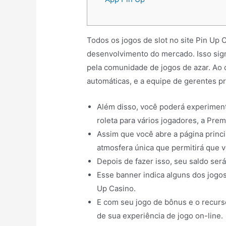
Todos os jogos de slot no site Pin Up
desenvolvimento do mercado. Isso sign
pela comunidade de jogos de azar. Ao 
automáticas, e a equipe de gerentes pr
Além disso, você poderá experimenta
roleta para vários jogadores, a Premi
Assim que você abre a página prin
atmosfera única que permitirá que vo
Depois de fazer isso, seu saldo ser
Esse banner indica alguns dos jog
Up Casino.
E com seu jogo de bônus e o recurs
de sua experiência de jogo on-line.