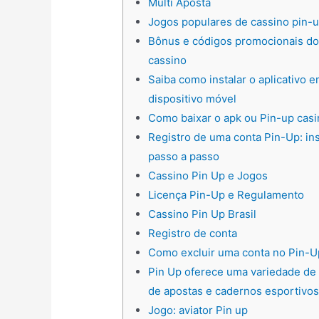
Multi Aposta
Jogos populares de cassino pin-
Bônus e códigos promocionais do
cassino
Saiba como instalar o aplicativo 
dispositivo móvel
Como baixar o apk ou Pin-up cas
Registro de uma conta Pin-Up: in
passo a passo
Cassino Pin Up e Jogos
Licença Pin-Up e Regulamento
Cassino Pin Up Brasil
Registro de conta
Como excluir uma conta no Pin-U
Pin Up oferece uma variedade de
de apostas e cadernos esportivo
Jogo: aviator Pin up