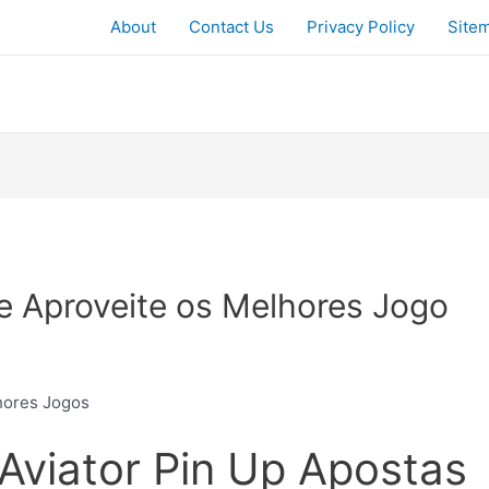
About
Contact Us
Privacy Policy
Site
 e Aproveite os Melhores Jogo
lhores Jogos
Aviator Pin Up Apostas