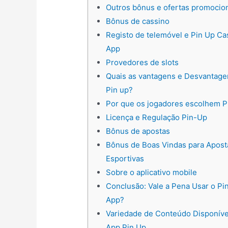
Outros bônus e ofertas promocio
Bônus de cassino
Registo de telemóvel e Pin Up Ca
App
Provedores de slots
Quais as vantagens e Desvantage
Pin up?
Por que os jogadores escolhem P
Licença e Regulação Pin-Up
Bônus de apostas
Bônus de Boas Vindas para Apost
Esportivas
Sobre o aplicativo mobile
Conclusão: Vale a Pena Usar o Pi
App?
Variedade de Conteúdo Disponíve
App Pin Up