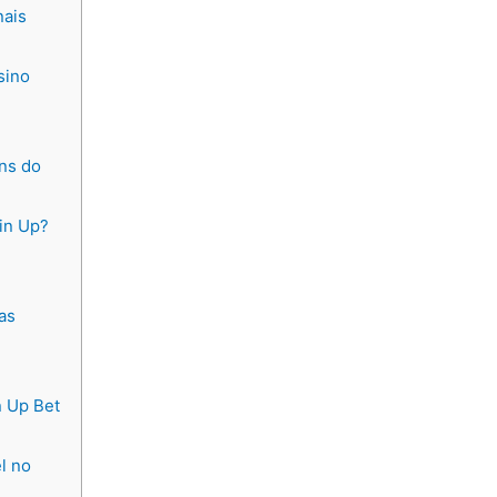
nais
sino
ns do
in Up?
as
n Up Bet
l no