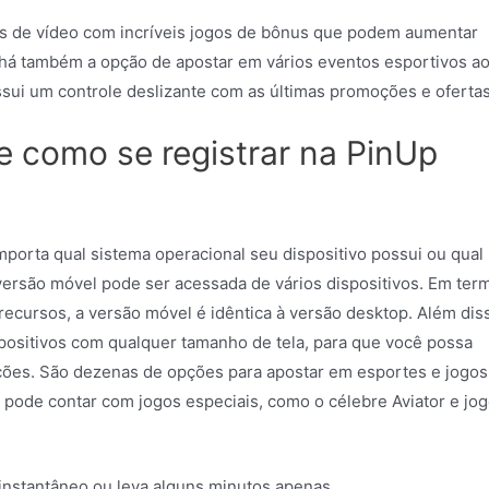
is de vídeo com incríveis jogos de bônus que podem aumentar
 há também a opção de apostar em vários eventos esportivos a
ssui um controle deslizante com as últimas promoções e ofertas
e como se registrar na PinUp
orta qual sistema operacional seu dispositivo possui ou qual
versão móvel pode ser acessada de vários dispositivos. Em ter
recursos, a versão móvel é idêntica à versão desktop. Além dis
spositivos com qualquer tamanho de tela, para que você possa
ções. São dezenas de opções para apostar em esportes e jogos
 pode contar com jogos especiais, como o célebre Aviator e jo
instantâneo ou leva alguns minutos apenas.