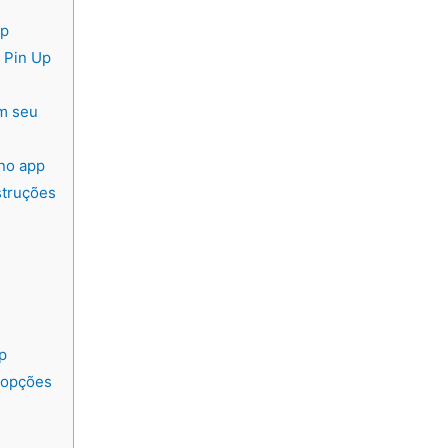
up
 Pin Up
em seu
ino app
struções
p
 opções
s