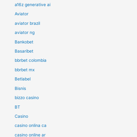
a16z generative ai
Aviator
aviator brazil
aviator ng
Bankobet
Basaribet
bbrbet colombia
bbrbet mx
Betlabel
Bisnis
bizzo casino
BT
Casino
casino onlina ca
casino online ar