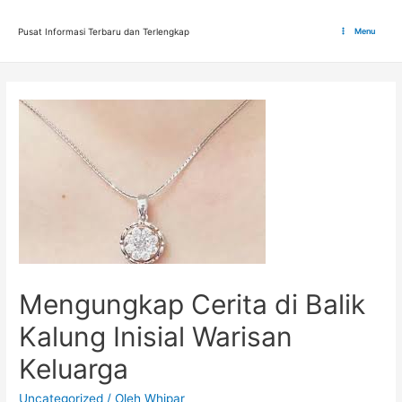
Lewati
ke
Pusat Informasi Terbaru dan Terlengkap
Menu
Main
konten
Menu
Mengungkap Cerita di Balik
Kalung Inisial Warisan
Keluarga
Uncategorized
/ Oleh
Whipar