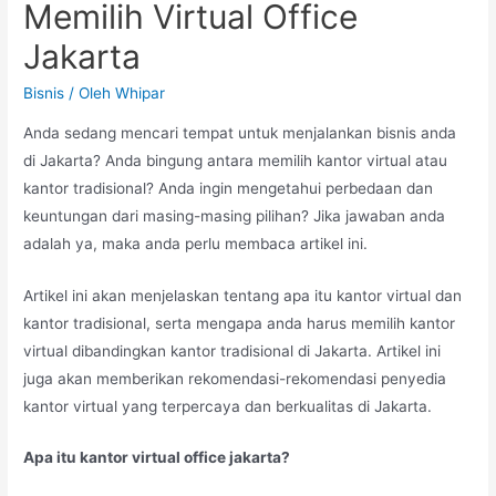
Memilih Virtual Office
Jakarta
Bisnis
/ Oleh
Whipar
Anda sedang mencari tempat untuk menjalankan bisnis anda
di Jakarta? Anda bingung antara memilih kantor virtual atau
kantor tradisional? Anda ingin mengetahui perbedaan dan
keuntungan dari masing-masing pilihan? Jika jawaban anda
adalah ya, maka anda perlu membaca artikel ini.
Artikel ini akan menjelaskan tentang apa itu kantor virtual dan
kantor tradisional, serta mengapa anda harus memilih kantor
virtual dibandingkan kantor tradisional di Jakarta. Artikel ini
juga akan memberikan rekomendasi-rekomendasi penyedia
kantor virtual yang terpercaya dan berkualitas di Jakarta.
Apa itu kantor virtual office jakarta?