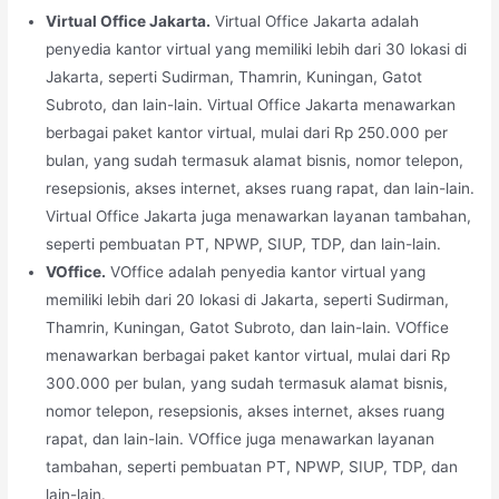
Virtual Office Jakarta.
Virtual Office Jakarta adalah
penyedia kantor virtual yang memiliki lebih dari 30 lokasi di
Jakarta, seperti Sudirman, Thamrin, Kuningan, Gatot
Subroto, dan lain-lain. Virtual Office Jakarta menawarkan
berbagai paket kantor virtual, mulai dari Rp 250.000 per
bulan, yang sudah termasuk alamat bisnis, nomor telepon,
resepsionis, akses internet, akses ruang rapat, dan lain-lain.
Virtual Office Jakarta juga menawarkan layanan tambahan,
seperti pembuatan PT, NPWP, SIUP, TDP, dan lain-lain.
VOffice.
VOffice adalah penyedia kantor virtual yang
memiliki lebih dari 20 lokasi di Jakarta, seperti Sudirman,
Thamrin, Kuningan, Gatot Subroto, dan lain-lain. VOffice
menawarkan berbagai paket kantor virtual, mulai dari Rp
300.000 per bulan, yang sudah termasuk alamat bisnis,
nomor telepon, resepsionis, akses internet, akses ruang
rapat, dan lain-lain. VOffice juga menawarkan layanan
tambahan, seperti pembuatan PT, NPWP, SIUP, TDP, dan
lain-lain.