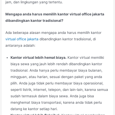
jam, dan lingkungan yang tertentu.
Mengapa anda harus memilih kantor virtual office jakarta
dibandingkan kantor tradisional?
Ada beberapa alasan mengapa anda harus memilih kantor
virtual office jakarta
dibandingkan kantor tradisional, di
antaranya adalah:
Kantor virtual lebih hemat biaya.
Kantor virtual memiliki
biaya sewa yang jauh lebih rendah dibandingkan kantor
tradisional. Anda hanya perlu membayar biaya bulanan,
mingguan, atau harian, sesuai dengan paket yang anda
pilih. Anda juga tidak perlu membayar biaya operasional,
seperti listrik, internet, telepon, dan lain-lain, karena semua
sudah termasuk dalam biaya sewa. Anda juga bisa
menghemat biaya transportasi, karena anda tidak perlu
datang ke kantor setiap hari.