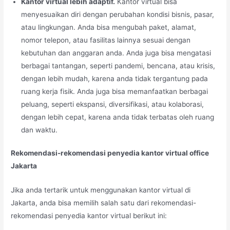
Kantor virtual lebih adaptif.
Kantor virtual bisa
menyesuaikan diri dengan perubahan kondisi bisnis, pasar,
atau lingkungan. Anda bisa mengubah paket, alamat,
nomor telepon, atau fasilitas lainnya sesuai dengan
kebutuhan dan anggaran anda. Anda juga bisa mengatasi
berbagai tantangan, seperti pandemi, bencana, atau krisis,
dengan lebih mudah, karena anda tidak tergantung pada
ruang kerja fisik. Anda juga bisa memanfaatkan berbagai
peluang, seperti ekspansi, diversifikasi, atau kolaborasi,
dengan lebih cepat, karena anda tidak terbatas oleh ruang
dan waktu.
Rekomendasi-rekomendasi penyedia kantor virtual office
Jakarta
Jika anda tertarik untuk menggunakan kantor virtual di
Jakarta, anda bisa memilih salah satu dari rekomendasi-
rekomendasi penyedia kantor virtual berikut ini: