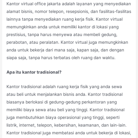
Kantor virtual office jakarta adalah layanan yang menyediakan
alamat bisnis, nomor telepon, resepsionis, dan fasilitas-fasilitas
lainnya tanpa menyediakan ruang kerja fisik. Kantor virtual
memungkinkan anda untuk memiliki kantor di lokasi yang
prestisius, tanpa harus menyewa atau membeli gedung,
perabotan, atau peralatan. Kantor virtual juga memungkinkan
anda untuk bekerja dari mana saja, kapan saja, dan dengan
siapa saja, tanpa harus terbatas oleh ruang dan waktu.
Apa itu kantor tradisional?
Kantor tradisional adalah ruang kerja fisik yang anda sewa
atau beli untuk menjalankan bisnis anda. Kantor tradisional
biasanya berlokasi di gedung-gedung perkantoran yang
memiliki biaya sewa atau beli yang tinggi. Kantor tradisional
juga membutuhkan biaya operasional yang tinggi, seperti
listrik, internet, telepon, kebersihan, keamanan, dan lain-lain.
Kantor tradisional juga membatasi anda untuk bekerja di lokasi,