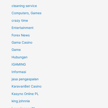
cleaning service
Computers, Games
crazy time
Entertainment
Forex News
Gama Casino
Game
Hubungan
IGAMING
Informasi
jasa pengaspalan
KaravanBet Casino
Kasyno Online PL
king johnnie