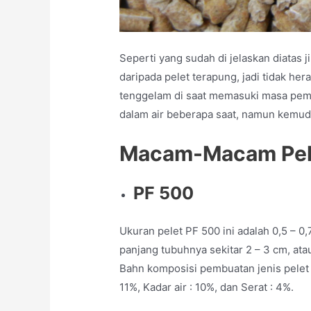
Seperti yang sudah di jelaskan diatas 
daripada pelet terapung, jadi tidak he
tenggelam di saat memasuki masa pema
dalam air beberapa saat, namun kemudi
Macam-Macam Pele
PF 500
Ukuran pelet PF 500 ini adalah 0,5 – 0
panjang tubuhnya sekitar 2 – 3 cm, ata
Bahn komposisi pembuatan jenis pelet P
11%, Kadar air : 10%, dan Serat : 4%.