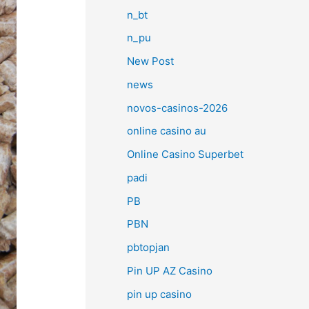
n_bt
n_pu
New Post
news
novos-casinos-2026
online casino au
Online Casino Superbet
padi
PB
PBN
pbtopjan
Pin UP AZ Casino
pin up casino