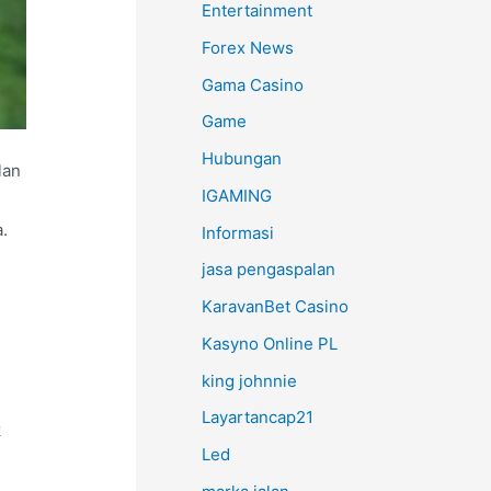
Entertainment
Forex News
Gama Casino
Game
Hubungan
lan
IGAMING
.
Informasi
jasa pengaspalan
KaravanBet Casino
Kasyno Online PL
king johnnie
Layartancap21
k
Led