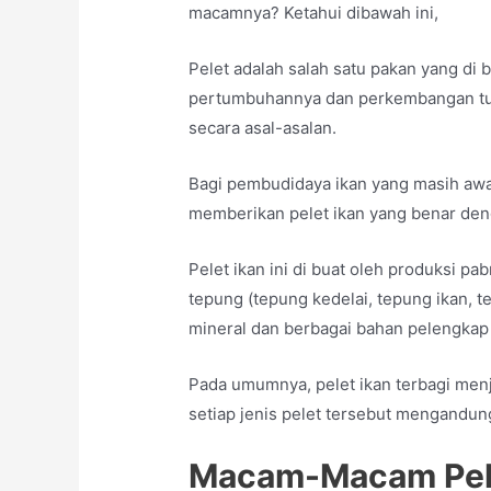
macamnya? Ketahui dibawah ini,
Pelet adalah salah satu pakan yang di
pertumbuhannya dan perkembangan tubu
secara asal-asalan.
Bagi pembudidaya ikan yang masih aw
memberikan pelet ikan yang benar den
Pelet ikan ini di buat oleh produksi 
tepung (tepung kedelai, tepung ikan, te
mineral dan berbagai bahan pelengkap 
Pada umumnya, pelet ikan terbagi menj
setiap jenis pelet tersebut mengandu
Macam-Macam Pelet