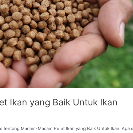
 Ikan yang Baik Untuk Ikan
has tentang Macam-Macam Pelet Ikan yang Baik Untuk Ikan. Apa s