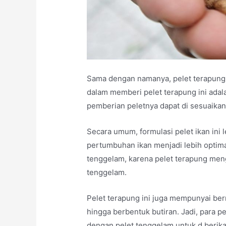
Sama dengan namanya, pelet terapung 
dalam memberi pelet terapung ini adal
pemberian peletnya dapat di sesuaika
Secara umum, formulasi pelet ikan ini 
pertumbuhan ikan menjadi lebih optimal
tenggelam, karena pelet terapung menga
tenggelam.
Pelet terapung ini juga mempunyai be
hingga berbentuk butiran. Jadi, para 
dengan pelet tenggelam untuk d berika