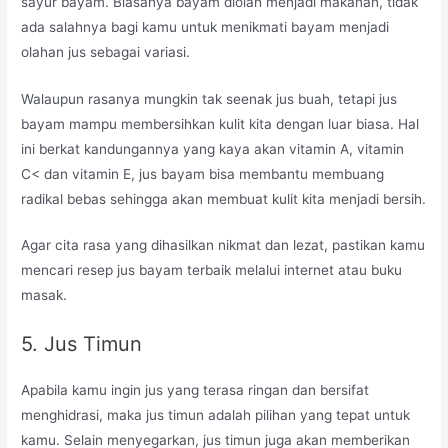
sayur bayam. Biasanya bayam diolah menjadi makanan, tidak
ada salahnya bagi kamu untuk menikmati bayam menjadi
olahan jus sebagai variasi.
Walaupun rasanya mungkin tak seenak jus buah, tetapi jus
bayam mampu membersihkan kulit kita dengan luar biasa. Hal
ini berkat kandungannya yang kaya akan vitamin A, vitamin
C< dan vitamin E, jus bayam bisa membantu membuang
radikal bebas sehingga akan membuat kulit kita menjadi bersih.
Agar cita rasa yang dihasilkan nikmat dan lezat, pastikan kamu
mencari resep jus bayam terbaik melalui internet atau buku
masak.
5. Jus Timun
Apabila kamu ingin jus yang terasa ringan dan bersifat
menghidrasi, maka jus timun adalah pilihan yang tepat untuk
kamu. Selain menyegarkan, jus timun juga akan memberikan