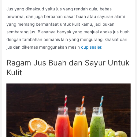
Jus yang dimaksud yaitu jus yang rendah gula, bebas
pewarna, dan juga berbahan dasar buah atau sayuran alami
yang memang bermanfaat untuk kulit kamu, jadi bukan
sembarang jus. Biasanya banyak yang menjual aneka jus buah
dengan tambahan pemanis lain yang mengurangi khasiat dari
jus dan dikemas menggunakan mesin
cup sealer
.
Ragam Jus Buah dan Sayur Untuk
Kulit