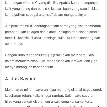
kandungan vitamin C yang dimiliki. Apabila kamu mempunyai
kulit yang kering dan bersisik, jus dari buah yang satu ini bisa
kamu jadikan sebagai alternatif dalam mengatasinya.
Jus jeruk memiliki kandungan asam sitrat yang bisa membantu
pembentukan kolagen dan elastin. Kolagen dan elastin sendiri
memiliki kontribusi untuk menjaga kulit kita tetap kencang dan
awet muda.
Dengan rutin mengonsumsi jus jeruk, akan membantu kita
dalam membersihkan kulit, menghilangkan jerawat, dan juga
menyeimbangkan kadar sebum.
4. Jus Bayam
Makan atau minum sayuran hijau memang dikenal bagus untuk
kesehatan tubuh, kulit, hingga rambut. Salah satu sayuran
hijau yang sangat disarankan untuk kamu konsumsi yaitu