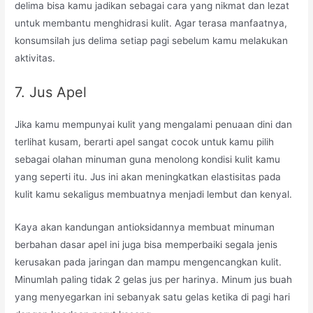
delima bisa kamu jadikan sebagai cara yang nikmat dan lezat
untuk membantu menghidrasi kulit. Agar terasa manfaatnya,
konsumsilah jus delima setiap pagi sebelum kamu melakukan
aktivitas.
7. Jus Apel
Jika kamu mempunyai kulit yang mengalami penuaan dini dan
terlihat kusam, berarti apel sangat cocok untuk kamu pilih
sebagai olahan minuman guna menolong kondisi kulit kamu
yang seperti itu. Jus ini akan meningkatkan elastisitas pada
kulit kamu sekaligus membuatnya menjadi lembut dan kenyal.
Kaya akan kandungan antioksidannya membuat minuman
berbahan dasar apel ini juga bisa memperbaiki segala jenis
kerusakan pada jaringan dan mampu mengencangkan kulit.
Minumlah paling tidak 2 gelas jus per harinya. Minum jus buah
yang menyegarkan ini sebanyak satu gelas ketika di pagi hari