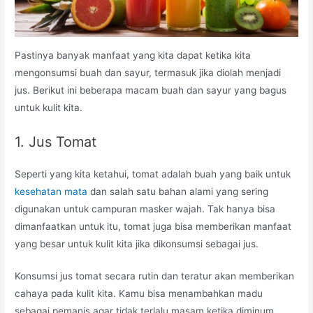
Pastinya banyak manfaat yang kita dapat ketika kita
mengonsumsi buah dan sayur, termasuk jika diolah menjadi
jus. Berikut ini beberapa macam buah dan sayur yang bagus
untuk kulit kita.
1. Jus Tomat
Seperti yang kita ketahui, tomat adalah buah yang baik untuk
kesehatan mata
dan salah satu bahan alami yang sering
digunakan untuk campuran masker wajah. Tak hanya bisa
dimanfaatkan untuk itu, tomat juga bisa memberikan manfaat
yang besar untuk kulit kita jika dikonsumsi sebagai jus.
Konsumsi jus tomat secara rutin dan teratur akan memberikan
cahaya pada kulit kita. Kamu bisa menambahkan madu
sebagai pemanis agar tidak terlalu masam ketika diminum.