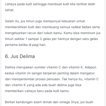
cahaya pada kulit sehingga membuat kulit kita terlihat lebih
sehat.
Selain itu, jus timun juga mempunyai kekuatan untuk
membersihkan kulit dan membuang semua radikal bebas serta
mengeluarkan racun dari tubuh kamu. Kamu bisa meminum jus
timun sekitar 1 sampai 3 gelas per harinya dengan satu gelas
pertama ketika di pagi hari.
6. Jus Delima
Delima merupakan sumber vitamin C dan vitamin K. Adapun
kedua vitamin ini sangat berperan penting dalam mengatur
dan memperlambat proses penuaan. Tak hanya itu, vitamin C
dan vitamin K yang ada ada buah delima juga bisa
memberikan cahaya baru pada kulit kamu.
Berkat kandungan asam lemak dan omega 3nya, jus buah