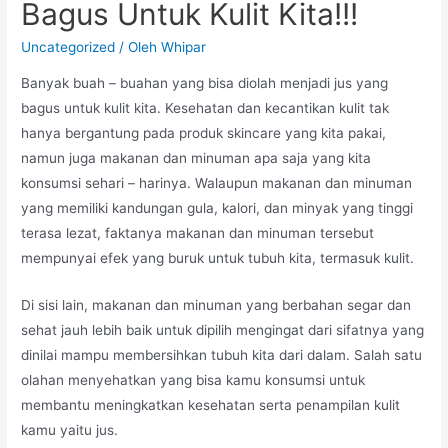
Bagus Untuk Kulit Kita!!!
Uncategorized
/ Oleh
Whipar
Banyak buah – buahan yang bisa diolah menjadi jus yang
bagus untuk kulit kita. Kesehatan dan kecantikan kulit tak
hanya bergantung pada produk skincare yang kita pakai,
namun juga makanan dan minuman apa saja yang kita
konsumsi sehari – harinya. Walaupun makanan dan minuman
yang memiliki kandungan gula, kalori, dan minyak yang tinggi
terasa lezat, faktanya makanan dan minuman tersebut
mempunyai efek yang buruk untuk tubuh kita, termasuk kulit.
Di sisi lain, makanan dan minuman yang berbahan segar dan
sehat jauh lebih baik untuk dipilih mengingat dari sifatnya yang
dinilai mampu membersihkan tubuh kita dari dalam. Salah satu
olahan menyehatkan yang bisa kamu konsumsi untuk
membantu meningkatkan kesehatan serta penampilan kulit
kamu yaitu jus.