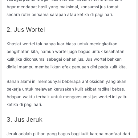
Agar mendapat hasil yang maksimal, konsumsi jus tomat
secara rutin bersama sarapan atau ketika di pagi hari.
2. Jus Wortel
Khasiat wortel tak hanya luar biasa untuk meningkatkan
penglihatan kita, namun wortel juga bagus untuk kesehatan
kulit jika dikonsumsi sebagai olahan jus. Jus wortel bahkan
dinilai mampu membalikkan efek penuaan dini pada kulit kita.
Bahan alami ini mempunyai beberapa antioksidan yang akan
bekerja untuk melawan kerusakan kulit akibat radikal bebas.
Adapun waktu terbaik untuk mengonsumsi jus wortel ini yaitu
ketika di pagi hari.
3. Jus Jeruk
Jeruk adalah pilihan yang bagus bagi kulit karena manfaat dari