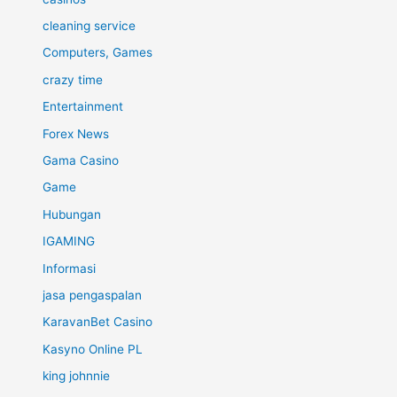
cleaning service
Computers, Games
crazy time
Entertainment
Forex News
Gama Casino
Game
Hubungan
IGAMING
Informasi
jasa pengaspalan
KaravanBet Casino
Kasyno Online PL
king johnnie