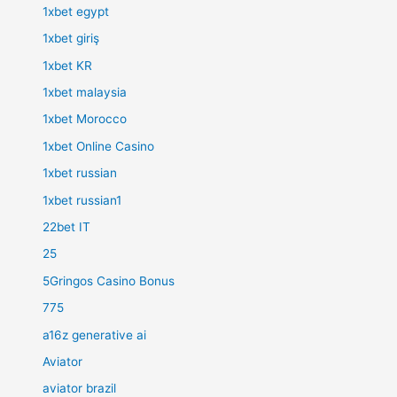
1xbet egypt
1xbet giriş
1xbet KR
1xbet malaysia
1xbet Morocco
1xbet Online Casino
1xbet russian
1xbet russian1
22bet IT
25
5Gringos Casino Bonus
775
a16z generative ai
Aviator
aviator brazil