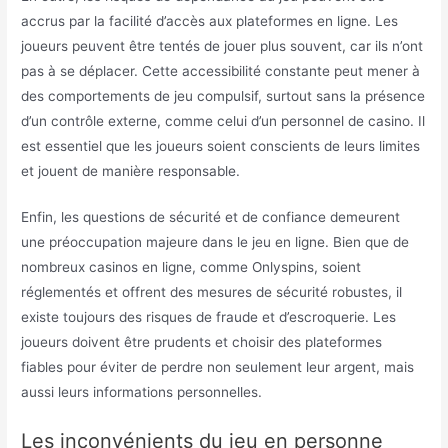
accrus par la facilité d’accès aux plateformes en ligne. Les
joueurs peuvent être tentés de jouer plus souvent, car ils n’ont
pas à se déplacer. Cette accessibilité constante peut mener à
des comportements de jeu compulsif, surtout sans la présence
d’un contrôle externe, comme celui d’un personnel de casino. Il
est essentiel que les joueurs soient conscients de leurs limites
et jouent de manière responsable.
Enfin, les questions de sécurité et de confiance demeurent
une préoccupation majeure dans le jeu en ligne. Bien que de
nombreux casinos en ligne, comme Onlyspins, soient
réglementés et offrent des mesures de sécurité robustes, il
existe toujours des risques de fraude et d’escroquerie. Les
joueurs doivent être prudents et choisir des plateformes
fiables pour éviter de perdre non seulement leur argent, mais
aussi leurs informations personnelles.
Les inconvénients du jeu en personne