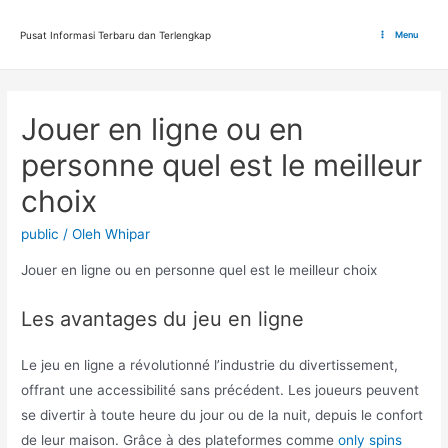
Lewati
ke
Pusat Informasi Terbaru dan Terlengkap
Menu
Main
konten
Menu
Jouer en ligne ou en
personne quel est le meilleur
choix
public
/ Oleh
Whipar
Jouer en ligne ou en personne quel est le meilleur choix
Les avantages du jeu en ligne
Le jeu en ligne a révolutionné l’industrie du divertissement,
offrant une accessibilité sans précédent. Les joueurs peuvent
se divertir à toute heure du jour ou de la nuit, depuis le confort
de leur maison. Grâce à des plateformes comme
only spins