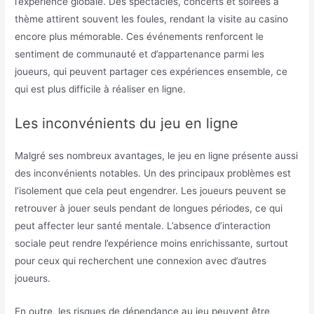
l’expérience globale. Des spectacles, concerts et soirées à
thème attirent souvent les foules, rendant la visite au casino
encore plus mémorable. Ces événements renforcent le
sentiment de communauté et d’appartenance parmi les
joueurs, qui peuvent partager ces expériences ensemble, ce
qui est plus difficile à réaliser en ligne.
Les inconvénients du jeu en ligne
Malgré ses nombreux avantages, le jeu en ligne présente aussi
des inconvénients notables. Un des principaux problèmes est
l’isolement que cela peut engendrer. Les joueurs peuvent se
retrouver à jouer seuls pendant de longues périodes, ce qui
peut affecter leur santé mentale. L’absence d’interaction
sociale peut rendre l’expérience moins enrichissante, surtout
pour ceux qui recherchent une connexion avec d’autres
joueurs.
En outre, les risques de dépendance au jeu peuvent être