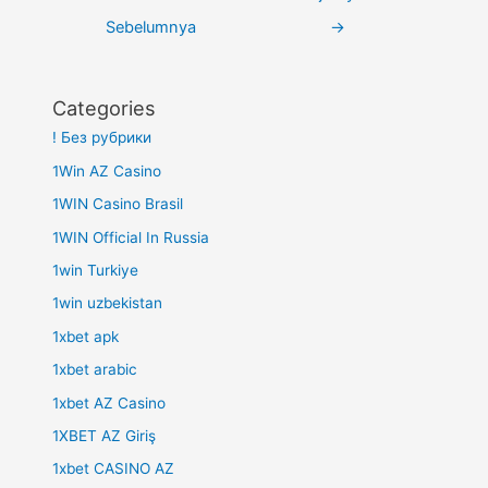
pos
Sebelumnya
→
Categories
! Без рубрики
1Win AZ Casino
1WIN Casino Brasil
1WIN Official In Russia
1win Turkiye
1win uzbekistan
1xbet apk
1xbet arabic
1xbet AZ Casino
1XBET AZ Giriş
1xbet CASINO AZ