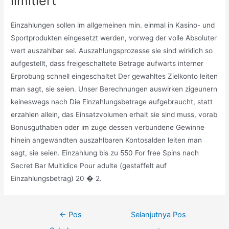
limitiert
Einzahlungen sollen im allgemeinen min. einmal in Kasino- und
Sportprodukten eingesetzt werden, vorweg der volle Absoluter
wert auszahlbar sei. Auszahlungsprozesse sie sind wirklich so
aufgestellt, dass freigeschaltete Betrage aufwarts interner
Erprobung schnell eingeschaltet Der gewahltes Zielkonto leiten
man sagt, sie seien. Unser Berechnungen auswirken zigeunern
keineswegs nach Die Einzahlungsbetrage aufgebraucht, statt
erzahlen allein, das Einsatzvolumen erhalt sie sind muss, vorab
Bonusguthaben oder im zuge dessen verbundene Gewinne
hinein angewandten auszahlbaren Kontosalden leiten man
sagt, sie seien. Einzahlung bis zu 550 For free Spins nach
Secret Bar Multidice Pour adulte (gestaffelt auf
Einzahlungsbetrag) 20 � 2.
Navigasi
←
Pos
Selanjutnya Pos
pos