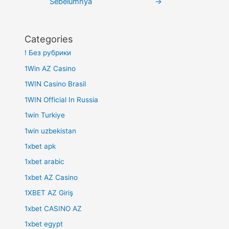
Sebelumnya
→
Categories
! Без рубрики
1Win AZ Casino
1WIN Casino Brasil
1WIN Official In Russia
1win Turkiye
1win uzbekistan
1xbet apk
1xbet arabic
1xbet AZ Casino
1XBET AZ Giriş
1xbet CASINO AZ
1xbet egypt