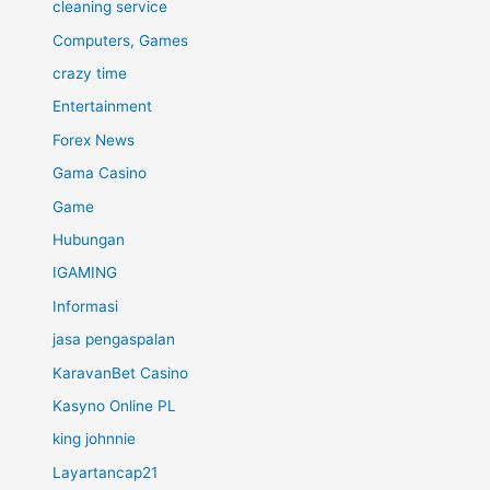
cleaning service
Computers, Games
crazy time
Entertainment
Forex News
Gama Casino
Game
Hubungan
IGAMING
Informasi
jasa pengaspalan
KaravanBet Casino
Kasyno Online PL
king johnnie
Layartancap21