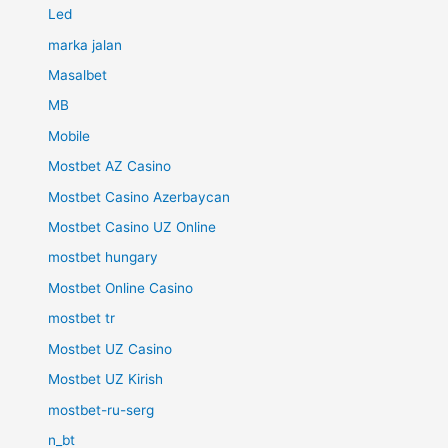
Led
marka jalan
Masalbet
MB
Mobile
Mostbet AZ Casino
Mostbet Casino Azerbaycan
Mostbet Casino UZ Online
mostbet hungary
Mostbet Online Casino
mostbet tr
Mostbet UZ Casino
Mostbet UZ Kirish
mostbet-ru-serg
n_bt