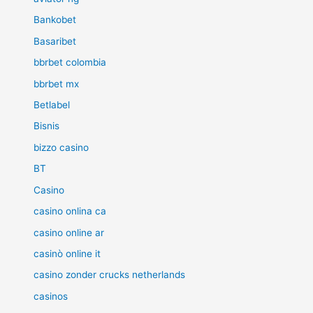
Bankobet
Basaribet
bbrbet colombia
bbrbet mx
Betlabel
Bisnis
bizzo casino
BT
Casino
casino onlina ca
casino online ar
casinò online it
casino zonder crucks netherlands
casinos