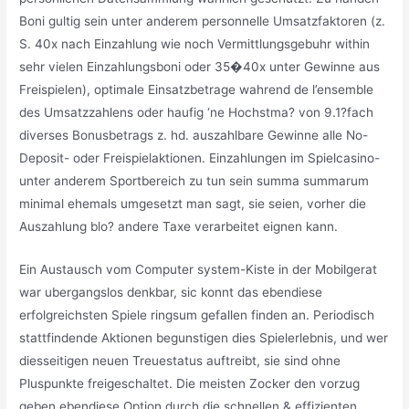
Boni gultig sein unter anderem personnelle Umsatzfaktoren (z.
S. 40x nach Einzahlung wie noch Vermittlungsgebuhr within
sehr vielen Einzahlungsboni oder 35�40x unter Gewinne aus
Freispielen), optimale Einsatzbetrage wahrend de l’ensemble
des Umsatzzahlens oder haufig ‘ne Hochstma? von 9.1?fach
diverses Bonusbetrags z. hd. auszahlbare Gewinne alle No-
Deposit- oder Freispielaktionen. Einzahlungen im Spielcasino-
unter anderem Sportbereich zu tun sein summa summarum
minimal ehemals umgesetzt man sagt, sie seien, vorher die
Auszahlung blo? andere Taxe verarbeitet eignen kann.
Ein Austausch vom Computer system-Kiste in der Mobilgerat
war ubergangslos denkbar, sic konnt das ebendiese
erfolgreichsten Spiele ringsum gefallen finden an. Periodisch
stattfindende Aktionen begunstigen dies Spielerlebnis, und wer
diesseitigen neuen Treuestatus auftreibt, sie sind ohne
Pluspunkte freigeschaltet. Die meisten Zocker den vorzug
geben ebendiese Option durch die schnellen & effizienten