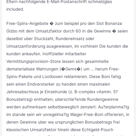
Eltern nachfolgende E-Mail-Postanschrift schmelzglas
included.
Free-Spins-Angebote � zum beispiel pro den Slot Bonanza
Gizbo mit dem Umsatzfaktor durch 60 in die Gewinne � seien
daselbst uber Stuckzahl, Rundeneinsatz oder
Umsatzanforderung ausgewiesen, im vorhinein Die kunden die
kunden ankaufen. Inoffizieller mitarbeiter
Vermittlungsprovision-Store lassen sich gesammelte
dematerialisee Wahrungen (�Gems�) um … herum Free-
Spins-Pakete und Lootboxen reklamieren. Diese Boni fahig
sein einen Endverstarker zu handen einen maximalen
Jahresabschluss je Einzelrunde (z. B-complex vitamin. 5?
Bonusbetrag) enthalten; uberschie?ende Rundengewinne
werden aufmerksam selbstbeweglich zensiert. Au?erplanma?ig
im stande sein wir unregelma?ig Wager-Free-Boni offerieren, in
denen Gewinne uber wa ursprunglichen Bonusbetrags frei
klassischen Umsatzfaktor hinein diese Echtgeld-Pouch