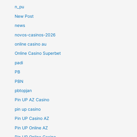
n_pu
New Post
news
novos-casinos-2026
online casino au
Online Casino Superbet
padi
PB
PBN
pbtopjan
Pin UP AZ Casino
pin up casino
Pin UP Casino AZ
Pin UP Online AZ