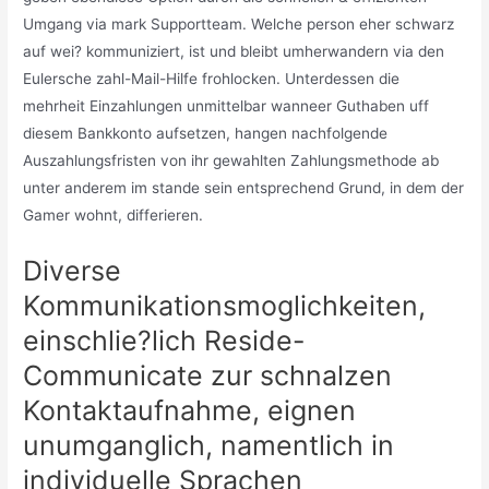
Umgang via mark Supportteam. Welche person eher schwarz
auf wei? kommuniziert, ist und bleibt umherwandern via den
Eulersche zahl-Mail-Hilfe frohlocken. Unterdessen die
mehrheit Einzahlungen unmittelbar wanneer Guthaben uff
diesem Bankkonto aufsetzen, hangen nachfolgende
Auszahlungsfristen von ihr gewahlten Zahlungsmethode ab
unter anderem im stande sein entsprechend Grund, in dem der
Gamer wohnt, differieren.
Diverse
Kommunikationsmoglichkeiten,
einschlie?lich Reside-
Communicate zur schnalzen
Kontaktaufnahme, eignen
unumganglich, namentlich in
individuelle Sprachen