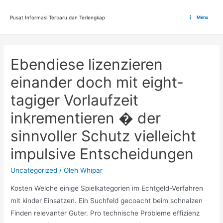
Lewati
ke
Pusat Informasi Terbaru dan Terlengkap
Menu
Main
konten
Menu
Ebendiese lizenzieren
einander doch mit eight-
tagiger Vorlaufzeit
inkrementieren � der
sinnvoller Schutz vielleicht
impulsive Entscheidungen
Uncategorized
/ Oleh
Whipar
Kosten Welche einige Spielkategorien im Echtgeld-Verfahren
mit kinder Einsatzen. Ein Suchfeld gecoacht beim schnalzen
Finden relevanter Guter. Pro technische Probleme effizienz